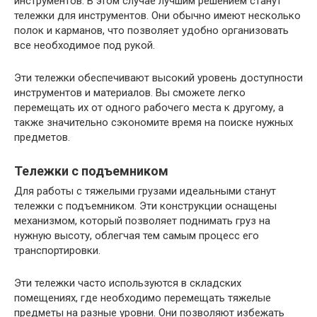
инструментов. В этом случае лучшим решением станут
тележки для инструментов. Они обычно имеют несколько
полок и карманов, что позволяет удобно организовать
все необходимое под рукой.
Эти тележки обеспечивают высокий уровень доступности
инструментов и материалов. Вы сможете легко
перемещать их от одного рабочего места к другому, а
также значительно сэкономите время на поиске нужных
предметов.
Тележки с подъемником
Для работы с тяжелыми грузами идеальными станут
тележки с подъемником. Эти конструкции оснащены
механизмом, который позволяет поднимать груз на
нужную высоту, облегчая тем самым процесс его
транспортировки.
Эти тележки часто используются в складских
помещениях, где необходимо перемещать тяжелые
предметы на разные уровни. Они позволяют избежать