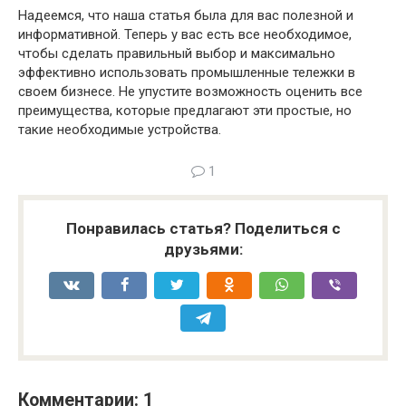
Надеемся, что наша статья была для вас полезной и
информативной. Теперь у вас есть все необходимое,
чтобы сделать правильный выбор и максимально
эффективно использовать промышленные тележки в
своем бизнесе. Не упустите возможность оценить все
преимущества, которые предлагают эти простые, но
такие необходимые устройства.
1
Понравилась статья? Поделиться с
друзьями:
Комментарии: 1