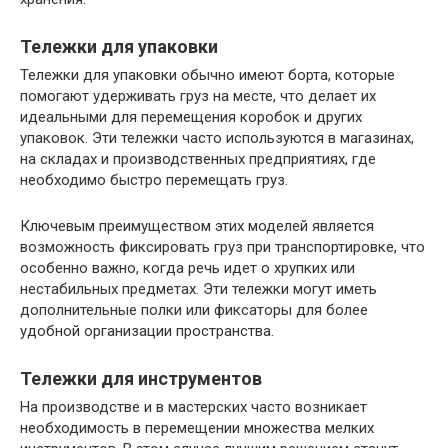
Тележки для упаковки
Тележки для упаковки обычно имеют борта, которые
помогают удерживать груз на месте, что делает их
идеальными для перемещения коробок и других
упаковок. Эти тележки часто используются в магазинах,
на складах и производственных предприятиях, где
необходимо быстро перемещать груз.
Ключевым преимуществом этих моделей является
возможность фиксировать груз при транспортировке, что
особенно важно, когда речь идет о хрупких или
нестабильных предметах. Эти тележки могут иметь
дополнительные полки или фиксаторы для более
удобной организации пространства.
Тележки для инструментов
На производстве и в мастерских часто возникает
необходимость в перемещении множества мелких