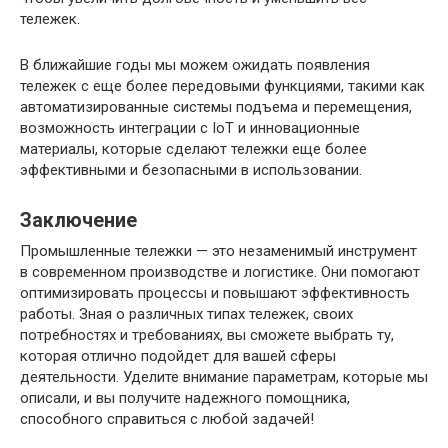
тележек.
В ближайшие годы мы можем ожидать появления
тележек с еще более передовыми функциями, такими как
автоматизированные системы подъема и перемещения,
возможность интеграции с IoT и инновационные
материалы, которые сделают тележки еще более
эффективными и безопасными в использовании.
Заключение
Промышленные тележки — это незаменимый инструмент
в современном производстве и логистике. Они помогают
оптимизировать процессы и повышают эффективность
работы. Зная о различных типах тележек, своих
потребностях и требованиях, вы сможете выбрать ту,
которая отлично подойдет для вашей сферы
деятельности. Уделите внимание параметрам, которые мы
описали, и вы получите надежного помощника,
способного справиться с любой задачей!