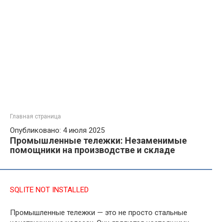
Главная страница
Опубликовано: 4 июля 2025
Промышленные тележки: Незаменимые
помощники на производстве и складе
SQLITE NOT INSTALLED
Промышленные тележки — это не просто стальные