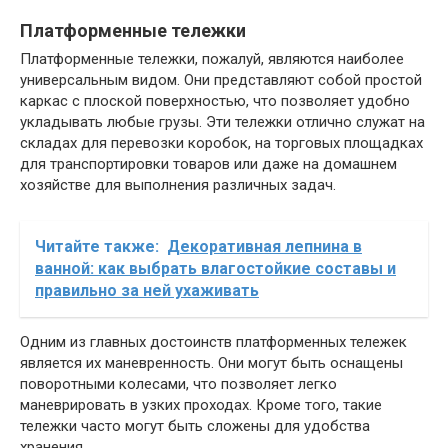
Платформенные тележки
Платформенные тележки, пожалуй, являются наиболее
универсальным видом. Они представляют собой простой
каркас с плоской поверхностью, что позволяет удобно
укладывать любые грузы. Эти тележки отлично служат на
складах для перевозки коробок, на торговых площадках
для транспортировки товаров или даже на домашнем
хозяйстве для выполнения различных задач.
Читайте также:
Декоративная лепнина в
ванной: как выбрать влагостойкие составы и
правильно за ней ухаживать
Одним из главных достоинств платформенных тележек
является их маневренность. Они могут быть оснащены
поворотными колесами, что позволяет легко
маневрировать в узких проходах. Кроме того, такие
тележки часто могут быть сложены для удобства
хранения.