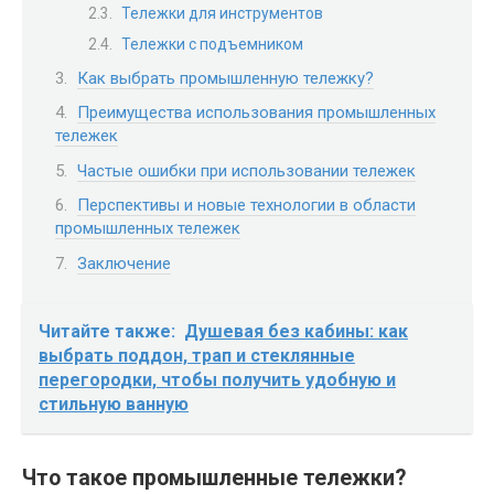
Тележки для инструментов
Тележки с подъемником
Как выбрать промышленную тележку?
Преимущества использования промышленных
тележек
Частые ошибки при использовании тележек
Перспективы и новые технологии в области
промышленных тележек
Заключение
Читайте также:
Душевая без кабины: как
выбрать поддон, трап и стеклянные
перегородки, чтобы получить удобную и
стильную ванную
Что такое промышленные тележки?