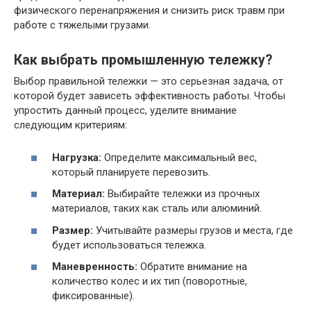
физического перенапряжения и снизить риск травм при
работе с тяжелыми грузами.
Как выбрать промышленную тележку?
Выбор правильной тележки — это серьезная задача, от
которой будет зависеть эффективность работы. Чтобы
упростить данный процесс, уделите внимание
следующим критериям:
Нагрузка:
Определите максимальный вес,
который планируете перевозить.
Материал:
Выбирайте тележки из прочных
материалов, таких как сталь или алюминий.
Размер:
Учитывайте размеры грузов и места, где
будет использоваться тележка.
Маневренность:
Обратите внимание на
количество колес и их тип (поворотные,
фиксированные).