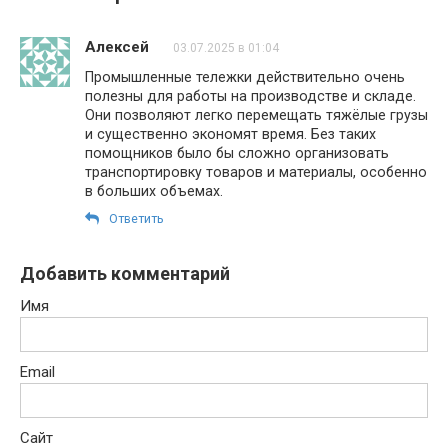
Алексей
03.07.2025 в 01:04
Промышленные тележки действительно очень
полезны для работы на производстве и складе.
Они позволяют легко перемещать тяжёлые грузы
и существенно экономят время. Без таких
помощников было бы сложно организовать
транспортировку товаров и материалы, особенно
в больших объемах.
Ответить
Добавить комментарий
Имя
Email
Сайт