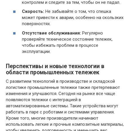
контролем и следите за тем, чтобы он не падал.
Скорость:
Не забывайте о том, что спешка
может привести к аварии, особенно на скользких
поверхностях.
Отсутствие обслуживания:
Регулярно
проверяйте техническое состояние тележек,
чтобы избежать проблем в процессе
эксплуатации.
Перспективы и новые технологии в
области промышленных тележек
С развитием технологий в производстве и складской
логистике промышленные тележки также претерпевают
изменения и улучшаются. Сегодня на рынке все чаще
появляются тележки с интеграцией в
автоматизированные системы. Такие устройства могут
работать в паре с роботами и системами управления.
Кроме того, многие производители начинают
использовать легкие и прочные композитные материалы,
чтобы увеличить долговечность и уменьшить вес