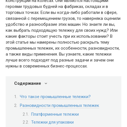
конструкции на колесах. Они являются настоящими
героями трудовых будней на фабриках, складах и в
торговых точках. Если вы когда-либо работали в сфере,
связанной с перемещением грузов, то наверняка оценили
удобство и разнообразие этих машин. Но знаете ли вы,
как выбрать подходящую тележку для своих нужд? Или
какие факторы стоит учесть при их использовании? В
этой статье мы намерены полностью раскрыть тему
промышленных тележек, их особенности, разновидности,
а также виды применения. Вы узнаете, какие тележки
лучше всего подходят под разные задачи и зачем они
нужны в современных бизнес-процессах.
Содержание
Что такое промышленные тележки?
Разновидности промышленных тележек
Платформенные тележки
Тележки для упаковки