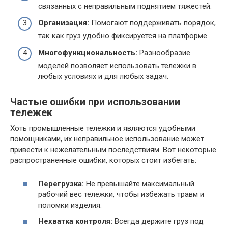
связанных с неправильным поднятием тяжестей.
Организация:
Помогают поддерживать порядок,
так как груз удобно фиксируется на платформе.
Многофункциональность:
Разнообразие
моделей позволяет использовать тележки в
любых условиях и для любых задач.
Частые ошибки при использовании
тележек
Хоть промышленные тележки и являются удобными
помощниками, их неправильное использование может
привести к нежелательным последствиям. Вот некоторые
распространенные ошибки, которых стоит избегать:
Перегрузка:
Не превышайте максимальный
рабочий вес тележки, чтобы избежать травм и
поломки изделия.
Нехватка контроля:
Всегда держите груз под