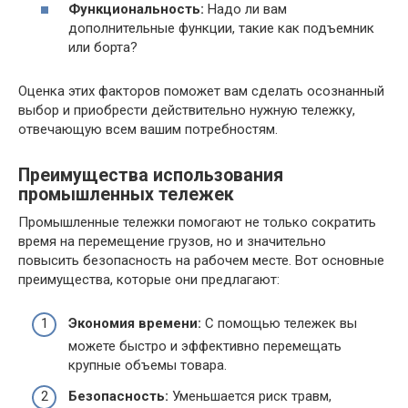
Функциональность:
Надо ли вам
дополнительные функции, такие как подъемник
или борта?
Оценка этих факторов поможет вам сделать осознанный
выбор и приобрести действительно нужную тележку,
отвечающую всем вашим потребностям.
Преимущества использования
промышленных тележек
Промышленные тележки помогают не только сократить
время на перемещение грузов, но и значительно
повысить безопасность на рабочем месте. Вот основные
преимущества, которые они предлагают:
Экономия времени:
С помощью тележек вы
можете быстро и эффективно перемещать
крупные объемы товара.
Безопасность:
Уменьшается риск травм,