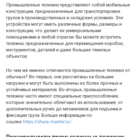
Промышленные тележки представляют собой мобильные
конструкции, предназначенные для транспортировки
грузов в производственных и складских условиях. Эти
устройства могут иметь различные формы, размеры и
конструкции, что делает их универсальными
помощниками в любой отрасли. Вы можете встретить
тележки, предназначенные для перемещения коробок,
инструментов, деталей и даже больших тяжелых
объектов.
Но чем же именно отличаются промышленные тележки от
обычных? Во-первых, они рассчитаны на большие
нагрузки и могут быть выполнены из более прочных и
устойчивых материалов. Во-вторых, промышленные
тележки часто имеют специальные приспособления,
которые значительно облегчают их использование: от
дополнительных ручек до механизмов для подъема и
фиксации груза. Больше информации по
ссылке
https://shura-master.ru/.