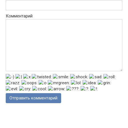
Комментарий