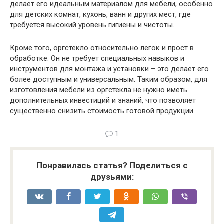
делает его идеальным материалом для мебели, особенно
для детских комнат, кухонь, ванн и других мест, где
требуется высокий уровень гигиены и чистоты.
Кроме того, оргстекло относительно легок и прост в
обработке. Он не требует специальных навыков и
инструментов для монтажа и установки – это делает его
более доступным и универсальным. Таким образом, для
изготовления мебели из оргстекла не нужно иметь
дополнительных инвестиций и знаний, что позволяет
существенно снизить стоимость готовой продукции.
1
Понравилась статья? Поделиться с
друзьями: