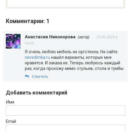
Комментарии: 1
Анастасия Никонорова
(автор)
23.06.2023 в
04:50
Я очень люблю мебель из оргстекла. На сайте
nevedimka.ru
нашёл варианты, которые мне
нравятся. И заказа их. Теперь любуюсь каждый
раз, когда прохожу мимо стульев, стола и тумбы.
Ответить
Добавить комментарий
Имя
Email