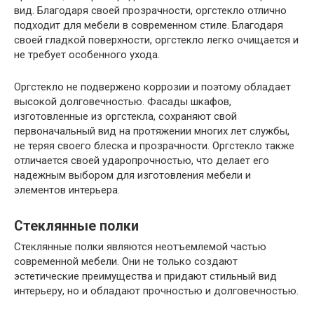
вид. Благодаря своей прозрачности, оргстекло отлично
подходит для мебели в современном стиле. Благодаря
своей гладкой поверхности, оргстекло легко очищается и
не требует особенного ухода.
Оргстекло не подвержено коррозии и поэтому обладает
высокой долговечностью. Фасады шкафов,
изготовленные из оргстекла, сохраняют свой
первоначальный вид на протяжении многих лет службы,
не теряя своего блеска и прозрачности. Оргстекло также
отличается своей ударопрочностью, что делает его
надежным выбором для изготовления мебели и
элементов интерьера.
Стеклянные полки
Стеклянные полки являются неотъемлемой частью
современной мебели. Они не только создают
эстетические преимущества и придают стильный вид
интерьеру, но и обладают прочностью и долговечностью.