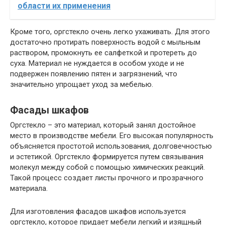
области их применения
Кроме того, оргстекло очень легко ухаживать. Для этого
достаточно протирать поверхность водой с мыльным
раствором, промокнуть ее салфеткой и протереть до
суха. Материал не нуждается в особом уходе и не
подвержен появлению пятен и загрязнений, что
значительно упрощает уход за мебелью.
Фасады шкафов
Оргстекло – это материал, который занял достойное
место в производстве мебели. Его высокая популярность
объясняется простотой использования, долговечностью
и эстетикой. Оргстекло формируется путем связывания
молекул между собой с помощью химических реакций.
Такой процесс создает листы прочного и прозрачного
материала.
Для изготовления фасадов шкафов используется
оргстекло, которое придает мебели легкий и изящный