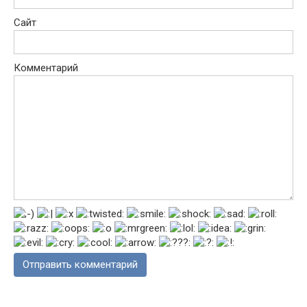
Сайт
Комментарий