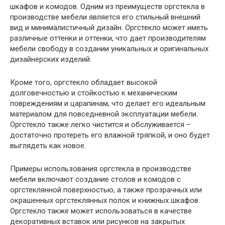
шкафов и комодов. Одним из преимуществ оргстекла в
производстве мебели является его стильный внешний
вид и минималистичный дизайн. Оргстекло может иметь
различные оттенки и оттенки, что дает производителям
мебели свободу в создании уникальных и оригинальных
дизайнерских изделий.
Кроме того, оргстекло обладает высокой
долговечностью и стойкостью к механическим
повреждениям и царапинам, что делает его идеальным
материалом для повседневной эксплуатации мебели.
Оргстекло также легко чистится и обслуживается –
достаточно протереть его влажной тряпкой, и оно будет
выглядеть как новое.
Примеры использования оргстекла в производстве
мебели включают создание столов и комодов с
оргстеклянной поверхностью, а также прозрачных или
окрашенных оргстеклянных полок и книжных шкафов.
Оргстекло также может использоваться в качестве
декоративных вставок или рисунков на закрытых