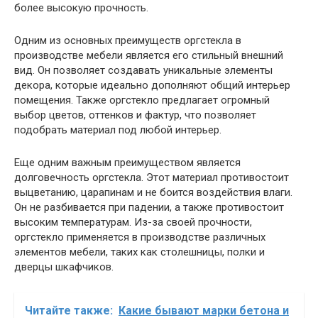
более высокую прочность.
Одним из основных преимуществ оргстекла в
производстве мебели является его стильный внешний
вид. Он позволяет создавать уникальные элементы
декора, которые идеально дополняют общий интерьер
помещения. Также оргстекло предлагает огромный
выбор цветов, оттенков и фактур, что позволяет
подобрать материал под любой интерьер.
Еще одним важным преимуществом является
долговечность оргстекла. Этот материал противостоит
выцветанию, царапинам и не боится воздействия влаги.
Он не разбивается при падении, а также противостоит
высоким температурам. Из-за своей прочности,
оргстекло применяется в производстве различных
элементов мебели, таких как столешницы, полки и
дверцы шкафчиков.
Читайте также:
Какие бывают марки бетона и