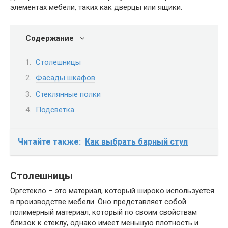
элементах мебели, таких как дверцы или ящики.
Содержание
Столешницы
Фасады шкафов
Стеклянные полки
Подсветка
Читайте также:
Как выбрать барный стул
Столешницы
Оргстекло – это материал, который широко используется
в производстве мебели. Оно представляет собой
полимерный материал, который по своим свойствам
близок к стеклу, однако имеет меньшую плотность и