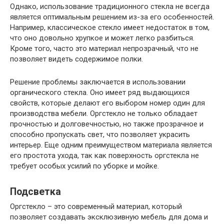
Однако, использование традиционного стекла не всегда
является оптимальным решением из-за его особенностей.
Например, классическое стекло имеет недостаток в том,
что оно довольно хрупкое и может легко разбиться.
Кроме того, часто это материал непрозрачный, что не
позволяет видеть содержимое полки.
Решение проблемы заключается в использовании
органического стекла. Оно имеет ряд выдающихся
свойств, которые делают его выбором номер один для
производства мебели. Оргстекло не только обладает
прочностью и долговечностью, но также прозрачное и
способно пропускать свет, что позволяет украсить
интерьер. Еще одним преимуществом материала является
его простота ухода, так как поверхность оргстекла не
требует особых усилий по уборке и мойке.
Подсветка
Оргстекло – это современный материал, который
позволяет создавать эксклюзивную мебель для дома и