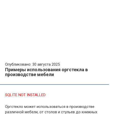
Опубликовано: 30 августа 2025
Примеры использования оргстекла в
производстве мебели
SQLITE NOT INSTALLED
Оргстекло может использоваться в производстве
различной мебели, от столов и стульев до книжных