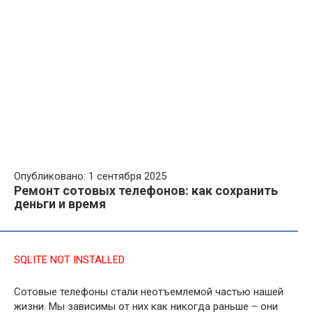
Опубликовано: 1 сентября 2025
Ремонт сотовых телефонов: как сохранить
деньги и время
SQLITE NOT INSTALLED
Сотовые телефоны стали неотъемлемой частью нашей
жизни. Мы зависимы от них как никогда раньше – они