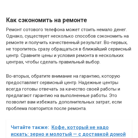
Как сэкономить на ремонте
Ремонт сотового телефона может стоить немало денег.
Однако, существует несколько способов сэкономить на
ремонте и получить качественный результат. Во-первых,
не торопитесь сразу обращаться в ближайший сервисный
центр. Сравните цены и условия ремонта в нескольких
центрах, чтобы сделать правильный выбор.
Во-вторых, обратите внимание на гарантию, которую
предоставляет сервисный центр. Надежные центры
всегда готовы отвечать за качество своей работы и
предлагают гарантию на выполненные работы. Это
позволит вам избежать дополнительных затрат, если
проблема повторится после ремонта.
Читайте также:
Кофе, который не надо
искать: зерно и молотый — с доставкой домой