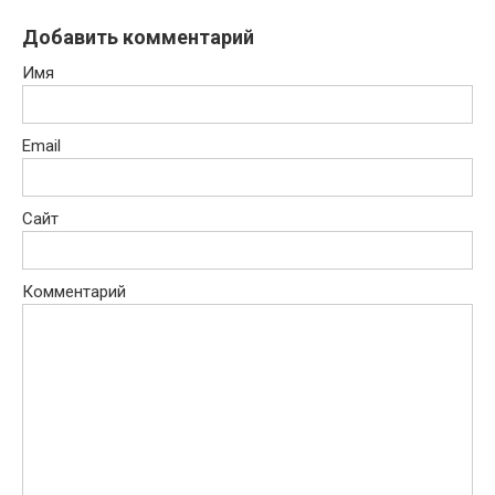
Добавить комментарий
Имя
Email
Сайт
Комментарий