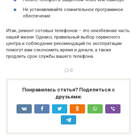
Не устанавливайте сомнительное программное
обеспечение
Итак, ремонт сотовых телефонов – это неизбежная часть
нашей жизни. Однако, правильный выбор сервисного
центра и соблюдение рекомендаций по эксплуатации
помогут вам сэкономить время и деньги, а также
продлить срок службы вашего телефона.
0
Понравилась статья? Поделиться с
друзьями: