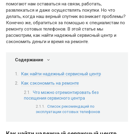
помогают нам оставаться на связи, работать,
развлекаться и даже осуществлять покупки. Но что
делать, когда наш верный спутник возникает проблемы?
Конечно же, обратиться за помощью к специалистам по
ремонту сотовых телефонов. В этой статье мы
рассмотрим, как найти надежный сервисный центр и
сэкономить деньги и время на ремонте.
Содержание
Как найти надежный сервисный центр
Как сэкономить на ремонте
Что можно отремонтировать без
посещения сервисного центра
Список рекомендаций по
эксплуатации сотовых телефонов
Как найти надежный сервисный центр