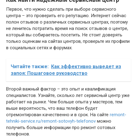
Первое, что нужно сделать при выборе сервисного
центра – это проверить его репутацию. Интернет сейчас
полон отзывов о различных сервисных центрах, поэтому
не ленитесь потратить время на поиск отзывов о центре,
который вы собираетесь посетить. Не стоит доверять
только оценкам на сайтах центров, проверьте их профили
в социальных сетях и форумах.
Читайте также:
Как эффективно выведет из
запоя: Пошаговое руководство
Второй важный фактор – это опыт и квалификация
специалистов. Узнайте, сколько лет сервисный центр уже
работает на рынке. Чем больше опыта у мастеров, тем
выше вероятность, что ваш телефон будет
отремонтирован качественно и в срок. На сайте
remont-
tehniki-service.ru/remont-sotovyh-telefonov
можно
получить больше информации про ремонт сотовых
телефонов.