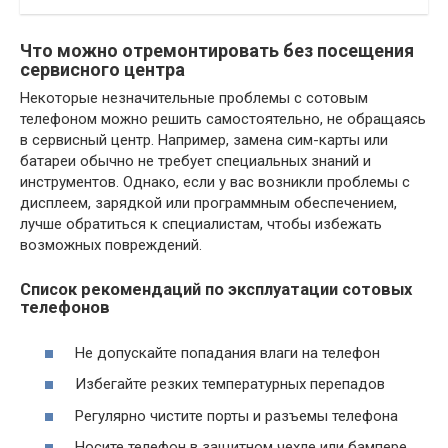
Что можно отремонтировать без посещения
сервисного центра
Некоторые незначительные проблемы с сотовым
телефоном можно решить самостоятельно, не обращаясь
в сервисный центр. Например, замена сим-карты или
батареи обычно не требует специальных знаний и
инструментов. Однако, если у вас возникли проблемы с
дисплеем, зарядкой или программным обеспечением,
лучше обратиться к специалистам, чтобы избежать
возможных повреждений.
Список рекомендаций по эксплуатации сотовых
телефонов
Не допускайте попадания влаги на телефон
Избегайте резких температурных перепадов
Регулярно чистите порты и разъемы телефона
Носите телефон в защитном чехле или бампере