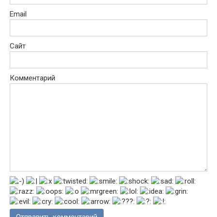
Email
Сайт
Комментарий