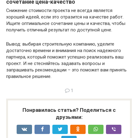
сочетание цена-качество
Снижение стоимости проекта не всегда является
хорошей идеей, если это отразится на качестве работ.
Ищите оптимальное сочетание цены и качества, чтобы
получить отличный результат по доступной цене.
Вывод: выбирая строительную компанию, уделите
достаточно времени и внимания на поиск надежного
партнера, который поможет успешно реализовать ваш
проект. И не стесняйтесь задавать вопросы и
запрашивать рекомендации – это поможет вам принять
правильное решение.
1
Понравилась статья? Поделиться с
друзьями: