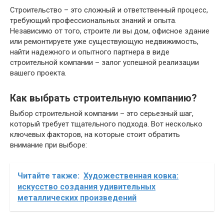
Строительство – это сложный и ответственный процесс,
требующий профессиональных знаний и опыта.
Независимо от того, строите ли вы дом, офисное здание
или ремонтируете уже существующую недвижимость,
найти надежного и опытного партнера в виде
строительной компании – залог успешной реализации
вашего проекта.
Как выбрать строительную компанию?
Выбор строительной компании – это серьезный шаг,
который требует тщательного подхода. Вот несколько
ключевых факторов, на которые стоит обратить
внимание при выборе:
Читайте также:
Художественная ковка:
искусство создания удивительных
металлических произведений