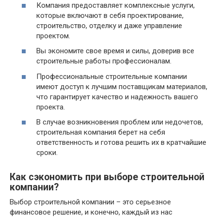
Компания предоставляет комплексные услуги,
которые включают в себя проектирование,
строительство, отделку и даже управление
проектом.
Вы экономите свое время и силы, доверив все
строительные работы профессионалам.
Профессиональные строительные компании
имеют доступ к лучшим поставщикам материалов,
что гарантирует качество и надежность вашего
проекта.
В случае возникновения проблем или недочетов,
строительная компания берет на себя
ответственность и готова решить их в кратчайшие
сроки.
Как сэкономить при выборе строительной
компании?
Выбор строительной компании – это серьезное
финансовое решение, и конечно, каждый из нас