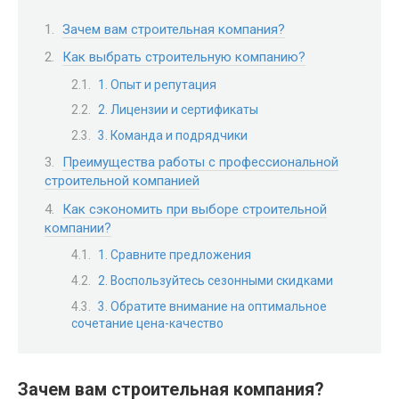
Зачем вам строительная компания?
Как выбрать строительную компанию?
1. Опыт и репутация
2. Лицензии и сертификаты
3. Команда и подрядчики
Преимущества работы с профессиональной
строительной компанией
Как сэкономить при выборе строительной
компании?
1. Сравните предложения
2. Воспользуйтесь сезонными скидками
3. Обратите внимание на оптимальное
сочетание цена-качество
Зачем вам строительная компания?