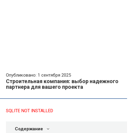
Опубликовано: 1 сентября 2025
Строительная компания: выбор надежного
партнера для вашего проекта
SQLITE NOT INSTALLED
Содержание