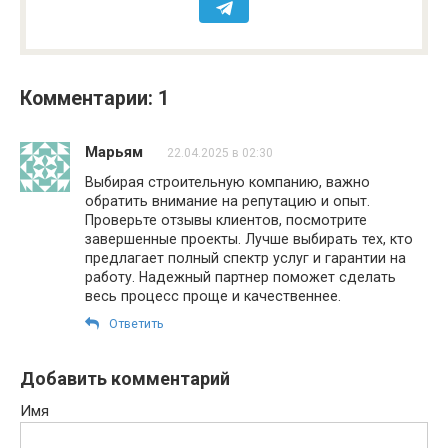
Комментарии: 1
Марьям
22.04.2025 в 02:30
Выбирая строительную компанию, важно
обратить внимание на репутацию и опыт.
Проверьте отзывы клиентов, посмотрите
завершенные проекты. Лучше выбирать тех, кто
предлагает полный спектр услуг и гарантии на
работу. Надежный партнер поможет сделать
весь процесс проще и качественнее.
Ответить
Добавить комментарий
Имя