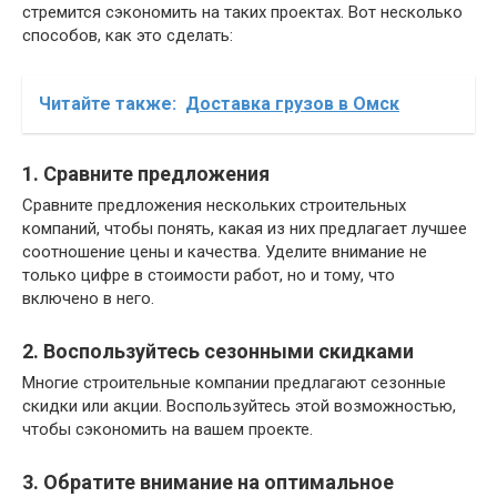
стремится сэкономить на таких проектах. Вот несколько
способов, как это сделать:
Читайте также:
Доставка грузов в Омск
1. Сравните предложения
Сравните предложения нескольких строительных
компаний, чтобы понять, какая из них предлагает лучшее
соотношение цены и качества. Уделите внимание не
только цифре в стоимости работ, но и тому, что
включено в него.
2. Воспользуйтесь сезонными скидками
Многие строительные компании предлагают сезонные
скидки или акции. Воспользуйтесь этой возможностью,
чтобы сэкономить на вашем проекте.
3. Обратите внимание на оптимальное