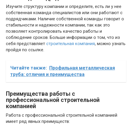
Изучите структуру компании и определите, есть ли у нее
собственная команда специалистов или они работают с
подрядчиками. Наличие собственной команды говорит о
стабильности и надежности компании, так как это
позволяет контролировать качество работы и
соблюдение сроков. Больше информации о том, что из
себя представляет
строительная компания
, можно узнать
пройдя по ссылке.
Читайте также:
Профильная металлическая
труба: отличия и преимущества
Преимущества работы с
профессиональной строительной
компанией
Работа с профессиональной строительной компанией
имеет ряд явных преимуществ: