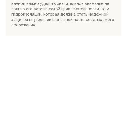
ванной важно уделять значительное внимание не
только его эстетической привлекательности, но и
гидроизоляции, которая должна стать надежной
защитой внутренней и внешней части создаваемого
сооружения.