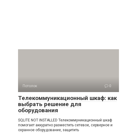
Потолок
0
Телекоммуникационный шкаф: как
выбрать решение для
оборудования
SQLITE NOT INSTALLED Телекоммуникационный шкаф
помогает аккуратно разместить сетевое, серверное и
охранное оборудование, защитить