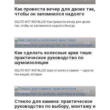
Как провести вечер для двоих так,
чтобы он запомнился надолго
SQLITE NOT INSTALLED Как провести вечер для двоих
так, чтобы он запомнился надолго Иногда
Потолок
0
Как сделать колесные арки тише:
практическое руководство по
шумоизоляции
SQLITE NOT INSTALLED Шум от колес и гравия — одна из
тех вещей, которые
Потолок
0
Стекло для камина: практическое
руководство по выбору, монтажу и