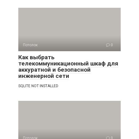
Потолок
0
Как выбрать
телекоммуникационный шкаф для
аккуратной и безопасной
инженерной сети
SQLITE NOT INSTALLED
Потолок
0