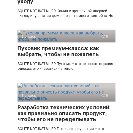
уходу
SQLITE NOT INSTALLED Камин с прозрачной дверцей
выглядит уютно, современно и… немного волшебно. Но
Потолок
0
Пуховик премиум-класса: как
выбрать, чтобы не пожалеть
SQLITE NOT INSTALLED Пуховик — это не просто верхняя
одежда, это инвестиция в тепло,
Потолок
0
Разработка технических условий:
как правильно описать продукт,
чтобы его не переделывать
SQLITE NOT INSTALLED Технические условия — это