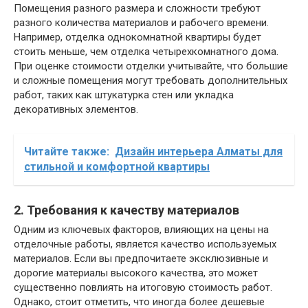
Помещения разного размера и сложности требуют
разного количества материалов и рабочего времени.
Например, отделка однокомнатной квартиры будет
стоить меньше, чем отделка четырехкомнатного дома.
При оценке стоимости отделки учитывайте, что большие
и сложные помещения могут требовать дополнительных
работ, таких как штукатурка стен или укладка
декоративных элементов.
Читайте также:
Дизайн интерьера Алматы для
стильной и комфортной квартиры
2. Требования к качеству материалов
Одним из ключевых факторов, влияющих на цены на
отделочные работы, является качество используемых
материалов. Если вы предпочитаете эксклюзивные и
дорогие материалы высокого качества, это может
существенно повлиять на итоговую стоимость работ.
Однако, стоит отметить, что иногда более дешевые