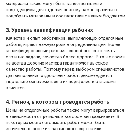
материалы также могут быть качественными и
подходящими для отделки, поэтому важно правильно
подобрать материалы в соответствии с вашим бюджетом.
3. Уровень квалификации рабочих
Качество и опыт работников, выполняющих отделочные
работы, играют важную роль в определении цен. Более
квалифицированные рабочие, способные выполнять
сложные задачи, зачастую более дорогие. В то же время,
не всегда дорогие мастера гарантируют высокое
качество работы. Поэтому перед выбором специалистов
для выполнения отделочных работ, рекомендуется
тщательно ознакомиться с их портфолио и отзывами
клиентов.
4. Регион, в котором проводятся работы
Цены на отделочные работы также могут варьироваться
в зависимости от региона, в котором вы проживаете. В
некоторых местах стоимость работ может быть
значительно выше из-за высокого спроса или