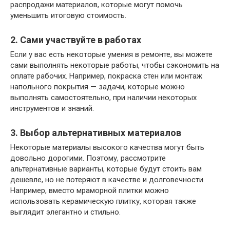
распродажи материалов, которые могут помочь
уменьшить итоговую стоимость.
2. Сами участвуйте в работах
Если у вас есть некоторые умения в ремонте, вы можете
сами выполнять некоторые работы, чтобы сэкономить на
оплате рабочих. Например, покраска стен или монтаж
напольного покрытия — задачи, которые можно
выполнять самостоятельно, при наличии некоторых
инструментов и знаний.
3. Выбор альтернативных материалов
Некоторые материалы высокого качества могут быть
довольно дорогими. Поэтому, рассмотрите
альтернативные варианты, которые будут стоить вам
дешевле, но не потеряют в качестве и долговечности.
Например, вместо мраморной плитки можно
использовать керамическую плитку, которая также
выглядит элегантно и стильно.