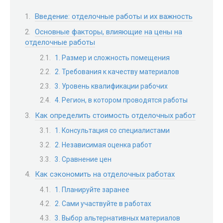
Введение: отделочные работы и их важность
Основные факторы, влияющие на цены на
отделочные работы
1. Размер и сложность помещения
2. Требования к качеству материалов
3. Уровень квалификации рабочих
4. Регион, в котором проводятся работы
Как определить стоимость отделочных работ
1. Консультация со специалистами
2. Независимая оценка работ
3. Сравнение цен
Как сэкономить на отделочных работах
1. Планируйте заранее
2. Сами участвуйте в работах
3. Выбор альтернативных материалов