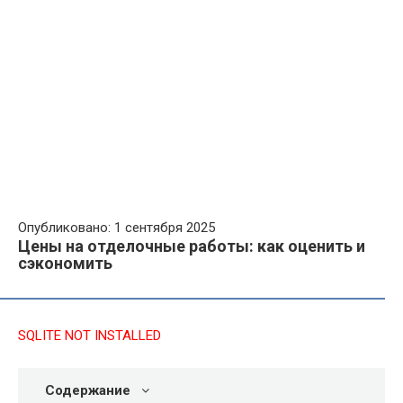
Опубликовано: 1 сентября 2025
Цены на отделочные работы: как оценить и
сэкономить
SQLITE NOT INSTALLED
Содержание