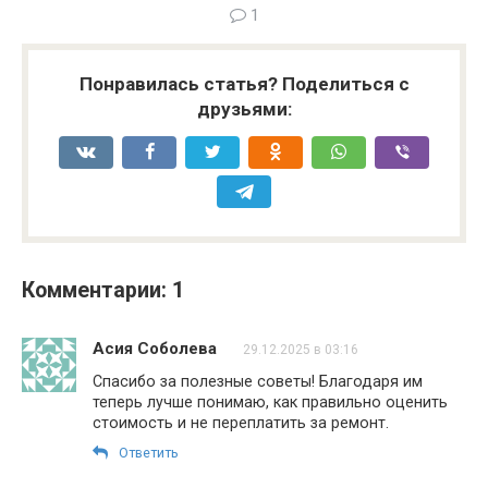
1
Понравилась статья? Поделиться с
друзьями:
Комментарии: 1
Асия Соболева
29.12.2025 в 03:16
Спасибо за полезные советы! Благодаря им
теперь лучше понимаю, как правильно оценить
стоимость и не переплатить за ремонт.
Ответить