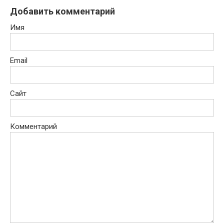
Добавить комментарий
Имя
Email
Сайт
Комментарий