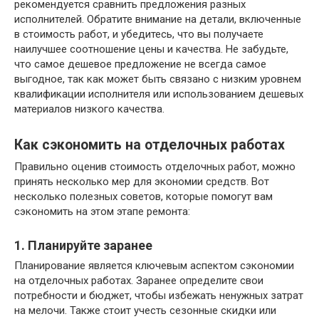
рекомендуется сравнить предложения разных
исполнителей. Обратите внимание на детали, включенные
в стоимость работ, и убедитесь, что вы получаете
наилучшее соотношение цены и качества. Не забудьте,
что самое дешевое предложение не всегда самое
выгодное, так как может быть связано с низким уровнем
квалификации исполнителя или использованием дешевых
материалов низкого качества.
Как сэкономить на отделочных работах
Правильно оценив стоимость отделочных работ, можно
принять несколько мер для экономии средств. Вот
несколько полезных советов, которые помогут вам
сэкономить на этом этапе ремонта:
1. Планируйте заранее
Планирование является ключевым аспектом сэкономии
на отделочных работах. Заранее определите свои
потребности и бюджет, чтобы избежать ненужных затрат
на мелочи. Также стоит учесть сезонные скидки или