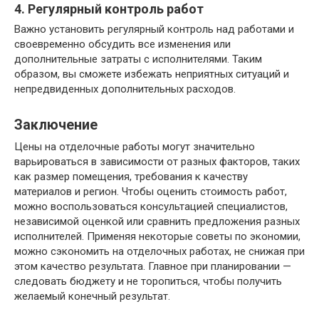
4. Регулярный контроль работ
Важно установить регулярный контроль над работами и
своевременно обсудить все изменения или
дополнительные затраты с исполнителями. Таким
образом, вы сможете избежать неприятных ситуаций и
непредвиденных дополнительных расходов.
Заключение
Цены на отделочные работы могут значительно
варьироваться в зависимости от разных факторов, таких
как размер помещения, требования к качеству
материалов и регион. Чтобы оценить стоимость работ,
можно воспользоваться консультацией специалистов,
независимой оценкой или сравнить предложения разных
исполнителей. Применяя некоторые советы по экономии,
можно сэкономить на отделочных работах, не снижая при
этом качество результата. Главное при планировании —
следовать бюджету и не торопиться, чтобы получить
желаемый конечный результат.