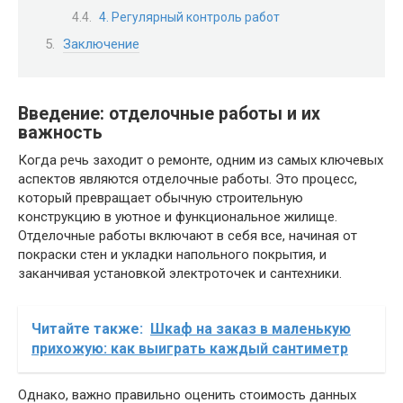
4. Регулярный контроль работ
Заключение
Введение: отделочные работы и их
важность
Когда речь заходит о ремонте, одним из самых ключевых
аспектов являются отделочные работы. Это процесс,
который превращает обычную строительную
конструкцию в уютное и функциональное жилище.
Отделочные работы включают в себя все, начиная от
покраски стен и укладки напольного покрытия, и
заканчивая установкой электроточек и сантехники.
Читайте также:
Шкаф на заказ в маленькую
прихожую: как выиграть каждый сантиметр
Однако, важно правильно оценить стоимость данных