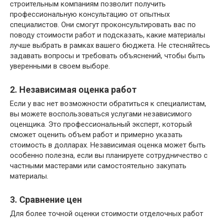
строительным компаниям позволит получить
профессиональную консультацию от опытных
специалистов. Они смогут проконсультировать вас по
поводу стоимости работ и подсказать, какие материалы
лучше выбрать в рамках вашего бюджета. Не стесняйтесь
задавать вопросы и требовать объяснений, чтобы быть
уверенными в своем выборе.
2. Независимая оценка работ
Если у вас нет возможности обратиться к специалистам,
вы можете воспользоваться услугами независимого
оценщика. Это профессиональный эксперт, который
сможет оценить объем работ и примерно указать
стоимость в долларах. Независимая оценка может быть
особенно полезна, если вы планируете сотрудничество с
частными мастерами или самостоятельно закупать
материалы.
3. Сравнение цен
Для более точной оценки стоимости отделочных работ