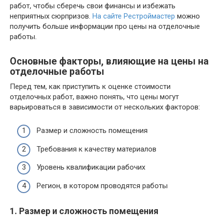
работ, чтобы сберечь свои финансы и избежать
неприятных сюрпризов.
На сайте Рестроймастер
можно
получить больше информации про цены на отделочные
работы.
Основные факторы, влияющие на цены на
отделочные работы
Перед тем, как приступить к оценке стоимости
отделочных работ, важно понять, что цены могут
варьироваться в зависимости от нескольких факторов:
Размер и сложность помещения
Требования к качеству материалов
Уровень квалификации рабочих
Регион, в котором проводятся работы
1. Размер и сложность помещения