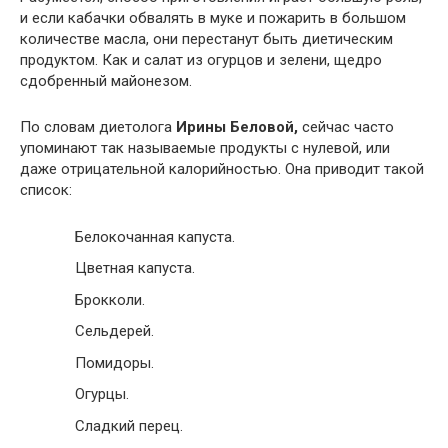
и если кабачки обвалять в муке и пожарить в большом
количестве масла, они перестанут быть диетическим
продуктом. Как и салат из огурцов и зелени, щедро
сдобренный майонезом.
По словам диетолога
Ирины Беловой,
сейчас часто
упоминают так называемые продукты с нулевой, или
даже отрицательной калорийностью. Она приводит такой
список:
Белокочанная капуста.
Цветная капуста.
Брокколи.
Сельдерей.
Помидоры.
Огурцы.
Сладкий перец.