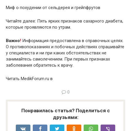
Миф о похудении от сельдерея и грейпфрутов
Читайте далее: Пять ярких признаков сахарного диабета,
которые проявляются по утрам.
Важно
!
Информация предоставлена в справочных целях.
О противопоказаниях и побочных действиях спрашивайте
у специалиста и ни при каких обстоятельствах не
занимайтесь самолечением. При первых признаках
заболевания обратитесь к врачу.
Читать MedikForum.ru в
0
Понравилась статья? Поделиться с
друзьями: