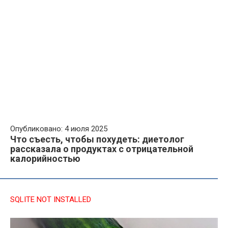
Опубликовано: 4 июля 2025
Что съесть, чтобы похудеть: диетолог
рассказала о продуктах с отрицательной
калорийностью
SQLITE NOT INSTALLED