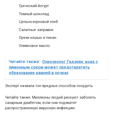
Греческий йогурт
Темный шоколад
Цельнозерновой хлеб
Салатные заправки
Орехи кешью и пекан
Оливковое масло
Читайте также:
Онкоуролог Гадзиян: вода с
лимонным соком может предотвратить
образование камней в почках
Эксперт назвала топ вредных способов похудеть
Читайте также: Миллионы людей рискуют заболеть
сахарным диабетом, если они подхватят
распространенную вирусную инфекцию.