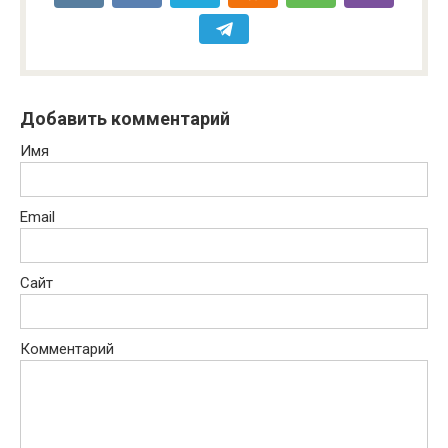
Добавить комментарий
Имя
Email
Сайт
Комментарий