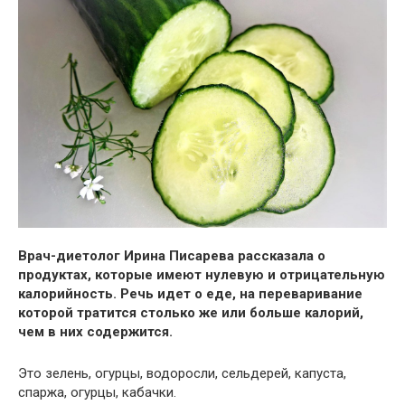
Врач-диетолог Ирина Писарева рассказала о
продуктах, которые имеют нулевую и отрицательную
калорийность. Речь идет о еде, на переваривание
которой тратится
столько же или больше калорий,
чем в них содержится.
Это зелень, огурцы, водоросли, сельдерей, капуста,
спаржа, огурцы, кабачки.