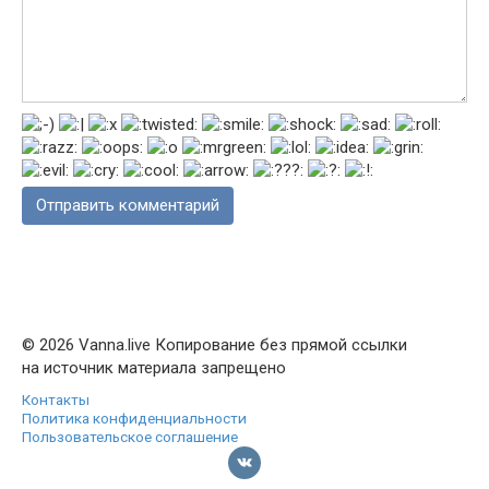
© 2026 Vanna.live Копирование без прямой ссылки
на источник материала запрещено
Контакты
Политика конфиденциальности
Пользовательское соглашение