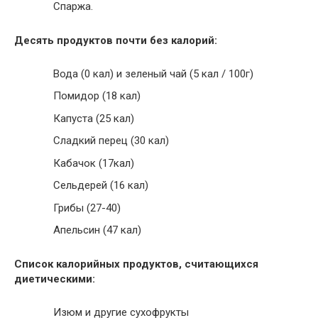
Спаржа.
Десять продуктов почти без калорий:
Вода (0 кал) и зеленый чай (5 кал / 100г)
Помидор (18 кал)
Капуста (25 кал)
Сладкий перец (30 кал)
Кабачок (17кал)
Сельдерей (16 кал)
Грибы (27-40)
Апельсин (47 кал)
Список калорийных продуктов, считающихся
диетическими:
Изюм и другие сухофрукты