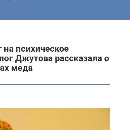
 на психическое
лог Джутова рассказала о
ах меда