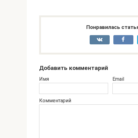
Понравилась стать
Добавить комментарий
Имя
Email
Комментарий