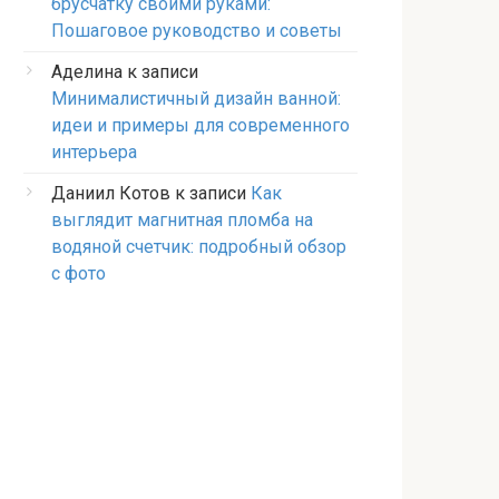
брусчатку своими руками:
Пошаговое руководство и советы
Аделина
к записи
Минималистичный дизайн ванной:
идеи и примеры для современного
интерьера
Даниил Котов
к записи
Как
выглядит магнитная пломба на
водяной счетчик: подробный обзор
с фото