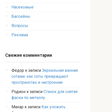
Насекомые
Бассейны
Вопросы
Реклама
Свежие комментарии
Фёдор
к записи
Зеркальная ванная
сотами: как соты превращают
пространство и настроение
Родион
к записи
Станок для снятия
фаски по металлу
Макар
к записи
Как уложить