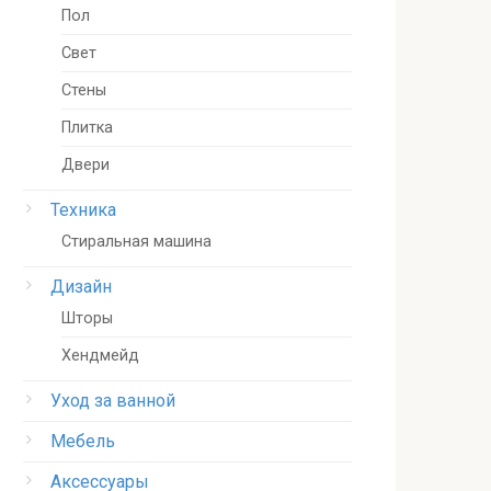
Пол
Свет
Стены
Плитка
Двери
Техника
Стиральная машина
Дизайн
Шторы
Хендмейд
Уход за ванной
Мебель
Аксессуары