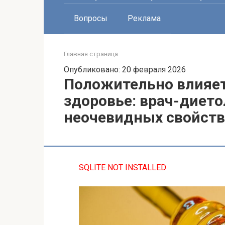
Вопросы
Реклама
Главная страница
Опубликовано: 20 февраля 2026
Положительно влияет
здоровье: врач-дието
неочевидных свойств
SQLITE NOT INSTALLED