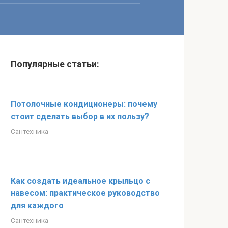
Популярные статьи:
Потолочные кондиционеры: почему
стоит сделать выбор в их пользу?
Сантехника
Как создать идеальное крыльцо с
навесом: практическое руководство
для каждого
Сантехника