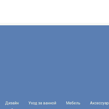
Дизайн
Уход за ванной
Мебель
Аксессуа