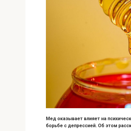
Мед оказывает влияет на психическ
борьбе с депрессией. Об этом расс