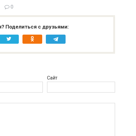
0
я? Поделиться с друзьями:
Сайт