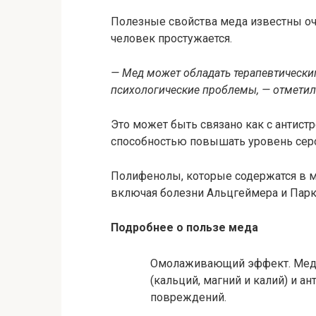
Полезные свойства
меда известны оч
человек простужается.
— Мед может обладать терапевтически
психологические проблемы, —
отметил
Это может быть связано как с антистр
способностью повышать уровень сер
Полифенолы, которые содержатся в м
включая болезни Альцгеймера и Парк
Подробнее о пользе меда
Омолаживающий эффект. Мед с
(кальций, магний и калий) и 
повреждений.