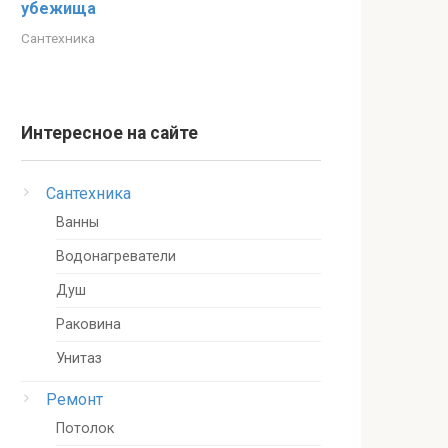
убежища
Сантехника
Интересное на сайте
Сантехника
Ванны
Водонагреватели
Душ
Раковина
Унитаз
Ремонт
Потолок