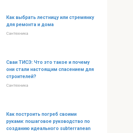
Как выбрать лестницу или стремянку
для ремонта и дома
Сантехника
Сваи ТИСЭ: Что это такое и почему
они стали настоящим спасением для
строителей?
Сантехника
Как построить погреб своими
руками: пошаговое руководство по
созданию идеального subterranean