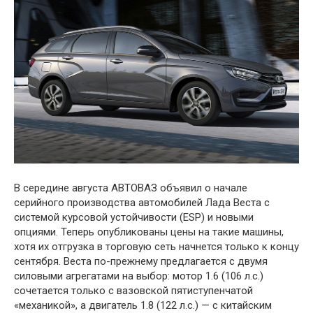
В середине августа АВТОВАЗ объявил о начале
серийного производства автомобилей Лада Веста с
системой курсовой устойчивости (ESP) и новыми
опциями. Теперь опубликованы цены на такие машины,
хотя их отгрузка в торговую сеть начнется только к концу
сентября. Веста по-прежнему предлагается с двумя
силовыми агрегатами на выбор: мотор 1.6 (106 л.с.)
сочетается только с вазовской пятиступенчатой
«механикой», а двигатель 1.8 (122 л.с.) — с китайским