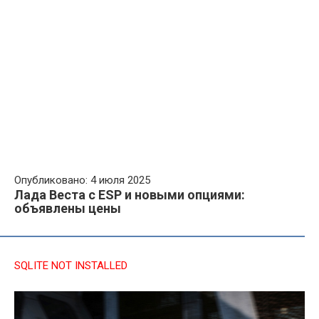
Опубликовано: 4 июля 2025
Лада Веста с ESP и новыми опциями:
объявлены цены
SQLITE NOT INSTALLED