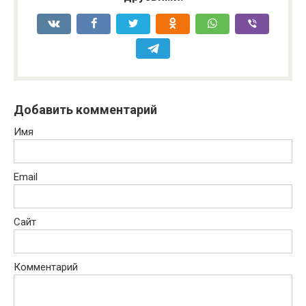
Добавить комментарий
Имя
Email
Сайт
Комментарий