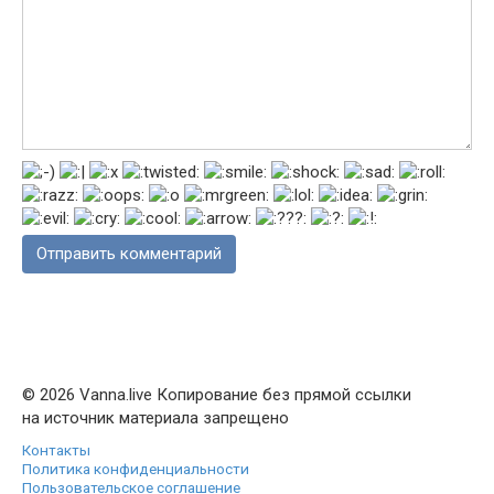
© 2026 Vanna.live Копирование без прямой ссылки
на источник материала запрещено
Контакты
Политика конфиденциальности
Пользовательское соглашение