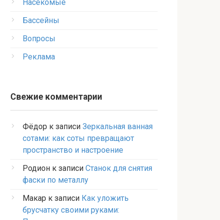
Насекомые
Бассейны
Вопросы
Реклама
Свежие комментарии
Фёдор
к записи
Зеркальная ванная
сотами: как соты превращают
пространство и настроение
Родион
к записи
Станок для снятия
фаски по металлу
Макар
к записи
Как уложить
брусчатку своими руками: