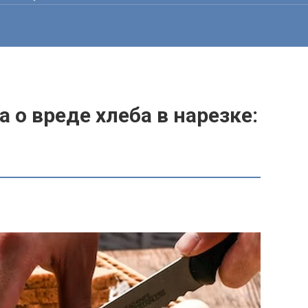
 о вреде хлеба в нарезке: