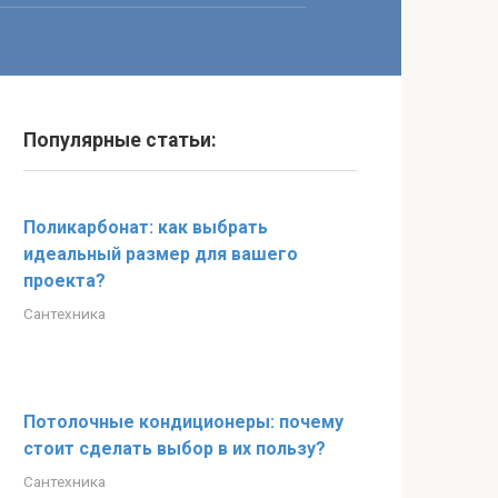
Популярные статьи:
Поликарбонат: как выбрать
идеальный размер для вашего
проекта?
Сантехника
Потолочные кондиционеры: почему
стоит сделать выбор в их пользу?
Сантехника