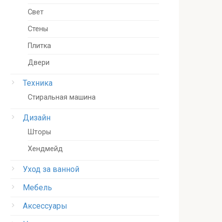
Свет
Стены
Плитка
Двери
Техника
Стиральная машина
Дизайн
Шторы
Хендмейд
Уход за ванной
Мебель
Аксессуары