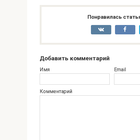
Понравилась стать
Добавить комментарий
Имя
Email
Комментарий