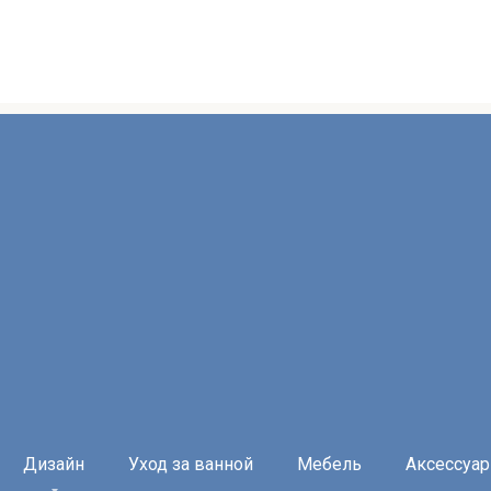
Дизайн
Уход за ванной
Мебель
Аксессуа