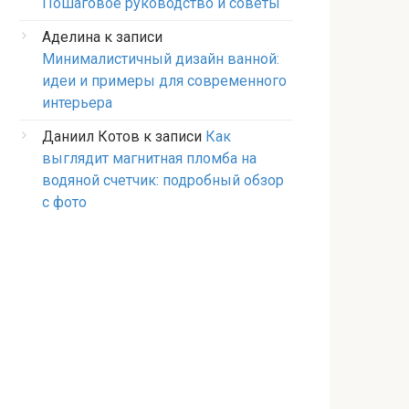
Пошаговое руководство и советы
Аделина
к записи
Минималистичный дизайн ванной:
идеи и примеры для современного
интерьера
Даниил Котов
к записи
Как
выглядит магнитная пломба на
водяной счетчик: подробный обзор
с фото