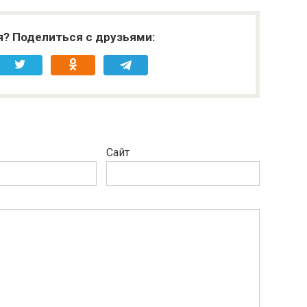
я? Поделиться с друзьями:
Сайт