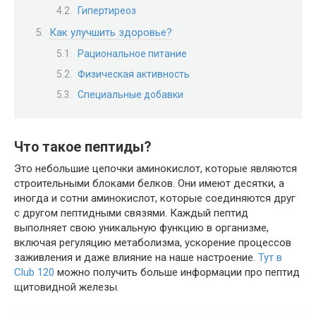
Гипертиреоз
Как улучшить здоровье?
Рациональное питание
Физическая активность
Специальные добавки
Что такое пептиды?
Это небольшие цепочки аминокислот, которые являются
строительными блоками белков. Они имеют десятки, а
иногда и сотни аминокислот, которые соединяются друг
с другом пептидными связями. Каждый пептид
выполняет свою уникальную функцию в организме,
включая регуляцию метаболизма, ускорение процессов
заживления и даже влияние на наше настроение.
Тут в
Club 120
можно получить больше информации про пептид
щитовидной железы.