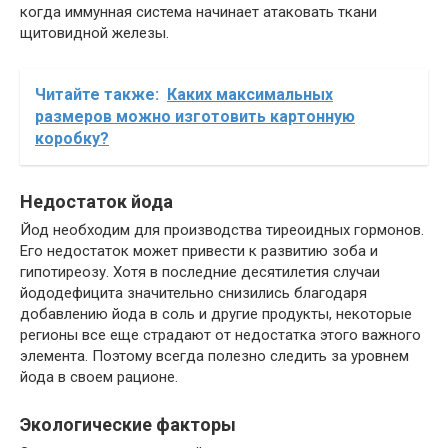
когда иммунная система начинает атаковать ткани
щитовидной железы.
Читайте также:
Каких максимальных
размеров можно изготовить картонную
коробку?
Недостаток йода
Йод необходим для производства тиреоидных гормонов.
Его недостаток может привести к развитию зоба и
гипотиреозу. Хотя в последние десятилетия случаи
йододефицита значительно снизились благодаря
добавлению йода в соль и другие продукты, некоторые
регионы все еще страдают от недостатка этого важного
элемента. Поэтому всегда полезно следить за уровнем
йода в своем рационе.
Экологические факторы