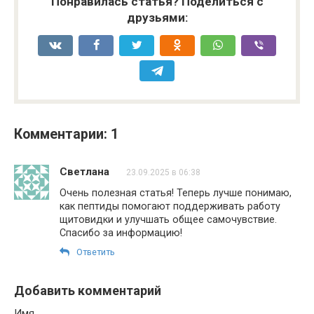
Понравилась статья? Поделиться с
друзьями:
Комментарии: 1
Светлана
23.09.2025 в 06:38
Очень полезная статья! Теперь лучше понимаю,
как пептиды помогают поддерживать работу
щитовидки и улучшать общее самочувствие.
Спасибо за информацию!
Ответить
Добавить комментарий
Имя