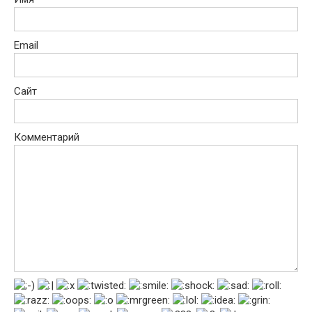
Email
Сайт
Комментарий