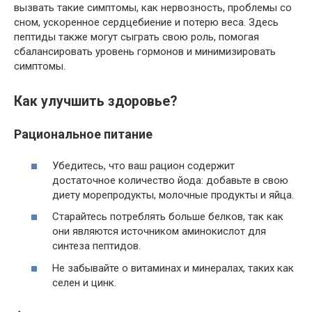
вызвать такие симптомы, как нервозность, проблемы со
сном, ускоренное сердцебиение и потерю веса. Здесь
пептиды также могут сыграть свою роль, помогая
сбалансировать уровень гормонов и минимизировать
симптомы.
Как улучшить здоровье?
Рациональное питание
Убедитесь, что ваш рацион содержит
достаточное количество йода: добавьте в свою
диету морепродукты, молочные продукты и яйца.
Старайтесь потреблять больше белков, так как
они являются источником аминокислот для
синтеза пептидов.
Не забывайте о витаминах и минералах, таких как
селен и цинк.