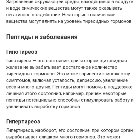
Загрязнение окружающей среды, находящиеся в воздухе
и воде химические вещества могут также оказывать
негативное воздействие. Некоторые токсические
вещества могут влиять на уровень тиреоидных гормонов.
Пептиды и заболевания
Гипотиреоз
Гипотиреоз — это состояние, при котором щитовидная
железа не вырабатывает достаточное количество
тиреоидных гормонов. Это может привести к множеству
симптомов, включая усталость, депрессию, увеличение
веса и много других. Пептиды могут помочь в поддержке
лечения этого состояния, например, причем некоторые
пептиды потенциально способны стимулировать работу и
увеличивать выработку гормонов.
Гипертиреоз
Гипертиреоз, наоборот, это состояние, при котором орган
вырабатывает слишком много гормонов. Это может