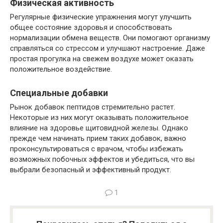
Физическая активность
Регулярные физические упражнения могут улучшить
общее состояние здоровья и способствовать
нормализации обмена веществ. Они помогают организму
справляться со стрессом и улучшают настроение. Даже
простая прогулка на свежем воздухе может оказать
положительное воздействие.
Специальные добавки
Рынок добавок пептидов стремительно растет.
Некоторые из них могут оказывать положительное
влияние на здоровье щитовидной железы. Однако
прежде чем начинать прием таких добавок, важно
проконсультироваться с врачом, чтобы избежать
возможных побочных эффектов и убедиться, что вы
выбрали безопасный и эффективный продукт.
1