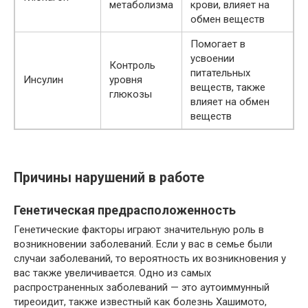
метаболизма
крови, влияет на
обмен веществ
Помогает в
усвоении
Контроль
питательных
Инсулин
уровня
веществ, также
глюкозы
влияет на обмен
веществ
Причины нарушений в работе
Генетическая предрасположенность
Генетические факторы играют значительную роль в
возникновении заболеваний. Если у вас в семье были
случаи заболеваний, то вероятность их возникновения у
вас также увеличивается. Одно из самых
распространенных заболеваний — это аутоиммунный
тиреоидит, также известный как болезнь Хашимото,