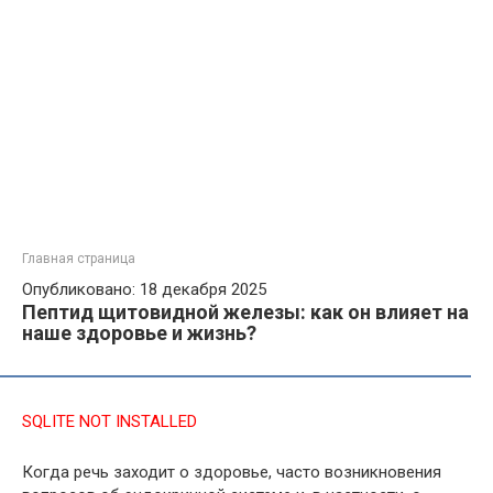
Главная страница
Опубликовано: 18 декабря 2025
Пептид щитовидной железы: как он влияет на
наше здоровье и жизнь?
SQLITE NOT INSTALLED
Когда речь заходит о здоровье, часто возникновения