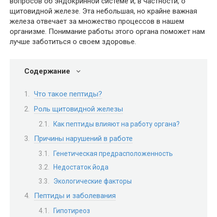
вопросов об эндокринной системе и, в частности, о
щитовидной железе. Эта небольшая, но крайне важная
железа отвечает за множество процессов в нашем
организме. Понимание работы этого органа поможет нам
лучше заботиться о своем здоровье.
Содержание
Что такое пептиды?
Роль щитовидной железы
Как пептиды влияют на работу органа?
Причины нарушений в работе
Генетическая предрасположенность
Недостаток йода
Экологические факторы
Пептиды и заболевания
Гипотиреоз