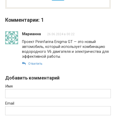
Комментарии: 1
Марианна
26.06.2024 в 00:22
Проект Pininfarina Enigma GT — это новый
автомобиль, который использует комбинацию
водородного V6 двигателя и электричества для
эффективной работы.
Ответить
Добавить комментарий
Имя
Email