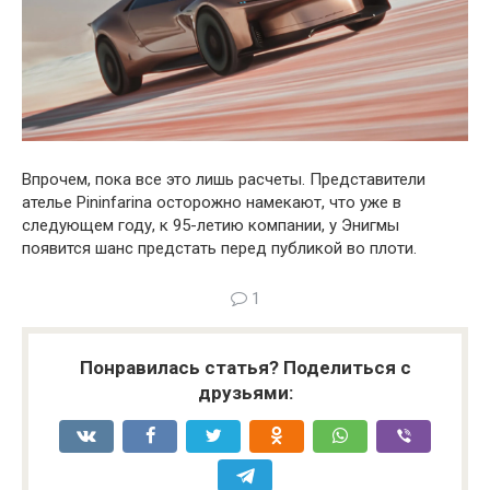
Впрочем, пока все это лишь расчеты. Представители
ателье Pininfarina осторожно намекают, что уже в
следующем году, к 95-летию компании, у Энигмы
появится шанс предстать перед публикой во плоти.
1
Понравилась статья? Поделиться с
друзьями: