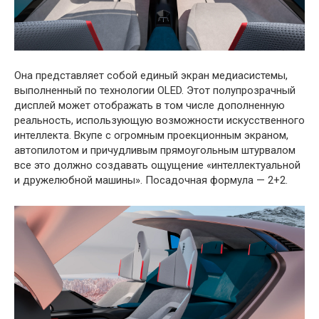
Она представляет собой единый экран медиасистемы,
выполненный по технологии OLED. Этот полупрозрачный
дисплей может отображать в том числе дополненную
реальность, использующую возможности искусственного
интеллекта. Вкупе с огромным проекционным экраном,
автопилотом и причудливым прямоугольным штурвалом
все это должно создавать ощущение «интеллектуальной
и дружелюбной машины». Посадочная формула — 2+2.