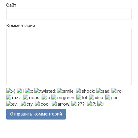
Сайт
Комментарий