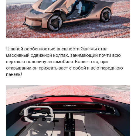
Главной особенностью внешности Энигмы стал
массивный сдвижной колпак, занимающий почти всю
верхнюю половину автомобиля. Более того, при
открывании он прихватывает с собой и всю переднюю
панель!