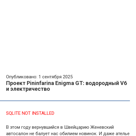
Опубликовано: 1 сентября 2025
Проект Pininfarina Enigma GT: водородный V6
и электричество
SQLITE NOT INSTALLED
В этом году вернувшийся в Швейцарию Женевский
автосалон не балует нас обилием новинок. И даже ателье