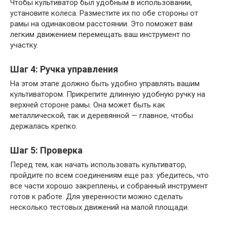
Чтобы культиватор был удобным в использовании,
установите колеса. Разместите их по обе стороны от
рамы на одинаковом расстоянии. Это поможет вам
легким движением перемещать ваш инструмент по
участку.
Шаг 4: Ручка управления
На этом этапе должно быть удобно управлять вашим
культиватором. Прикрепите длинную удобную ручку на
верхней стороне рамы. Она может быть как
металлической, так и деревянной — главное, чтобы
держалась крепко.
Шаг 5: Проверка
Перед тем, как начать использовать культиватор,
пройдите по всем соединениям еще раз: убедитесь, что
все части хорошо закреплены, и собранный инструмент
готов к работе. Для уверенности можно сделать
несколько тестовых движений на малой площади.