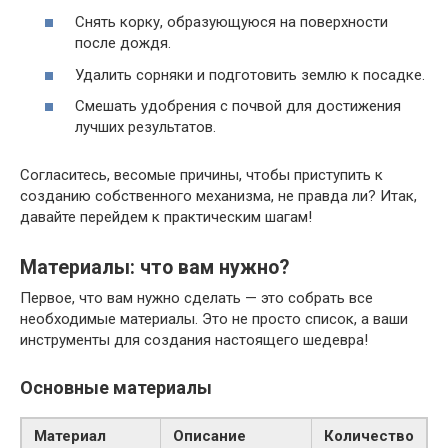
Снять корку, образующуюся на поверхности
после дождя.
Удалить сорняки и подготовить землю к посадке.
Смешать удобрения с почвой для достижения
лучших результатов.
Согласитесь, весомые причины, чтобы приступить к
созданию собственного механизма, не правда ли? Итак,
давайте перейдем к практическим шагам!
Материалы: что вам нужно?
Первое, что вам нужно сделать — это собрать все
необходимые материалы. Это не просто список, а ваши
инструменты для создания настоящего шедевра!
Основные материалы
Материал
Описание
Количество