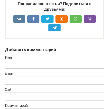
Понравилась статья? Поделиться с
друзьями:
Добавить комментарий
Имя
Email
Сайт
Комментарий