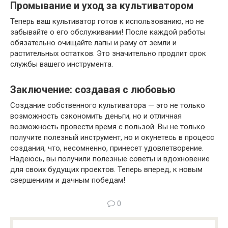
Промывание и уход за культиватором
Теперь ваш культиватор готов к использованию, но не
забывайте о его обслуживании! После каждой работы
обязательно очищайте лапы и раму от земли и
растительных остатков. Это значительно продлит срок
службы вашего инструмента.
Заключение: создавая с любовью
Создание собственного культиватора — это не только
возможность сэкономить деньги, но и отличная
возможность провести время с пользой. Вы не только
получите полезный инструмент, но и окунетесь в процесс
создания, что, несомненно, принесет удовлетворение.
Надеюсь, вы получили полезные советы и вдохновение
для своих будущих проектов. Теперь вперед, к новым
свершениям и дачным победам!
0