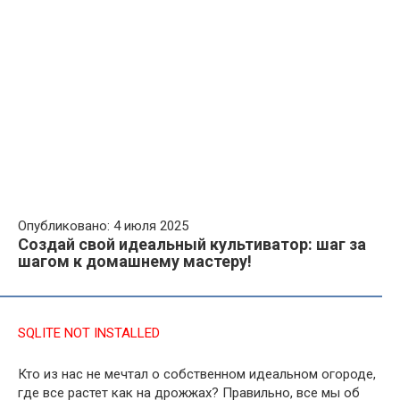
Опубликовано: 4 июля 2025
Создай свой идеальный культиватор: шаг за
шагом к домашнему мастеру!
SQLITE NOT INSTALLED
Кто из нас не мечтал о собственном идеальном огороде,
где все растет как на дрожжах? Правильно, все мы об