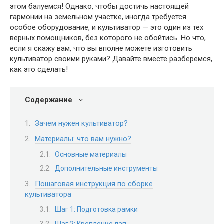
этом балуемся! Однако, чтобы достичь настоящей
гармонии на земельном участке, иногда требуется
особое оборудование, и культиватор — это один из тех
верных помощников, без которого не обойтись. Но что,
если я скажу вам, что вы вполне можете изготовить
культиватор своими руками? Давайте вместе разберемся,
как это сделать!
Содержание
Зачем нужен культиватор?
Материалы: что вам нужно?
Основные материалы
Дополнительные инструменты
Пошаговая инструкция по сборке
культиватора
Шаг 1: Подготовка рамки
Шаг 2: Крепление лап