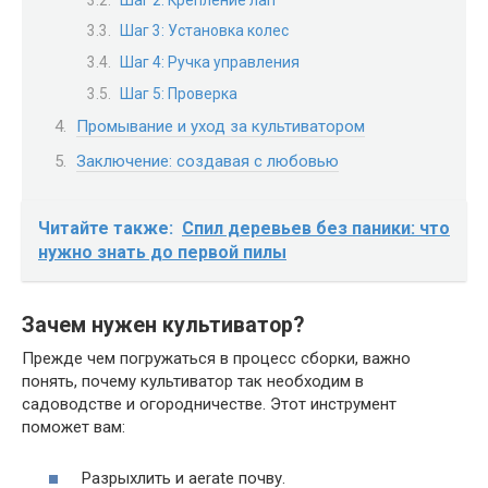
Шаг 3: Установка колес
Шаг 4: Ручка управления
Шаг 5: Проверка
Промывание и уход за культиватором
Заключение: создавая с любовью
Читайте также:
Спил деревьев без паники: что
нужно знать до первой пилы
Зачем нужен культиватор?
Прежде чем погружаться в процесс сборки, важно
понять, почему культиватор так необходим в
садоводстве и огородничестве. Этот инструмент
поможет вам:
Разрыхлить и aerate почву.