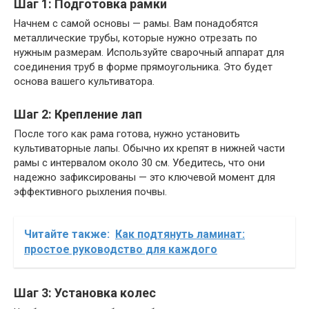
Шаг 1: Подготовка рамки
Начнем с самой основы — рамы. Вам понадобятся
металлические трубы, которые нужно отрезать по
нужным размерам. Используйте сварочный аппарат для
соединения труб в форме прямоугольника. Это будет
основа вашего культиватора.
Шаг 2: Крепление лап
После того как рама готова, нужно установить
культиваторные лапы. Обычно их крепят в нижней части
рамы с интервалом около 30 см. Убедитесь, что они
надежно зафиксированы — это ключевой момент для
эффективного рыхления почвы.
Читайте также:
Как подтянуть ламинат:
простое руководство для каждого
Шаг 3: Установка колес