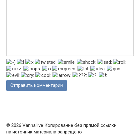
© 2026 Vanna.live Копирование без прямой ссылки
на источник материала запрещено