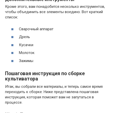
Кроме этого, вам понадобится несколько инструментов,
чтобы объединить все элементы воедино. Вот краткий
список:
Сварочный аппарат
Дрель
Кусачки
Молоток
Зажимы
Пошаговая инструкция по сборке
культиватора
Итак, вы собрали все материалы, и теперь самое время
переходить к сборке. Ниже представлена пошаговая
инструкция, которая поможет вам не запутаться в
процессе.