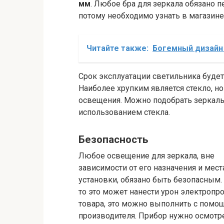
мм
. Любое бра для зеркала обязано 
потому необходимо узнать в магазине
Читайте также:
Богемный дизайн
Срок эксплуатации светильника будет 
Наиболее хрупким является стекло, но
освещения. Можно подобрать зеркал
использованием стекла.
Безопасность
Любое освещение для зеркала, вне
зависимости от его назначения и мест
установки, обязано быть безопасным.
то это может нанести урон электропр
товара, это можно выполнить с помо
производителя. Прибор нужно осмот