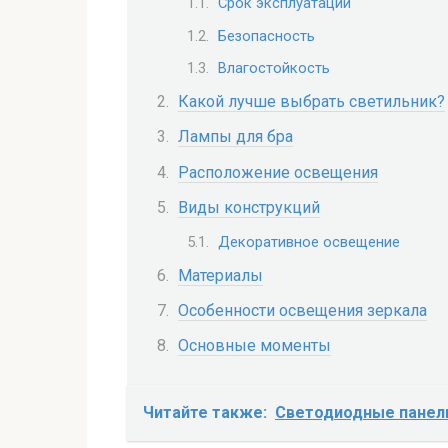
Срок эксплуатации
Безопасность
Влагостойкость
Какой лучше выбрать светильник?
Лампы для бра
Расположение освещения
Виды конструкций
Декоративное освещение
Материалы
Особенности освещения зеркала
Основные моменты
Читайте также:
Светодиодные панели