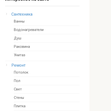
Сантехника
Ванны
Водонагреватели
Душ
Раковина
Унитаз
Ремонт
Потолок
Пол
Свет
Стены
Плитка