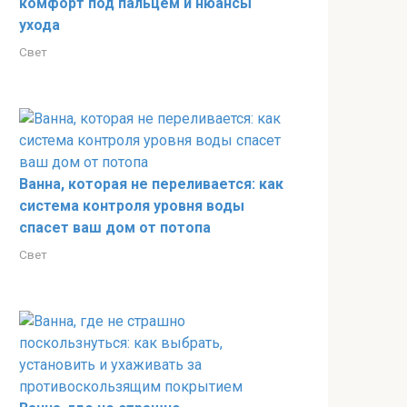
комфорт под пальцем и нюансы
ухода
Свет
Ванна, которая не переливается: как
система контроля уровня воды
спасет ваш дом от потопа
Свет