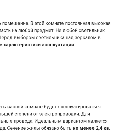
 помещение. В этой комнате постоянная высокая
пасть на любой предмет. Не любой светильник
Перед выбором светильника над зеркалом в
 характеристики эксплуатации:
 в ванной комнате будет эксплуатироваться
ольшей степени от электропроводки. Для
льные провода. Идеальным вариантом является
да. Сечение жилы обязано быть
не менее 2,4 кв.