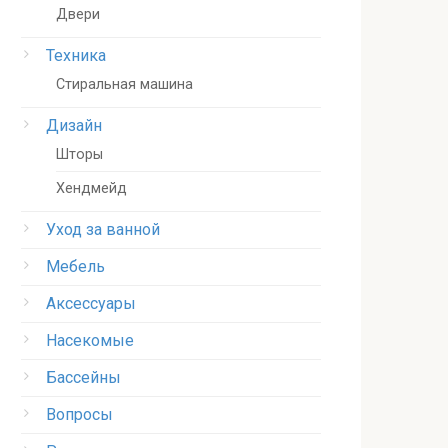
Двери
Техника
Стиральная машина
Дизайн
Шторы
Хендмейд
Уход за ванной
Мебель
Аксессуары
Насекомые
Бассейны
Вопросы