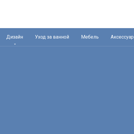
Дизайн
Уход за ванной
Мебель
Аксессуа