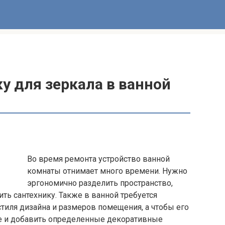
у для зеркала в ванной
Во время ремонта устройство ванной
комнаты отнимает много времени. Нужно
эргономично разделить пространство,
ть сантехнику. Также в ванной требуется
стиля дизайна и размеров помещения, а чтобы его
е и добавить определенные декоративные