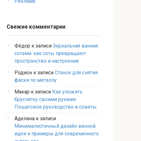
Реклама
Свежие комментарии
Фёдор
к записи
Зеркальная ванная
сотами: как соты превращают
пространство и настроение
Родион
к записи
Станок для снятия
фаски по металлу
Макар
к записи
Как уложить
брусчатку своими руками:
Пошаговое руководство и советы
Аделина
к записи
Минималистичный дизайн ванной:
идеи и примеры для современного