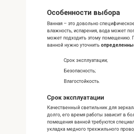
Особенности выбора
Ванная – это довольно специфическое
влажность, испарения, вода может по
может подходить этому помещению. 
ванной нужно уточнить
определенные
Срок эксплуатации;
Безопасность;
Влагостойкость.
Срок эксплуатации
Качественный светильник для зеркала
долго, его время работы зависит в б
помещения ванной требуются специа
укладка медного трехжильного прово