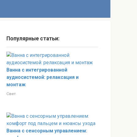
Популярные статьи:
Ванна с интегрированной
аудиосистемой: релаксация и
монтаж
Свет
Ванна с сенсорным управлением: