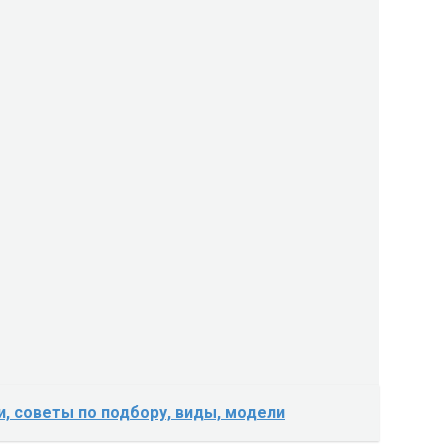
, советы по подбору, виды, модели