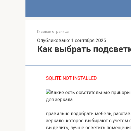
Главная страница
Опубликовано: 1 сентября 2025
Как выбрать подсветк
SQLITE NOT INSTALLED
правильно подобрать мебель, расстави
зеркало, которое выбирают с учетом 
выделить, лучше осветить помещени