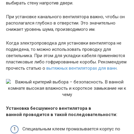
выбирать стену напротив двери.
При установке канального вентилятора важно, чтобы он
располагался глубоко в отверстии. Это значительно
снижает уровень шума, производимого им.
Когда электропроводка для установки вентилятора не
подведена, то можно использовать проводку для
светильника. При этом для укладки кабеля применяются
пластиковые либо гофрированные коробы. Рекомендуем
прочесть статью о
вытяжных вентиляторах для ванн
.
Установка бесшумного вентилятора в
ванной проводится в такой последовательности:
Специальным клеем промазывается корпус по