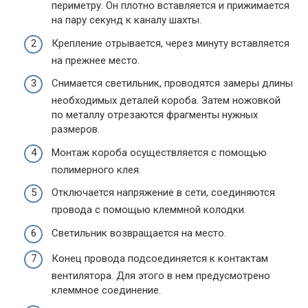
периметру. Он плотно вставляется и прижимается
на пару секунд к каналу шахты.
Крепление отрывается, через минуту вставляется
на прежнее место.
Снимается светильник, проводятся замеры длины
необходимых деталей короба. Затем ножовкой
по металлу отрезаются фрагменты нужных
размеров.
Монтаж короба осуществляется с помощью
полимерного клея.
Отключается напряжение в сети, соединяются
провода с помощью клеммной колодки.
Светильник возвращается на место.
Конец провода подсоединяется к контактам
вентилятора. Для этого в нем предусмотрено
клеммное соединение.