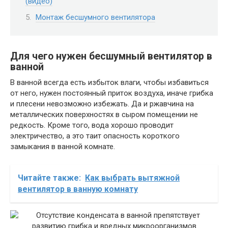
(видео)
Монтаж бесшумного вентилятора
Для чего нужен бесшумный вентилятор в
ванной
В ванной всегда есть избыток влаги, чтобы избавиться
от него, нужен постоянный приток воздуха, иначе грибка
и плесени невозможно избежать. Да и ржавчина на
металлических поверхностях в сыром помещении не
редкость. Кроме того, вода хорошо проводит
электричество, а это таит опасность короткого
замыкания в ванной комнате.
Читайте также:
Как выбрать вытяжной
вентилятор в ванную комнату