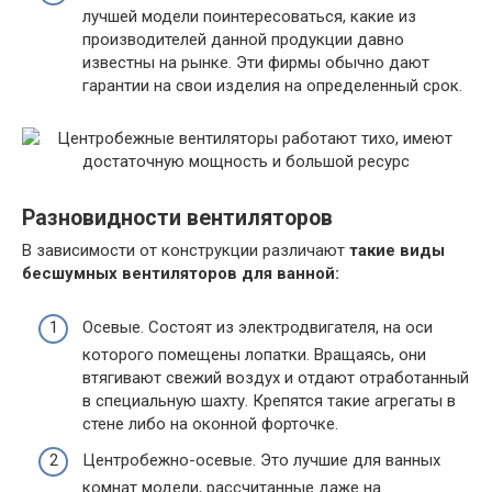
лучшей модели поинтересоваться, какие из
производителей данной продукции давно
известны на рынке. Эти фирмы обычно дают
гарантии на свои изделия на определенный срок.
Разновидности вентиляторов
В зависимости от конструкции различают
такие виды
бесшумных вентиляторов для ванной:
Осевые. Состоят из электродвигателя, на оси
которого помещены лопатки. Вращаясь, они
втягивают свежий воздух и отдают отработанный
в специальную шахту. Крепятся такие агрегаты в
стене либо на оконной форточке.
Центробежно-осевые. Это лучшие для ванных
комнат модели, рассчитанные даже на