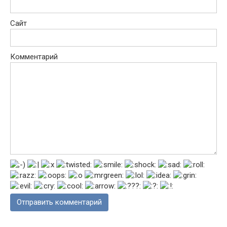
Сайт
Комментарий