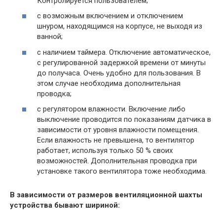
Контролируется пользователем;
с возможным включением и отключением
шнуром, находящимся на корпусе, не выходя из
ванной;
с наличием таймера. Отключение автоматическое,
с регулированной задержкой времени от минуты
до получаса. Очень удобно для пользования. В
этом случае необходима дополнительная
проводка;
с регулятором влажности. Включение либо
выключение проводится по показаниям датчика в
зависимости от уровня влажности помещения.
Если влажность не превышена, то вентилятор
работает, используя только 50 % своих
возможностей. Дополнительная проводка при
установке такого вентилятора тоже необходима.
В зависимости от размеров вентиляционной шахты
устройства бывают шириной: