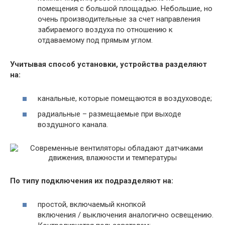
помещения с большой площадью. Небольшие, но
очень производительные за счет направления
забираемого воздуха по отношению к
отдаваемому под прямым углом.
Учитывая способ установки, устройства разделяют
на:
канальные, которые помещаются в воздуховоде;
радиальные – размещаемые при выходе
воздушного канала.
По типу подключения их подразделяют на:
простой, включаемый кнопкой
включения / выключения аналогично освещению.