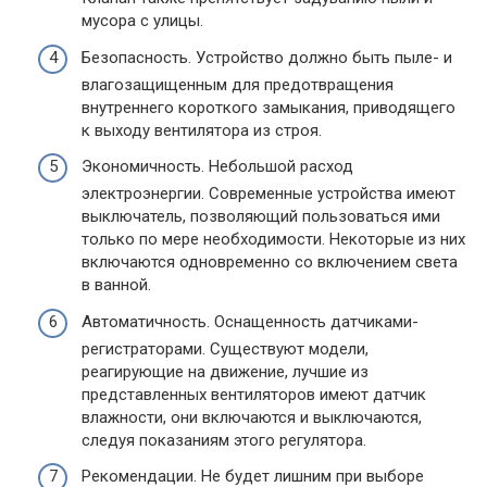
мусора с улицы.
Безопасность. Устройство должно быть пыле- и
влагозащищенным для предотвращения
внутреннего короткого замыкания, приводящего
к выходу вентилятора из строя.
Экономичность. Небольшой расход
электроэнергии. Современные устройства имеют
выключатель, позволяющий пользоваться ими
только по мере необходимости. Некоторые из них
включаются одновременно со включением света
в ванной.
Автоматичность. Оснащенность датчиками-
регистраторами. Существуют модели,
реагирующие на движение, лучшие из
представленных вентиляторов имеют датчик
влажности, они включаются и выключаются,
следуя показаниям этого регулятора.
Рекомендации. Не будет лишним при выборе