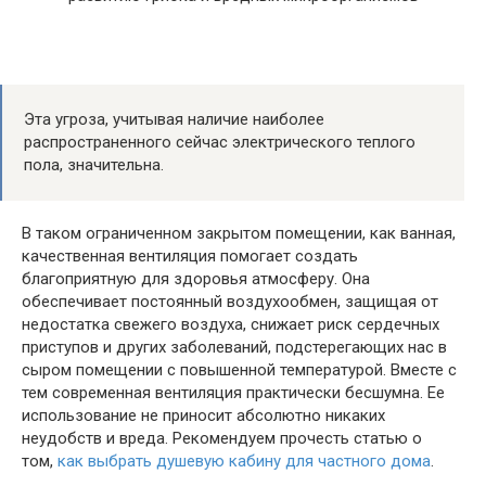
Эта угроза, учитывая наличие наиболее
распространенного сейчас электрического теплого
пола, значительна.
В таком ограниченном закрытом помещении, как ванная,
качественная вентиляция помогает создать
благоприятную для здоровья атмосферу. Она
обеспечивает постоянный воздухообмен, защищая от
недостатка свежего воздуха, снижает риск сердечных
приступов и других заболеваний, подстерегающих нас в
сыром помещении с повышенной температурой. Вместе с
тем современная вентиляция практически бесшумна. Ее
использование не приносит абсолютно никаких
неудобств и вреда. Рекомендуем прочесть статью о
том,
как выбрать душевую кабину для частного дома
.