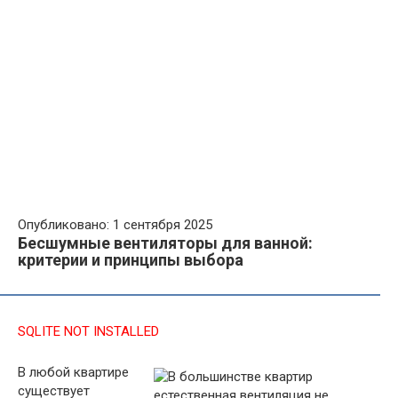
Опубликовано: 1 сентября 2025
Бесшумные вентиляторы для ванной:
критерии и принципы выбора
SQLITE NOT INSTALLED
В любой квартире
существует