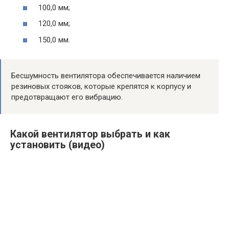
100,0 мм;
120,0 мм;
150,0 мм.
Бесшумность вентилятора обеспечивается наличием
резиновых стояков, которые крепятся к корпусу и
предотвращают его вибрацию.
Какой вентилятор выбрать и как
установить (видео)