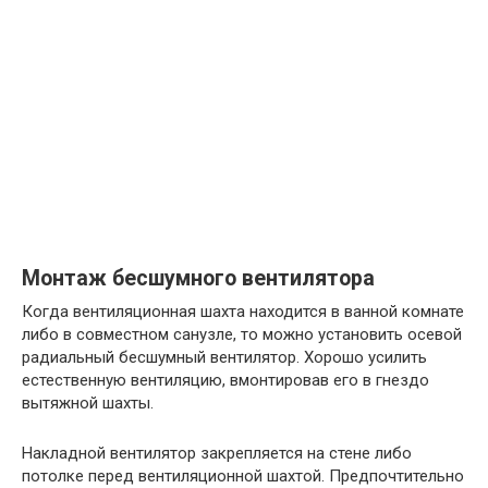
Монтаж бесшумного вентилятора
Когда вентиляционная шахта находится в ванной комнате
либо в совместном санузле, то можно установить осевой
радиальный бесшумный вентилятор. Хорошо усилить
естественную вентиляцию, вмонтировав его в гнездо
вытяжной шахты.
Накладной вентилятор закрепляется на стене либо
потолке перед вентиляционной шахтой. Предпочтительно