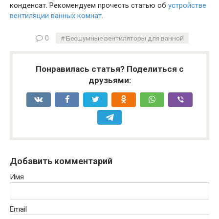
конденсат. Рекомендуем прочесть статью об
устройстве
вентиляции ванных комнат
.
0
Бесшумные вентиляторы для ванной
Понравилась статья? Поделиться с
друзьями:
Добавить комментарий
Имя
Email