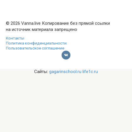
© 2026 Vanna.live Копирование без прямой ссылки
на источник материала запрещено
Контакты
Политика конфиденциальности
Пользовательское соглашение
Сайты:
gagarinschool.ru
life1c.ru