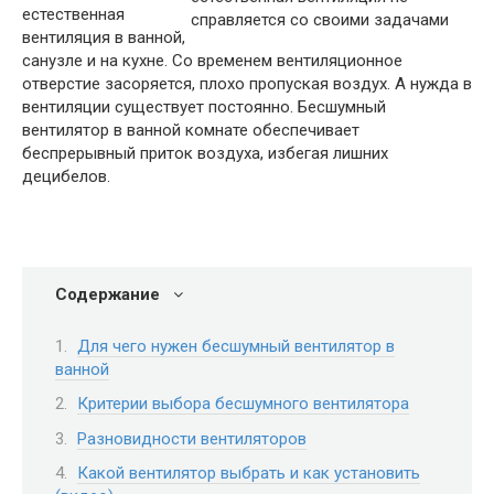
естественная
вентиляция в ванной,
санузле и на кухне. Со временем вентиляционное
отверстие засоряется, плохо пропуская воздух. А нужда в
вентиляции существует постоянно. Бесшумный
вентилятор в ванной комнате обеспечивает
беспрерывный приток воздуха, избегая лишних
децибелов.
Содержание
Для чего нужен бесшумный вентилятор в
ванной
Критерии выбора бесшумного вентилятора
Разновидности вентиляторов
Какой вентилятор выбрать и как установить