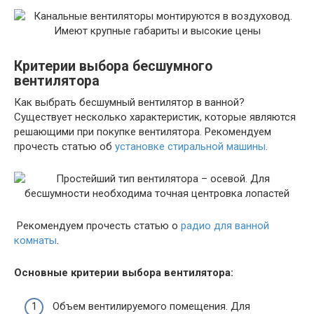
Критерии выбора бесшумного
вентилятора
Как выбрать бесшумный вентилятор в ванной?
Существует несколько характеристик, которые являются
решающими при покупке вентилятора. Рекомендуем
прочесть статью об
установке стиральной машины
.
Рекомендуем прочесть статью о
радио для ванной
комнаты
.
Основные критерии выбора вентилятора:
Объем вентилируемого помещения. Для