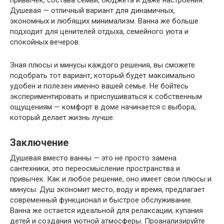
Душевая — отличный вариант для динамичных,
экономных и любящих минимализм. Ванна же больше
подходит для ценителей отдыха, семейного уюта и
спокойных вечеров.
Зная плюсы и минусы каждого решения, вы сможете
подобрать тот вариант, который будет максимально
удобен и полезен именно вашей семье. Не бойтесь
экспериментировать и прислушиваться к собственным
ощущениям — комфорт в доме начинается с выбора,
который делает жизнь лучше.
Заключение
Душевая вместо ванны — это не просто замена
сантехники, это переосмысление пространства и
привычек. Как и любое решение, оно имеет свои плюсы и
минусы. Душ экономит место, воду и время, предлагает
современный функционал и быстрое обслуживание.
Ванна же остается идеальной для релаксации, купания
детей и создания уютной атмосферы. Проанализируйте