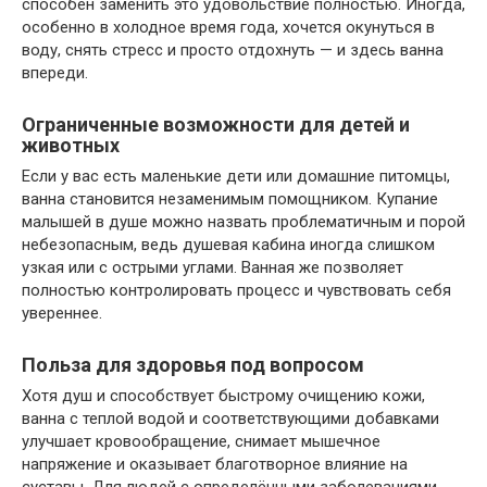
способен заменить это удовольствие полностью. Иногда,
особенно в холодное время года, хочется окунуться в
воду, снять стресс и просто отдохнуть — и здесь ванна
впереди.
Ограниченные возможности для детей и
животных
Если у вас есть маленькие дети или домашние питомцы,
ванна становится незаменимым помощником. Купание
малышей в душе можно назвать проблематичным и порой
небезопасным, ведь душевая кабина иногда слишком
узкая или с острыми углами. Ванная же позволяет
полностью контролировать процесс и чувствовать себя
увереннее.
Польза для здоровья под вопросом
Хотя душ и способствует быстрому очищению кожи,
ванна с теплой водой и соответствующими добавками
улучшает кровообращение, снимает мышечное
напряжение и оказывает благотворное влияние на