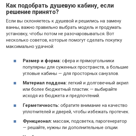
Как подобрать душевую кабину, если
решение принято?
Если вы склоняетесь к душевой и решились на замену
ванны, важно правильно выбрать модель и продумать
установку, чтобы потом не разочаровываться. Вот
несколько советов, которые помогут сделать покупку
максимально удачной:
Размер и форма:
сфера и прямоугольники
популярны для суженных пространств, а большие
угловые кабины — для просторных санузлов.
Материал поддона:
легкий и долговечный акрил
или более бюджетный пластик — выбирайте
исходя из бюджета и предпочтений.
Герметичность:
обратите внимание на качество
уплотнителей и дверей, чтобы избежать протечек.
Функционал:
массаж, подсветка, парогенератор
— решайте, нужны ли дополнительные опции.