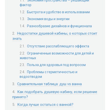
Экономия пространства — решающий
фактор
Быстрота и удобство в использовании
Экономия воды и энергии
Разнообразие дизайнов и функционала
Недостатки душевой кабины, о которых стоит
знать
Отсутствие расслабляющего эффекта
Ограниченные возможности для детей и
животных
Польза для здоровья под вопросом
Проблемы с герметичностью и
водоотводом
Сравнительная таблица: душ vs ванна
Как подобрать душевую кабину, если решение
принято?
Когда лучше остаться с ванной?