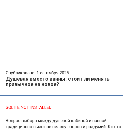
Опубликовано: 1 сентября 2025
Душевая вместо ванны: стоит ли менять
привычное на новое?
SQLITE NOT INSTALLED
Вопрос выбора между душевой кабиной и ванной
традиционно вызывает массу споров и раздумий. Кто-то