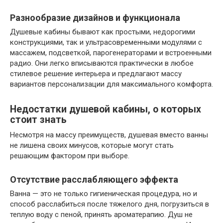
Разнообразие дизайнов и функционала
Душевые кабины бывают как простыми, недорогими
конструкциями, так и ультрасовременными модулями с
массажем, подсветкой, парогенераторами и встроенными
радио. Они легко вписываются практически в любое
стилевое решение интерьера и предлагают массу
вариантов персонализации для максимального комфорта.
Недостатки душевой кабины, о которых
стоит знать
Несмотря на массу преимуществ, душевая вместо ванны
не лишена своих минусов, которые могут стать
решающим фактором при выборе.
Отсутствие расслабляющего эффекта
Ванна — это не только гигиеническая процедура, но и
способ расслабиться после тяжелого дня, погрузиться в
теплую воду с пеной, принять ароматерапию. Душ не