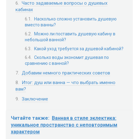
Часто задаваемые вопросы о душевых
кабинах
Насколько сложно установить душевую
вместо ванны?
Можно ли поставить душевую кабину в
небольшой ванной?
Какой уход требуется за душевой кабиной?
Сколько воды экономит душевая по
сравнению с ванной?
Добавим немного практических советов
Итог: душ или ванна — что выбрать именно
вам?
Заключение
Читайте также:
Ванная в стиле эклектика:
уникальное пространство с неповторимым
характером