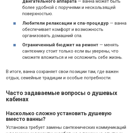
двигательного аппарата
— ванна может быть
более удобной с поручнями и нескользящей
поверхностью.
Любители релаксации и спа-процедур
— ванна
обеспечивает комфорт и возможность
организовать домашний спа.
Ограниченный бюджет на ремонт
— менять
сантехнику стоит только если вы уверены, что
сможете вложиться и не осложнить себе жизнь.
В итоге, ванна сохраняет свои позиции там, где важен
отдых, семейные традиции и особые потребности.
Часто задаваемые вопросы о душевых
кабинах
Насколько сложно установить душевую
вместо ванны?
Установка требует замены сантехнических коммуникаций