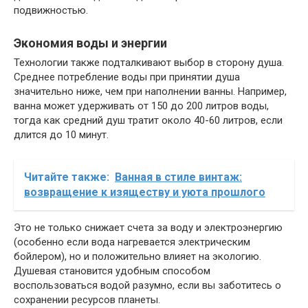
подвижностью.
Экономия воды и энергии
Технологии также подталкивают выбор в сторону душа.
Среднее потребление воды при принятии душа
значительно ниже, чем при наполнении ванны. Например,
ванна может удерживать от 150 до 200 литров воды,
тогда как средний душ тратит около 40-60 литров, если
длится до 10 минут.
Читайте также:
Ванная в стиле винтаж:
возвращение к изяществу и уюта прошлого
Это не только снижает счета за воду и электроэнергию
(особенно если вода нагревается электрическим
бойлером), но и положительно влияет на экологию.
Душевая становится удобным способом
воспользоваться водой разумно, если вы заботитесь о
сохранении ресурсов планеты.