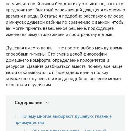
не мыслит своей жизни без долгих уютных ванн, а кто-то
предпочитает быстрый освежающий душ, ценя экономию
времени и воды. В статье я подробно расскажу о плюсах
и минусах душевой кабины по сравнению с ванной, чтобы
вы могли принять взвешенное решение, подходящее
именно вашему стилю жизни и пространству в доме.
Душевая вместо ванны — не просто выбор между двумя
способами гигиены. Это смена целой философии
домашнего комфорта, определение приоритетов и
ресурсов. Давайте разбираться вместе, почему все чаще
люди отказываются от громоздких ванн в пользу
компактных душевых, и когда подобное решение может
оказаться неудачным.
Содержание
Почему многие выбирают душевую: главные
преимущества