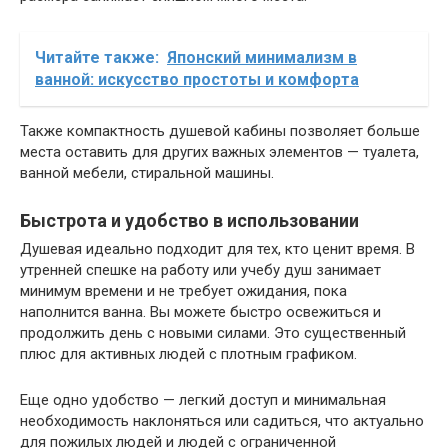
Читайте также:
Японский минимализм в
ванной: искусство простоты и комфорта
Также компактность душевой кабины позволяет больше
места оставить для других важных элементов — туалета,
ванной мебели, стиральной машины.
Быстрота и удобство в использовании
Душевая идеально подходит для тех, кто ценит время. В
утренней спешке на работу или учебу душ занимает
минимум времени и не требует ожидания, пока
наполнится ванна. Вы можете быстро освежиться и
продолжить день с новыми силами. Это существенный
плюс для активных людей с плотным графиком.
Еще одно удобство — легкий доступ и минимальная
необходимость наклоняться или садиться, что актуально
для пожилых людей и людей с ограниченной