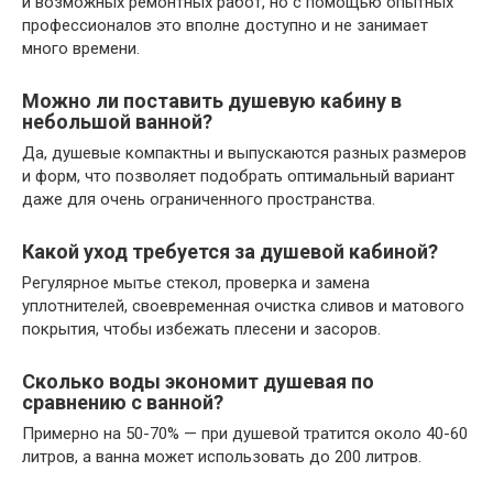
и возможных ремонтных работ, но с помощью опытных
профессионалов это вполне доступно и не занимает
много времени.
Можно ли поставить душевую кабину в
небольшой ванной?
Да, душевые компактны и выпускаются разных размеров
и форм, что позволяет подобрать оптимальный вариант
даже для очень ограниченного пространства.
Какой уход требуется за душевой кабиной?
Регулярное мытье стекол, проверка и замена
уплотнителей, своевременная очистка сливов и матового
покрытия, чтобы избежать плесени и засоров.
Сколько воды экономит душевая по
сравнению с ванной?
Примерно на 50-70% — при душевой тратится около 40-60
литров, а ванна может использовать до 200 литров.