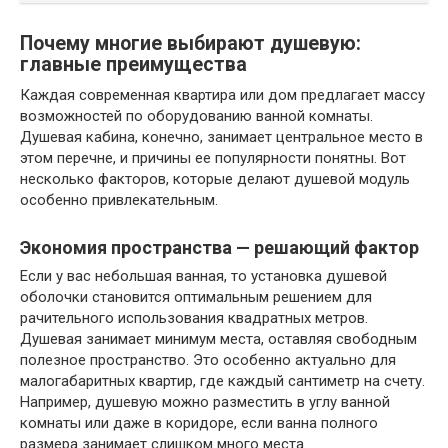
Почему многие выбирают душевую:
главные преимущества
Каждая современная квартира или дом предлагает массу
возможностей по оборудованию ванной комнаты.
Душевая кабина, конечно, занимает центральное место в
этом перечне, и причины ее популярности понятны. Вот
несколько факторов, которые делают душевой модуль
особенно привлекательным.
Экономия пространства — решающий фактор
Если у вас небольшая ванная, то установка душевой
оболочки становится оптимальным решением для
рачительного использования квадратных метров.
Душевая занимает минимум места, оставляя свободным
полезное пространство. Это особенно актуально для
малогабаритных квартир, где каждый сантиметр на счету.
Например, душевую можно разместить в углу ванной
комнаты или даже в коридоре, если ванна полного
размера занимает слишком много места.