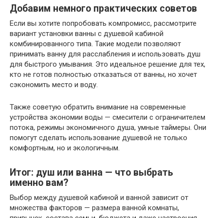
Добавим немного практических советов
Если вы хотите попробовать компромисс, рассмотрите
вариант установки ванны с душевой кабиной
комбинированного типа. Такие модели позволяют
принимать ванну для расслабления и использовать душ
для быстрого умывания. Это идеальное решение для тех,
кто не готов полностью отказаться от ванны, но хочет
сэкономить место и воду.
Также советую обратить внимание на современные
устройства экономии воды — смесители с ограничителем
потока, режимы экономичного душа, умные таймеры. Они
помогут сделать использование душевой не только
комфортным, но и экологичным.
Итог: душ или ванна — что выбрать
именно вам?
Выбор между душевой кабиной и ванной зависит от
множества факторов — размера ванной комнаты,
привычек, состава семьи, бюджета и даже настроения.