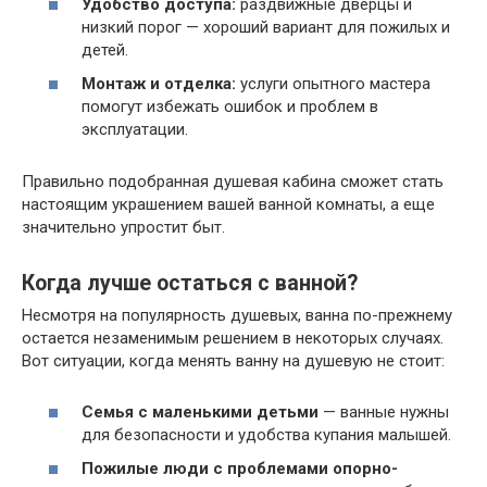
Удобство доступа:
раздвижные дверцы и
низкий порог — хороший вариант для пожилых и
детей.
Монтаж и отделка:
услуги опытного мастера
помогут избежать ошибок и проблем в
эксплуатации.
Правильно подобранная душевая кабина сможет стать
настоящим украшением вашей ванной комнаты, а еще
значительно упростит быт.
Когда лучше остаться с ванной?
Несмотря на популярность душевых, ванна по-прежнему
остается незаменимым решением в некоторых случаях.
Вот ситуации, когда менять ванну на душевую не стоит:
Семья с маленькими детьми
— ванные нужны
для безопасности и удобства купания малышей.
Пожилые люди с проблемами опорно-