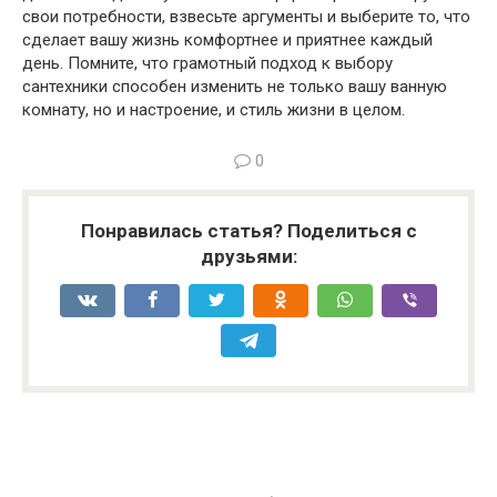
свои потребности, взвесьте аргументы и выберите то, что
сделает вашу жизнь комфортнее и приятнее каждый
день. Помните, что грамотный подход к выбору
сантехники способен изменить не только вашу ванную
комнату, но и настроение, и стиль жизни в целом.
0
Понравилась статья? Поделиться с
друзьями: