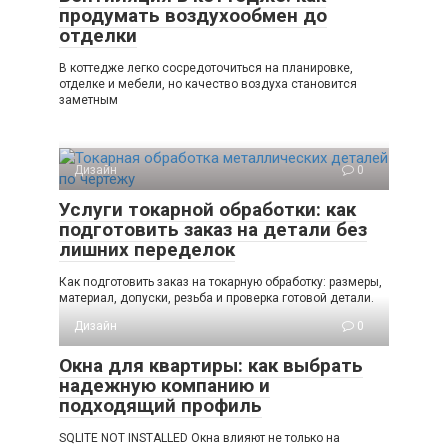
продумать воздухообмен до
отделки
В коттедже легко сосредоточиться на планировке,
отделке и мебели, но качество воздуха становится
заметным
Дизайн
0
Услуги токарной обработки: как
подготовить заказ на детали без
лишних переделок
Как подготовить заказ на токарную обработку: размеры,
материал, допуски, резьба и проверка готовой детали.
Дизайн
0
Окна для квартиры: как выбрать
надежную компанию и
подходящий профиль
SQLITE NOT INSTALLED Окна влияют не только на