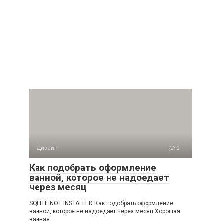
Дизайн
0
Как подобрать оформление
ванной, которое не надоедает
через месяц
SQLITE NOT INSTALLED Как подобрать оформление
ванной, которое не надоедает через месяц Хорошая
ванная