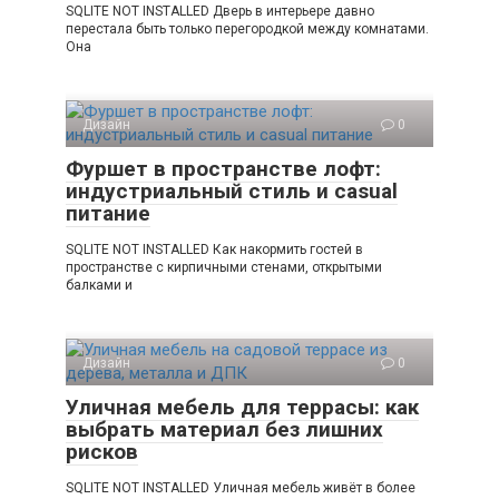
SQLITE NOT INSTALLED Дверь в интерьере давно
перестала быть только перегородкой между комнатами.
Она
Дизайн
0
Фуршет в пространстве лофт:
индустриальный стиль и casual
питание
SQLITE NOT INSTALLED Как накормить гостей в
пространстве с кирпичными стенами, открытыми
балками и
Дизайн
0
Уличная мебель для террасы: как
выбрать материал без лишних
рисков
SQLITE NOT INSTALLED Уличная мебель живёт в более