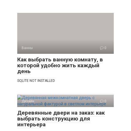
Ванны
0
Как выбрать ванную комнату, в
которой удобно жить каждый
день
SQLITE NOT INSTALLED
Дизайн
0
Деревянные двери на заказ: как
выбрать конструкцию для
интерьера