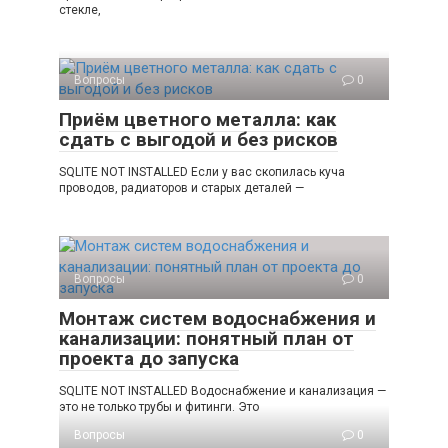
стекле,
Вопросы
0
Приём цветного металла: как
сдать с выгодой и без рисков
SQLITE NOT INSTALLED Если у вас скопилась куча
проводов, радиаторов и старых деталей —
Вопросы
0
Монтаж систем водоснабжения и
канализации: понятный план от
проекта до запуска
SQLITE NOT INSTALLED Водоснабжение и канализация —
это не только трубы и фитинги. Это
Вопросы
0