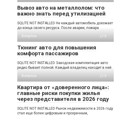
Вывоз авто на металлолом: что
важно знать перед утилизацией
SQLITE NOT INSTALLED Не каждый автомобиль доезжает
до конца своего ресурса. После аварии, пожара
Вопросы
0
Тюнинг авто для повышения
комфорта пассажиров
SQLITE NOT INSTALLED Заводская комплектация авто
редко бывает полной. Каждый владелец находит в ней
Вопросы
0
Квартира от «доверенного лица»:
главные риски покупки жилья
через представителя в 2026 году
SQLITE NOT INSTALLED Рынок недвижимости в 2026 году
стал еще более цифровым и прозрачным,