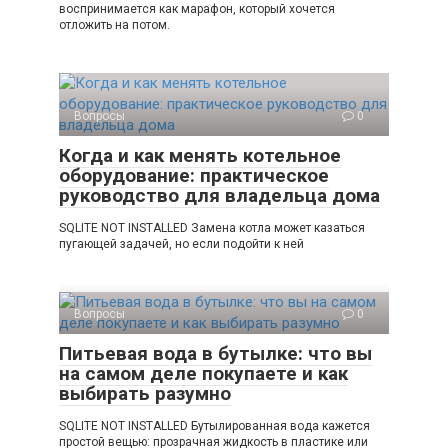
воспринимается как марафон, который хочется
отложить на потом.
Вопросы
0
Когда и как менять котельное
оборудование: практическое
руководство для владельца дома
SQLITE NOT INSTALLED Замена котла может казаться
пугающей задачей, но если подойти к ней
Вопросы
0
Питьевая вода в бутылке: что вы
на самом деле покупаете и как
выбирать разумно
SQLITE NOT INSTALLED Бутылированная вода кажется
простой вещью: прозрачная жидкость в пластике или