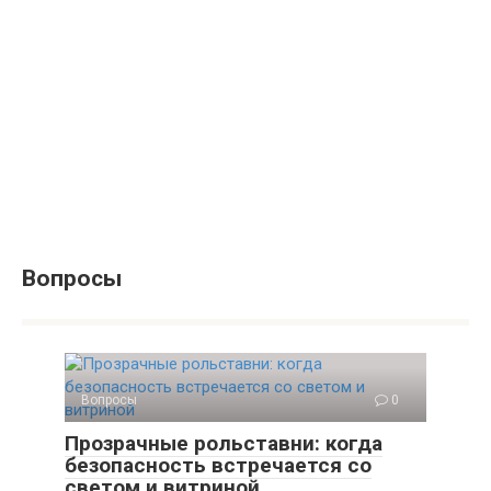
Вопросы
Вопросы
0
Прозрачные рольставни: когда
безопасность встречается со
светом и витриной