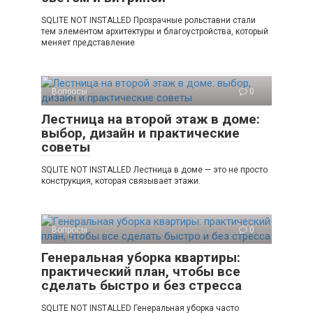
SQLITE NOT INSTALLED Прозрачные рольставни стали
тем элементом архитектуры и благоустройства, который
меняет представление
Вопросы
0
Лестница на второй этаж в доме:
выбор, дизайн и практические
советы
SQLITE NOT INSTALLED Лестница в доме — это не просто
конструкция, которая связывает этажи.
Вопросы
0
Генеральная уборка квартиры:
практический план, чтобы все
сделать быстро и без стресса
SQLITE NOT INSTALLED Генеральная уборка часто