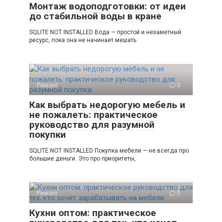
Монтаж водоподготовки: от идеи
до стабильной воды в кране
SQLITE NOT INSTALLED Вода — простой и незаметный
ресурс, пока она не начинает мешать
Ремонт
0
Как выбрать недорогую мебель и
не пожалеть: практическое
руководство для разумной
покупки
SQLITE NOT INSTALLED Покупка мебели — не всегда про
большие деньги. Это про приоритеты,
Ремонт
0
Кухни оптом: практическое