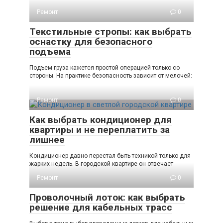
Ремонт
0
Текстильные стропы: как выбрать
оснастку для безопасного
подъема
Подъем груза кажется простой операцией только со
стороны. На практике безопасность зависит от мелочей:
Ремонт
0
Как выбрать кондиционер для
квартиры и не переплатить за
лишнее
Кондиционер давно перестал быть техникой только для
жарких недель. В городской квартире он отвечает
Ремонт
0
Проволочный лоток: как выбрать
решение для кабельных трасс