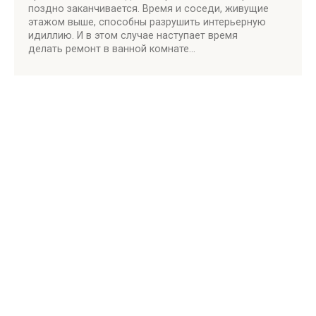
поздно заканчивается. Время и соседи, живущие
этажом выше, способны разрушить интерьерную
идиллию. И в этом случае наступает время
делать ремонт в ванной комнате…