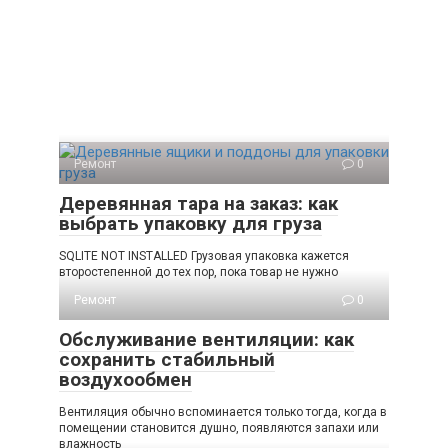
Ремонт
0
Деревянная тара на заказ: как
выбрать упаковку для груза
SQLITE NOT INSTALLED Грузовая упаковка кажется
второстепенной до тех пор, пока товар не нужно
Ремонт
0
Обслуживание вентиляции: как
сохранить стабильный
воздухообмен
Вентиляция обычно вспоминается только тогда, когда в
помещении становится душно, появляются запахи или
влажность