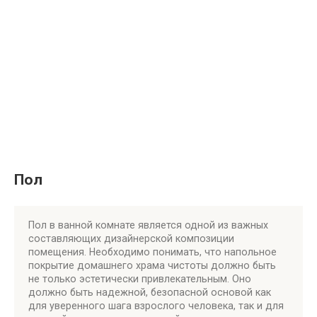
Пол
Пол в ванной комнате является одной из важных
составляющих дизайнерской композиции
помещения. Необходимо понимать, что напольное
покрытие домашнего храма чистоты должно быть
не только эстетически привлекательным. Оно
должно быть надежной, безопасной основой как
для уверенного шага взрослого человека, так и для