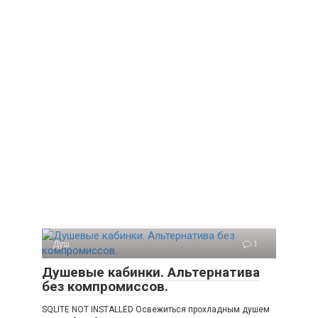
Душ
1
Душевые кабинки. Альтернатива
без компромиссов.
SQLITE NOT INSTALLED Освежиться прохладным душем