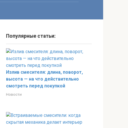
Популярные статьи:
Излив смесителя: длина, поворот,
высота — на что действительно
смотреть перед покупкой
Новости