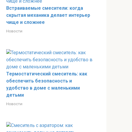
Встраиваемые смесители: когда
скрытая механика делает интерьер
чище и сложнее
Новости
Термостатический смеситель: как
обеспечить безопасность и
удобство в доме с маленькими
детьми
Новости