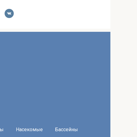
ры
Насекомые
Бассейны