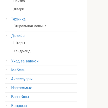
Плитка
Двери
Техника
Стиральная машина
Дизайн
Шторы
Хендмейд
Уход за ванной
Мебель
Аксессуары
Насекомые
Бассейны
Вопросы