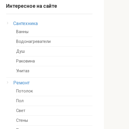
Интересное на сайте
Сантехника
Ванны
Водонагреватели
Душ
Раковина
Унитаз
Ремонт
Потолок
Пол
Свет
Стены