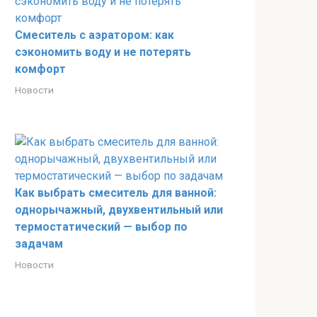
Смеситель с аэратором: как
сэкономить воду и не потерять
комфорт
Новости
Как выбрать смеситель для ванной:
однорычажный, двухвентильный или
термостатический — выбор по
задачам
Новости