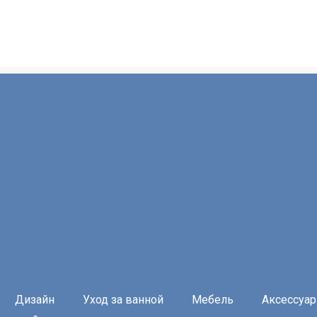
Дизайн
Уход за ванной
Мебель
Аксессуа