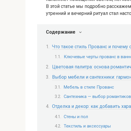
В этой статье мы подробно расскажем
утренний и вечерний ритуал стал нас
Содержание
Что такое стиль Прованс и почему 
Ключевые черты прованс в ванн
Цветовая палитра: основа романти
Выбор мебели и сантехники: гармо
Мебель в стиле Прованс
Сантехника — выбор романтиков
Отделка и декор: как добавить хар
Стены и пол
Текстиль и аксессуары