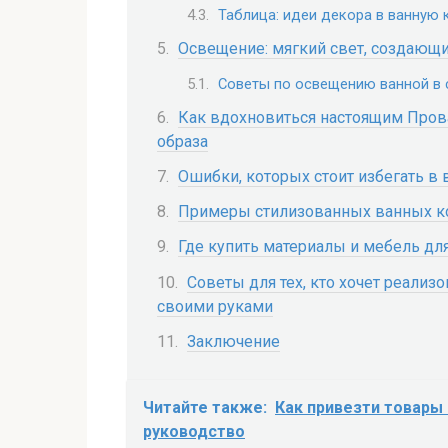
Таблица: идеи декора в ванную 
Освещение: мягкий свет, создающ
Советы по освещению ванной в 
Как вдохновиться настоящим Прова
образа
Ошибки, которых стоит избегать в 
Примеры стилизованных ванных ко
Где купить материалы и мебель дл
Советы для тех, кто хочет реализ
своими руками
Заключение
Читайте также:
Как привезти товары 
руководство