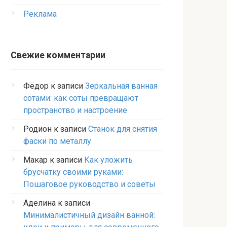
Реклама
Свежие комментарии
Фёдор
к записи
Зеркальная ванная
сотами: как соты превращают
пространство и настроение
Родион
к записи
Станок для снятия
фаски по металлу
Макар
к записи
Как уложить
брусчатку своими руками:
Пошаговое руководство и советы
Аделина
к записи
Минималистичный дизайн ванной: