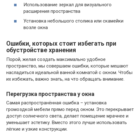
Использование зеркал для визуального
расширения пространства
Установка небольшого столика или скамейки
возле окна
Ошибки, которых стоит избегать при
обустройстве хранения
Порой, желая создать максимально удобное
пространство, мы совершаем ошибки, которые мешают
насладиться идеальной ванной комнатой с окном. Чтобы
их избежать, важно знать, на что обращать внимание.
Перегрузка пространства у окна
Самая распространённая ошибка – установка
громоздкой мебели прямо перед окном. Это перекрывает
доступ солнечного света, делает помещение мрачнее и
уменьшает эстетику. Вместо этого лучше использовать
лёгкие и узкие конструкции.