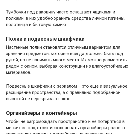
Тумбочки под раковину часто оснащают ящиками и
полками, в них удобно хранить средства личной гигиены,
полотенца и бытовую химию.
Полки и подвесные шкафчики
Настенные полки становятся отличным вариантом для
хранения предметов, которые всегда должны быть под
рукой, но не занимать много места. Их можно разместить
рядом с окном, выбирая конструкции из влагоустойчивых
материалов.
Подвесные шкафчики с зеркалом – это ещё и визуальное
расширение пространства, а с правильно подобранной
высотой не перекрывают окно.
Органайзеры и контейнеры
Чтобы не загромождать пространство и не потеряться в
мелких вещах, стоит использовать органайзеры разного
типа: ящики, корзины, контейнеры из пластика или