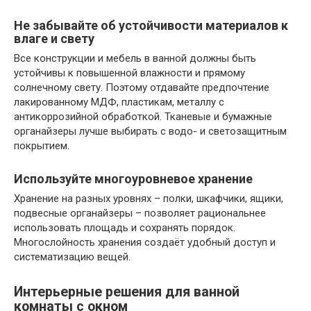
Не забывайте об устойчивости материалов к
влаге и свету
Все конструкции и мебель в ванной должны быть
устойчивы к повышенной влажности и прямому
солнечному свету. Поэтому отдавайте предпочтение
лакированному МДФ, пластикам, металлу с
антикоррозийной обработкой. Тканевые и бумажные
органайзеры лучше выбирать с водо- и светозащитным
покрытием.
Используйте многоуровневое хранение
Хранение на разных уровнях – полки, шкафчики, ящики,
подвесные органайзеры – позволяет рациональнее
использовать площадь и сохранять порядок.
Многослойность хранения создаёт удобный доступ и
систематизацию вещей.
Интерьерные решения для ванной
комнаты с окном