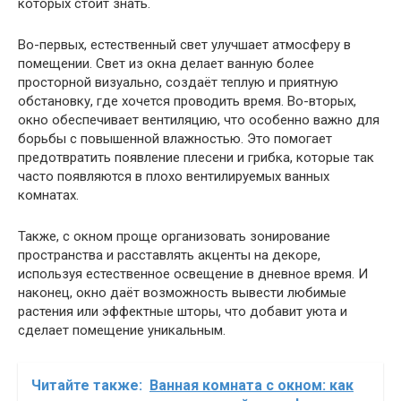
которых стоит знать.
Во-первых, естественный свет улучшает атмосферу в
помещении. Свет из окна делает ванную более
просторной визуально, создаёт теплую и приятную
обстановку, где хочется проводить время. Во-вторых,
окно обеспечивает вентиляцию, что особенно важно для
борьбы с повышенной влажностью. Это помогает
предотвратить появление плесени и грибка, которые так
часто появляются в плохо вентилируемых ванных
комнатах.
Также, с окном проще организовать зонирование
пространства и расставлять акценты на декоре,
используя естественное освещение в дневное время. И
наконец, окно даёт возможность вывести любимые
растения или эффектные шторы, что добавит уюта и
сделает помещение уникальным.
Читайте также:
Ванная комната с окном: как