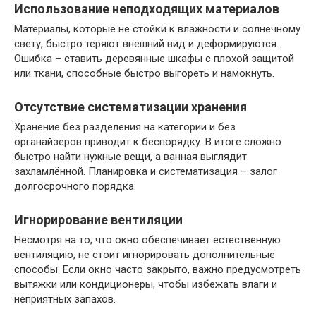
Использование неподходящих материалов
Материалы, которые не стойки к влажности и солнечному
свету, быстро теряют внешний вид и деформируются.
Ошибка – ставить деревянные шкафы с плохой защитой
или ткани, способные быстро выгореть и намокнуть.
Отсутствие систематизации хранения
Хранение без разделения на категории и без
органайзеров приводит к беспорядку. В итоге сложно
быстро найти нужные вещи, а ванная выглядит
захламлённой. Планировка и систематизация – залог
долгосрочного порядка.
Игнорирование вентиляции
Несмотря на то, что окно обеспечивает естественную
вентиляцию, не стоит игнорировать дополнительные
способы. Если окно часто закрыто, важно предусмотреть
вытяжки или кондиционеры, чтобы избежать влаги и
неприятных запахов.