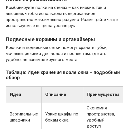
Комбинируйте полки на стенах – как низкие, так и
высокие, чтобы использовать вертикальное
пространство максимально разумно. Размещайте чаще
используемые вещи на уровне рук.
Подвесные корзины и органайзеры
Крючки и подвесные сетки помогут хранить губки,
мочалки, резинки для волос и прочее там, где это
удобно, не занимая крупного места.
Таблица: Идеи хранения возле окна – подробный
обзор
Идея
Описание
Преимущества
Экономия
М
Вертикальные
Узкие шкафы по
пространства,
шкафчики
бокам окна
удобный
доступ