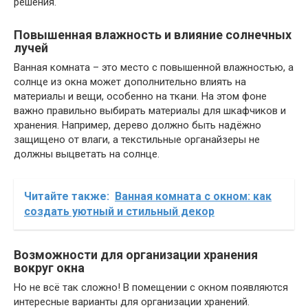
решения.
Повышенная влажность и влияние солнечных
лучей
Ванная комната – это место с повышенной влажностью, а
солнце из окна может дополнительно влиять на
материалы и вещи, особенно на ткани. На этом фоне
важно правильно выбирать материалы для шкафчиков и
хранения. Например, дерево должно быть надёжно
защищено от влаги, а текстильные органайзеры не
должны выцветать на солнце.
Читайте также:
Ванная комната с окном: как
создать уютный и стильный декор
Возможности для организации хранения
вокруг окна
Но не всё так сложно! В помещении с окном появляются
интересные варианты для организации хранений.