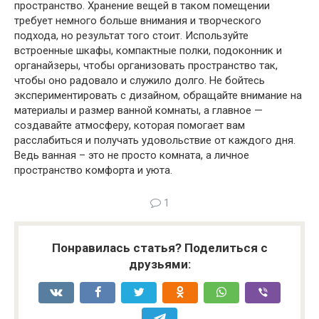
пространство. Хранение вещей в таком помещении
требует немного больше внимания и творческого
подхода, но результат того стоит. Используйте
встроенные шкафы, компактные полки, подоконник и
органайзеры, чтобы организовать пространство так,
чтобы оно радовало и служило долго. Не бойтесь
экспериментировать с дизайном, обращайте внимание на
материалы и размер ванной комнаты, а главное —
создавайте атмосферу, которая помогает вам
расслабиться и получать удовольствие от каждого дня.
Ведь ванная – это не просто комната, а личное
пространство комфорта и уюта.
1
Понравилась статья? Поделиться с
друзьями: