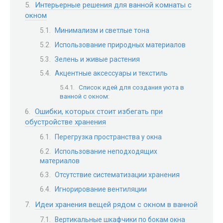
Интерьерные решения для ванной комнаты с
окном
Минимализм и светлые тона
Использование природных материалов
Зелень и живые растения
Акцентные аксессуары и текстиль
Список идей для создания уюта в
ванной с окном:
Ошибки, которых стоит избегать при
обустройстве хранения
Перегрузка пространства у окна
Использование неподходящих
материалов
Отсутствие систематизации хранения
Игнорирование вентиляции
Идеи хранения вещей рядом с окном в ванной
Вертикальные шкафчики по бокам окна