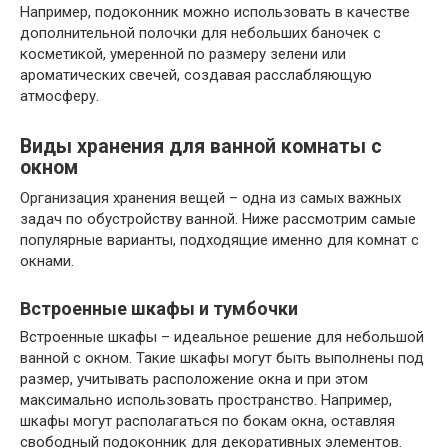
Например, подоконник можно использовать в качестве
дополнительной полочки для небольших баночек с
косметикой, умеренной по размеру зелени или
ароматических свечей, создавая расслабляющую
атмосферу.
Виды хранения для ванной комнаты с
окном
Организация хранения вещей – одна из самых важных
задач по обустройству ванной. Ниже рассмотрим самые
популярные варианты, подходящие именно для комнат с
окнами.
Встроенные шкафы и тумбочки
Встроенные шкафы – идеальное решение для небольшой
ванной с окном. Такие шкафы могут быть выполнены под
размер, учитывать расположение окна и при этом
максимально использовать пространство. Например,
шкафы могут располагаться по бокам окна, оставляя
свободный подоконник для декоративных элементов.