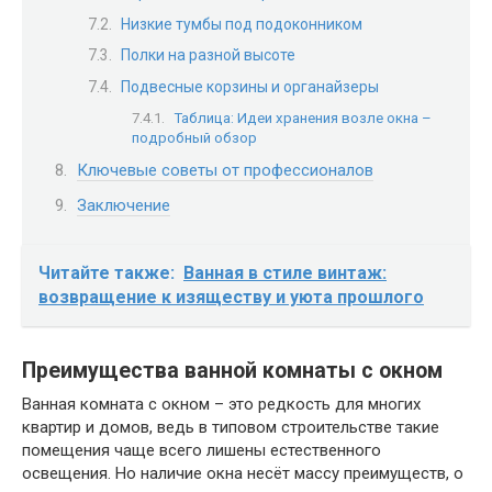
Низкие тумбы под подоконником
Полки на разной высоте
Подвесные корзины и органайзеры
Таблица: Идеи хранения возле окна –
подробный обзор
Ключевые советы от профессионалов
Заключение
Читайте также:
Ванная в стиле винтаж:
возвращение к изяществу и уюта прошлого
Преимущества ванной комнаты с окном
Ванная комната с окном – это редкость для многих
квартир и домов, ведь в типовом строительстве такие
помещения чаще всего лишены естественного
освещения. Но наличие окна несёт массу преимуществ, о