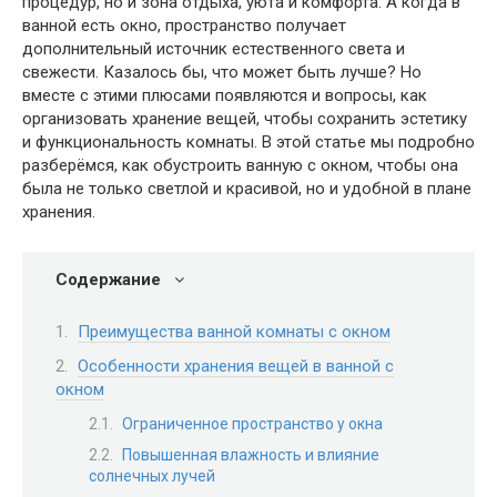
процедур, но и зона отдыха, уюта и комфорта. А когда в
ванной есть окно, пространство получает
дополнительный источник естественного света и
свежести. Казалось бы, что может быть лучше? Но
вместе с этими плюсами появляются и вопросы, как
организовать хранение вещей, чтобы сохранить эстетику
и функциональность комнаты. В этой статье мы подробно
разберёмся, как обустроить ванную с окном, чтобы она
была не только светлой и красивой, но и удобной в плане
хранения.
Содержание
Преимущества ванной комнаты с окном
Особенности хранения вещей в ванной с
окном
Ограниченное пространство у окна
Повышенная влажность и влияние
солнечных лучей