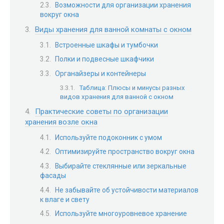
Возможности для организации хранения
вокруг окна
Виды хранения для ванной комнаты с окном
Встроенные шкафы и тумбочки
Полки и подвесные шкафчики
Органайзеры и контейнеры
Таблица: Плюсы и минусы разных
видов хранения для ванной с окном
Практические советы по организации
хранения возле окна
Используйте подоконник с умом
Оптимизируйте пространство вокруг окна
Выбирайте стеклянные или зеркальные
фасады
Не забывайте об устойчивости материалов
к влаге и свету
Используйте многоуровневое хранение