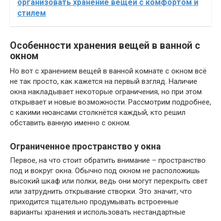
организовать хранение вещей с комфортом и
стилем
Особенности хранения вещей в ванной с
окном
Но вот с хранением вещей в ванной комнате с окном всё
не так просто, как кажется на первый взгляд. Наличие
окна накладывает некоторые ограничения, но при этом
открывает и новые возможности. Рассмотрим подробнее,
с какими нюансами столкнётся каждый, кто решил
обставить ванную именно с окном.
Ограниченное пространство у окна
Первое, на что стоит обратить внимание – пространство
под и вокруг окна. Обычно под окном не расположишь
высокий шкаф или полки, ведь они могут перекрыть свет
или затруднить открывание створки. Это значит, что
приходится тщательно продумывать встроенные
варианты хранения и использовать нестандартные