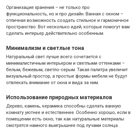
Организация хранения – не только про
функциональность, но и про дизайн. Ванная с окном –
отличная возможность создать стильное и гармоничное
пространство. Вот несколько идей, которые помогут вам
сделать интерьер действительно особенным.
Минимализм и светлые тона
Натуральный свет лучше всего сочетается с
минималистичным интерьером и светлыми оттенками –
белым, бежевым, светло-серым. Такая палитра увеличит
визуальный простор, а простые формы мебели не будут
отвлекать внимание от окна и вида за ним.
Использование природных материалов
Дерево, камень, керамика способны сделать ванную
комнату уютнее и естественнее. Особенно хорошо, если в
помещении есть окно, так как натуральные материалы
смотрятся намного выигрышнее под лучами солнца.