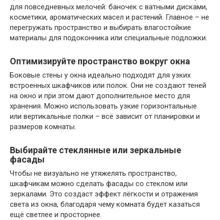
для повседневных мелочей: баночек с ватными дисками,
косметики, ароматических масел и растений. Главное – не
перегружать пространство и выбирать влагостойкие
материалы для подоконника или специальные подложки.
Оптимизируйте пространство вокруг окна
Боковые стены у окна идеально подходят для узких
встроенных шкафчиков или полок. Они не создают теней
на окно и при этом дают дополнительное место для
хранения. Можно использовать узкие горизонтальные
или вертикальные полки – всё зависит от планировки и
размеров комнаты.
Выбирайте стеклянные или зеркальные
фасады
Чтобы не визуально не утяжелять пространство,
шкафчикам можно сделать фасады со стеклом или
зеркалами. Это создаст эффект лёгкости и отражения
света из окна, благодаря чему комната будет казаться
ещё светлее и просторнее.