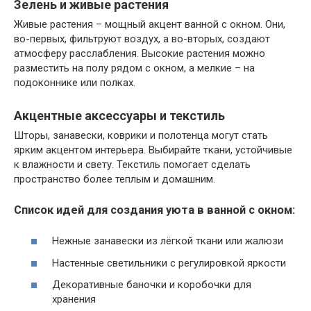
Зелень и живые растения
Живые растения – мощный акцент ванной с окном. Они,
во-первых, фильтруют воздух, а во-вторых, создают
атмосферу расслабления. Высокие растения можно
разместить на полу рядом с окном, а мелкие – на
подоконнике или полках.
Акцентные аксессуары и текстиль
Шторы, занавески, коврики и полотенца могут стать
ярким акцентом интерьера. Выбирайте ткани, устойчивые
к влажности и свету. Текстиль помогает сделать
пространство более теплым и домашним.
Список идей для создания уюта в ванной с окном:
Нежные занавески из лёгкой ткани или жалюзи
Настенные светильники с регулировкой яркости
Декоративные баночки и коробочки для
хранения