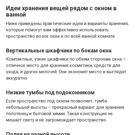
Идеи хранения вещей рядом с окном в
ванной
Ниже приведены практические идеи и варианты хранения,
которые помогут вам эффективно использовать
пространство возле окна и по всей ванной комнате.
Вертикальные шкафчики по бокам окна
Компактные, узкие шкафчики по обеим сторонам окна –
отличное место для хранения косметики, средств для
ухода, и других мелочей. Они экономят место и выглядят
аккуратно.
Низкие тумбы под подоконником
Если пространство под окном позволяет, тумба
небольшой высоты – прекрасный вариант для хранения
полотенец и бытовой химии. Такая конструкция не
мешает свету и не загромождает пространство.
Полки на разной высоте