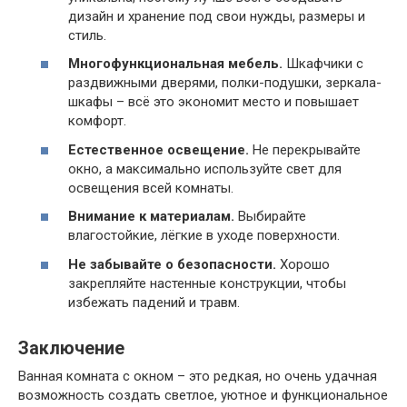
дизайн и хранение под свои нужды, размеры и
стиль.
Многофункциональная мебель.
Шкафчики с
раздвижными дверями, полки-подушки, зеркала-
шкафы – всё это экономит место и повышает
комфорт.
Естественное освещение.
Не перекрывайте
окно, а максимально используйте свет для
освещения всей комнаты.
Внимание к материалам.
Выбирайте
влагостойкие, лёгкие в уходе поверхности.
Не забывайте о безопасности.
Хорошо
закрепляйте настенные конструкции, чтобы
избежать падений и травм.
Заключение
Ванная комната с окном – это редкая, но очень удачная
возможность создать светлое, уютное и функциональное