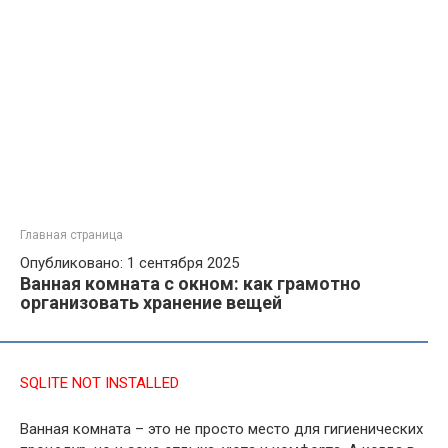
Главная страница
Опубликовано: 1 сентября 2025
Ванная комната с окном: как грамотно
организовать хранение вещей
SQLITE NOT INSTALLED
Ванная комната – это не просто место для гигиенических