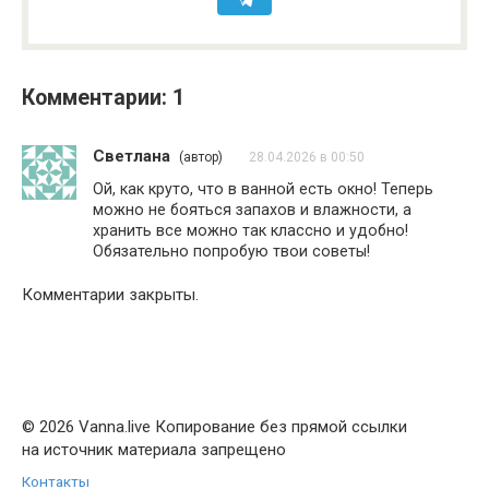
Комментарии: 1
Светлана
(автор)
28.04.2026 в 00:50
Ой, как круто, что в ванной есть окно! Теперь
можно не бояться запахов и влажности, а
хранить все можно так классно и удобно!
Обязательно попробую твои советы!
Комментарии закрыты.
© 2026 Vanna.live Копирование без прямой ссылки
на источник материала запрещено
Контакты