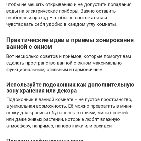
чтобы не мешать открыванию и не допустить попадания
воды на электрические приборы. Важно оставить
свободный проход – чтобы не спотыкаться и
чувствовать себя удобно в каждом углу комнаты.
Практические идеи и приемы зонирования
ванной с окном
Вот несколько советов и приёмов, которые помогут вам
сделать пространство ванной с окном максимально
функциональным, стильным и гармоничным.
Используйте подоконник как дополнительную
зону хранения или декора
Подоконник в ванной комнате – не пустое пространство,
а уникальная возможность. Её можно превратить в мини-
полку для красивых бутылочек с гелями, милых свечей
или даже живых растений, которые любят влажную
атмосферу, например, папоротники или орхидеи.
Продумывайте защиту окна