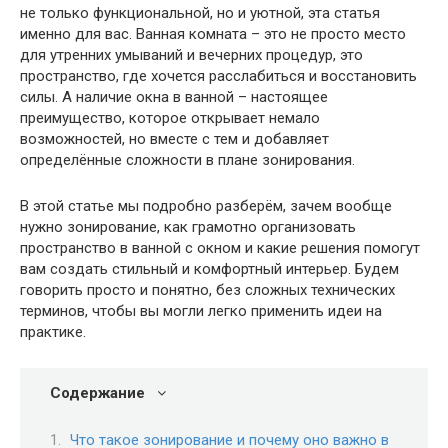
не только функциональной, но и уютной, эта статья
именно для вас. Ванная комната – это не просто место
для утренних умываний и вечерних процедур, это
пространство, где хочется расслабиться и восстановить
силы. А наличие окна в ванной – настоящее
преимущество, которое открывает немало
возможностей, но вместе с тем и добавляет
определённые сложности в плане зонирования.
В этой статье мы подробно разберём, зачем вообще
нужно зонирование, как грамотно организовать
пространство в ванной с окном и какие решения помогут
вам создать стильный и комфортный интерьер. Будем
говорить просто и понятно, без сложных технических
терминов, чтобы вы могли легко применить идеи на
практике.
Содержание
Что такое зонирование и почему оно важно в