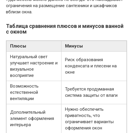
ограничения на размещение сантехники и шкафчиков
вблизи окна.
Таблица сравнения плюсов и минусов ванной
с окном
Плюсы
Минусы
Натуральный свет
Риск образования
улучшает настроение и
конденсата и плесени на
визуальное
окне
восприятие
Возможность
Требуется продуманная
естественной
система защиты от влаги
вентиляции
Нужно обеспечить
Дополнительный
приватность, что
элемент оформления
ограничивает варианты
интерьера
оформления окон