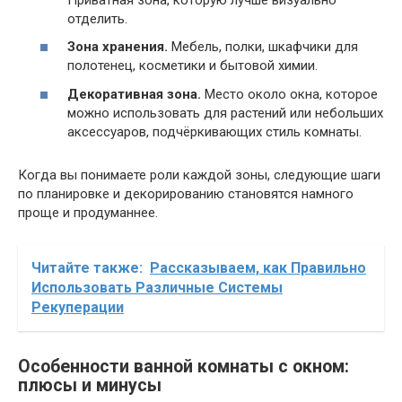
отделить.
Зона хранения.
Мебель, полки, шкафчики для
полотенец, косметики и бытовой химии.
Декоративная зона.
Место около окна, которое
можно использовать для растений или небольших
аксессуаров, подчёркивающих стиль комнаты.
Когда вы понимаете роли каждой зоны, следующие шаги
по планировке и декорированию становятся намного
проще и продуманнее.
Читайте также:
Рассказываем, как Правильно
Использовать Различные Системы
Рекуперации
Особенности ванной комнаты с окном:
плюсы и минусы