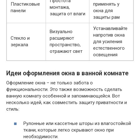
Простота
Пластиковые
применять у
монтажа,
панели
окна для
защита от влаги
защиты рам
Устанавливайте
Визуально
напротив окна
Стекло и
расширяют
для усиления
зеркала
пространство,
естественного
отражают свет
освещения
Идеи оформления окна в ванной комнате
Оформление окна – не только забота о
функциональности. Это также возможность сделать
ванную комнату особенной и запоминающейся. Вот
несколько идей, как совместить защиту приватности и
стиль:
Рулонные или кассетные шторы из влагостойкой
ткани, которые легко скрывают окно при
необходимости.