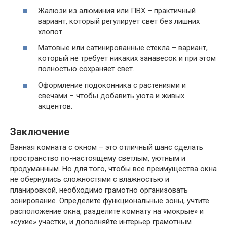
Жалюзи из алюминия или ПВХ – практичный
вариант, который регулирует свет без лишних
хлопот.
Матовые или сатинированные стекла – вариант,
который не требует никаких занавесок и при этом
полностью сохраняет свет.
Оформление подоконника с растениями и
свечами – чтобы добавить уюта и живых
акцентов.
Заключение
Ванная комната с окном – это отличный шанс сделать
пространство по-настоящему светлым, уютным и
продуманным. Но для того, чтобы все преимущества окна
не обернулись сложностями с влажностью и
планировкой, необходимо грамотно организовать
зонирование. Определите функциональные зоны, учтите
расположение окна, разделите комнату на «мокрые» и
«сухие» участки, и дополняйте интерьер грамотным