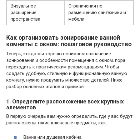
Визуальное
Ограничения по
расширение
размещению сантехники и
пространства
мебели
Как организовать зонирование ванной
комнаты с окном: пошаговое руководство
Теперь, когда мы хорошо понимаем назначение
зонирования и особенности помещения с окном, пора
переходить к практическим рекомендациям. Чтобы
создать удобную, стильную и функциональную ванную
комнату, нужно продумать множество деталей. Ниже –
разбор основных этапов и приемов.
1. Определите расположение всех крупных
элементов
В первую очередь вам нужно определить, где у вас будут
расположены такие ключевые предметы, как:
Ванна или душевая кабина