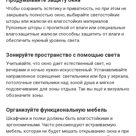
Чтобы сохранить эстетику и приватность, но при этом не
закрывать полностью окно, выбирайте светостойкие
шторы или жалюзи из влагостойких материалов.
Рулонные шторы с пропиткой от влаги или специальные
влагозащитные жалюзи способны защитить от влаги и
обеспечить нужный уровень света.
Зонируйте пространство с помощью света
Учитывайте, что окно даёт естественный свет, но
вечерами и ночью нужен искусственный. Устанавливайте
направленное освещение: светильники или бра у зеркала,
потолочные светильники над зоной душа и мягкое
подсвечивание для зоны отдыха. Так вы ещё и визуально
обозначите зоны.
Организуйте функциональную мебель
Шкафчики и полки должны быть влагостойкими и
эргономичными. Часто рекомендуют встраиваемую
мебель, которая не будет мешать открыванию окна и при