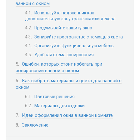
ванной с окном
Используйте подоконник как
дополнительную зону хранения или декора
Продумывайте защиту окна
Зонируйте пространство с помощью света
Организуйте функциональную мебель
Удобная схема зонирования
Ошибки, которых стоит избегать при
зонировании ванной с окном
Как выбрать материалы и цвета для ванной с
окном
Цветовые решения
Материалы для отделки
Идеи оформления окна в ванной комнате
Заключение