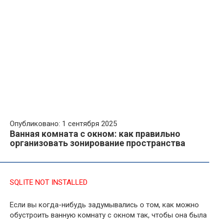
Опубликовано: 1 сентября 2025
Ванная комната с окном: как правильно
организовать зонирование пространства
SQLITE NOT INSTALLED
Если вы когда-нибудь задумывались о том, как можно
обустроить ванную комнату с окном так, чтобы она была