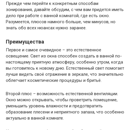
Прежде чем перейти к конкретным способам
зонирования, давайте обсудим, с чем вам придется иметь
дело при работе с ванной комнатой, где есть окно.
Разумеется, плюсов намного больше, чем минусов, но
знать обо всех нюансах нужно заранее.
Преимущества
Первое и самое очевидное – это естественное
освещение. Свет из окна способен создать в ванной по-
настоящему приятную атмосферу, особенно утром, когда
вы готовитесь к новому дню. Естественный свет помогает
лучше видеть своё отражение в зеркале, что значительно
облегчает косметические процедуры и бритьё.
Второй плюс – возможность естественной вентиляции.
Окно можно открывать, чтобы проветрить помещение,
уменьшить уровень влажности и предотвратить
образование плесени и неприятного запаха, что особенно
актуально в ванной комнате.