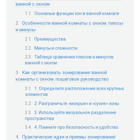
ванной с окном
Основные функции зон в ванной комнате
Особенности ванной комнаты с окном: плюсы
и минусы
Преимущества
Минусы и сложности
Таблица сравнения плюсов и минусов
ванной с окном
Как организовать зонирование ванной
комнаты с окном: пошаговое руководство
1. Определите расположение всех крупных
элементов
2. Разграничьте «мокрые» и «сухие» зоны
3. Используйте визуальное разделение
пространства
4. Помните про безопасность и удобство
Практические идеи и приемы зонирования