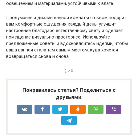
освещением и материалами, устойчивыми к влаге.
Продуманный дизайн ванной комнаты с окном подарит
вам комфортные ощущения каждый день, улучшит
настроение благодаря естественному свету и сделает
помещение визуально просторнее. Используйте
предложенные советы и вдохновляйтесь идеями, чтобы
ваша ванная стала тем самым местом, куда хочется
возвращаться снова и снова.
0
Понравилась статья? Поделиться с
друзьями: