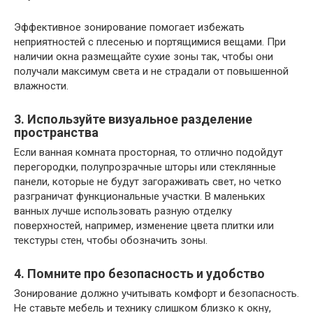
Эффективное зонирование помогает избежать
неприятностей с плесенью и портящимися вещами. При
наличии окна размещайте сухие зоны так, чтобы они
получали максимум света и не страдали от повышенной
влажности.
3. Используйте визуальное разделение
пространства
Если ванная комната просторная, то отлично подойдут
перегородки, полупрозрачные шторы или стеклянные
панели, которые не будут загораживать свет, но четко
разграничат функциональные участки. В маленьких
ванных лучше использовать разную отделку
поверхностей, например, изменение цвета плитки или
текстуры стен, чтобы обозначить зоны.
4. Помните про безопасность и удобство
Зонирование должно учитывать комфорт и безопасность.
Не ставьте мебель и технику слишком близко к окну,