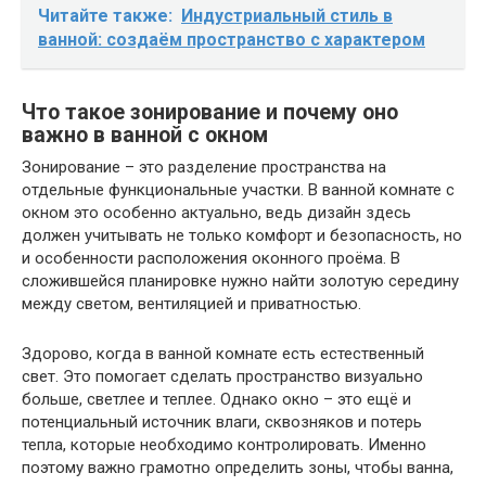
Читайте также:
Индустриальный стиль в
ванной: создаём пространство с характером
Что такое зонирование и почему оно
важно в ванной с окном
Зонирование – это разделение пространства на
отдельные функциональные участки. В ванной комнате с
окном это особенно актуально, ведь дизайн здесь
должен учитывать не только комфорт и безопасность, но
и особенности расположения оконного проёма. В
сложившейся планировке нужно найти золотую середину
между светом, вентиляцией и приватностью.
Здорово, когда в ванной комнате есть естественный
свет. Это помогает сделать пространство визуально
больше, светлее и теплее. Однако окно – это ещё и
потенциальный источник влаги, сквозняков и потерь
тепла, которые необходимо контролировать. Именно
поэтому важно грамотно определить зоны, чтобы ванна,