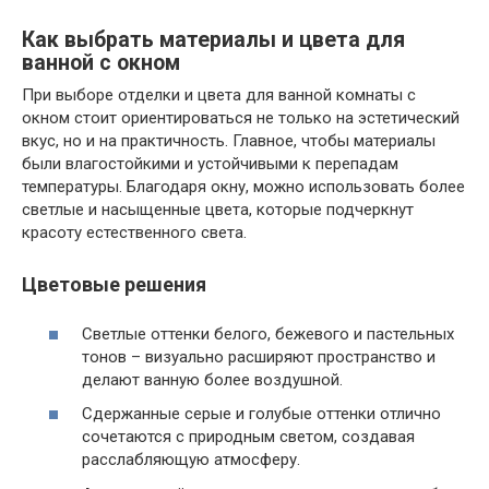
Как выбрать материалы и цвета для
ванной с окном
При выборе отделки и цвета для ванной комнаты с
окном стоит ориентироваться не только на эстетический
вкус, но и на практичность. Главное, чтобы материалы
были влагостойкими и устойчивыми к перепадам
температуры. Благодаря окну, можно использовать более
светлые и насыщенные цвета, которые подчеркнут
красоту естественного света.
Цветовые решения
Светлые оттенки белого, бежевого и пастельных
тонов – визуально расширяют пространство и
делают ванную более воздушной.
Сдержанные серые и голубые оттенки отлично
сочетаются с природным светом, создавая
расслабляющую атмосферу.