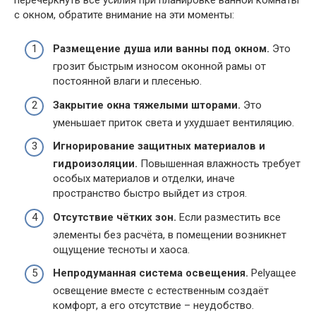
с окном, обратите внимание на эти моменты:
Размещение душа или ванны под окном.
Это
грозит быстрым износом оконной рамы от
постоянной влаги и плесенью.
Закрытие окна тяжелыми шторами.
Это
уменьшает приток света и ухудшает вентиляцию.
Игнорирование защитных материалов и
гидроизоляции.
Повышенная влажность требует
особых материалов и отделки, иначе
пространство быстро выйдет из строя.
Отсутствие чётких зон.
Если разместить все
элементы без расчёта, в помещении возникнет
ощущение тесноты и хаоса.
Непродуманная система освещения.
Рelyащeе
освещение вместе с естественным создаёт
комфорт, а его отсутствие – неудобство.