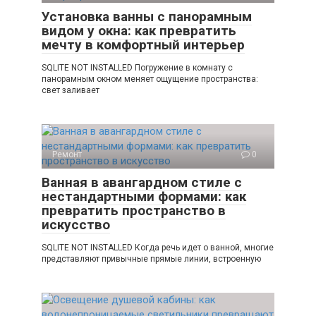
Установка ванны с панорамным
видом у окна: как превратить
мечту в комфортный интерьер
SQLITE NOT INSTALLED Погружение в комнату с
панорамным окном меняет ощущение пространства:
свет заливает
Ремонт
0
Ванная в авангардном стиле с
нестандартными формами: как
превратить пространство в
искусство
SQLITE NOT INSTALLED Когда речь идет о ванной, многие
представляют привычные прямые линии, встроенную