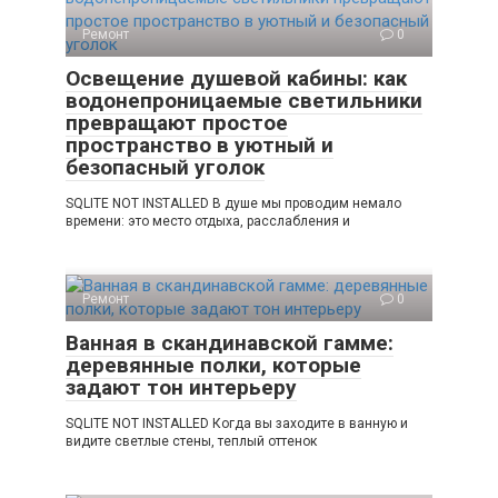
Ремонт
0
Освещение душевой кабины: как
водонепроницаемые светильники
превращают простое
пространство в уютный и
безопасный уголок
SQLITE NOT INSTALLED В душе мы проводим немало
времени: это место отдыха, расслабления и
Ремонт
0
Ванная в скандинавской гамме:
деревянные полки, которые
задают тон интерьеру
SQLITE NOT INSTALLED Когда вы заходите в ванную и
видите светлые стены, теплый оттенок