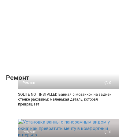
Ремонт
Ремонт
0
SQLITE NOT INSTALLED Ванная с мозаикой на задней
стенке раковины: маленькая деталь, которая
превращает
Ремонт
0