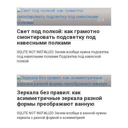
Ремонт
0
Свет под полкой: как грамотно
смонтировать подсветку под
навесными полками
SQLITE NOT INSTALLED Зачем вообще нужна подсветка
под навесными полками Подсветка под навесной
полкой
Ремонт
0
Зеркала без правил: как
асимметричные зеркала разной
формы преображают ванную
SQLITE NOT INSTALLED Зачем вообще в ванной нужны
зеркала с разной формой и асимметрией