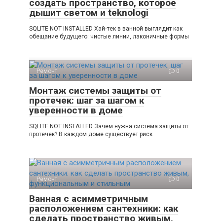
создать пространство, которое
дышит светом и teknologi
SQLITE NOT INSTALLED Хай‑тек в ванной выглядит как
обещание будущего: чистые линии, лаконичные формы
Ремонт
0
Монтаж системы защиты от
протечек: шаг за шагом к
уверенности в доме
SQLITE NOT INSTALLED Зачем нужна система защиты от
протечек? В каждом доме существует риск
Ремонт
0
Ванная с асимметричным
расположением сантехники: как
сделать пространство живым,