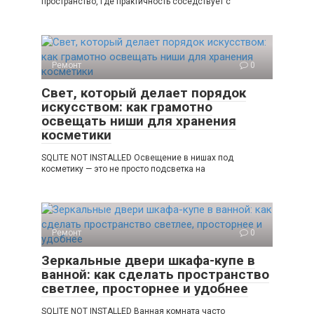
пространство, где практичность соседствует с
Ремонт
0
Свет, который делает порядок
искусством: как грамотно
освещать ниши для хранения
косметики
SQLITE NOT INSTALLED Освещение в нишах под
косметику — это не просто подсветка на
Ремонт
0
Зеркальные двери шкафа-купе в
ванной: как сделать пространство
светлее, просторнее и удобнее
SQLITE NOT INSTALLED Ванная комната часто