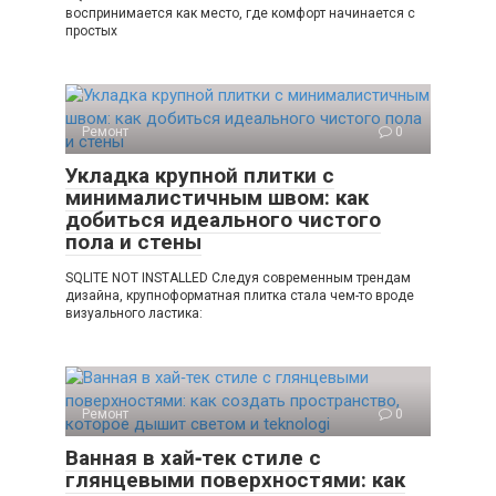
воспринимается как место, где комфорт начинается с
простых
Ремонт
0
Укладка крупной плитки с
минималистичным швом: как
добиться идеального чистого
пола и стены
SQLITE NOT INSTALLED Следуя современным трендам
дизайна, крупноформатная плитка стала чем-то вроде
визуального ластика:
Ремонт
0
Ванная в хай‑тек стиле с
глянцевыми поверхностями: как