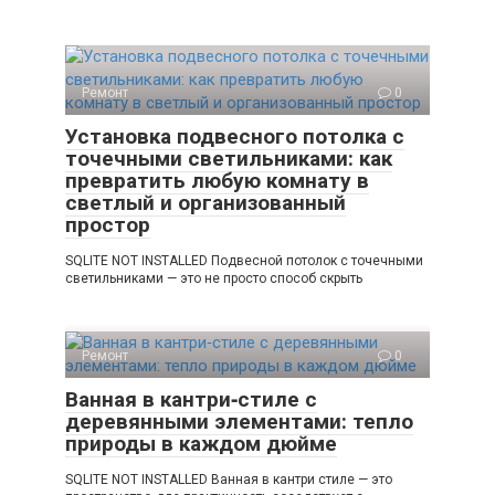
Ремонт
0
Установка подвесного потолка с
точечными светильниками: как
превратить любую комнату в
светлый и организованный
простор
SQLITE NOT INSTALLED Подвесной потолок с точечными
светильниками — это не просто способ скрыть
Ремонт
0
Ванная в кантри‑стиле с
деревянными элементами: тепло
природы в каждом дюйме
SQLITE NOT INSTALLED Ванная в кантри стиле — это