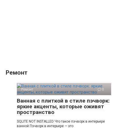
Ремонт
Ремонт
0
Ванная с плиткой в стиле пэчворк:
яркие акценты, которые оживят
пространство
SQLITE NOT INSTALLED Что такое пэчворк в интерьере
ванной Пэчворк в интерьере — это