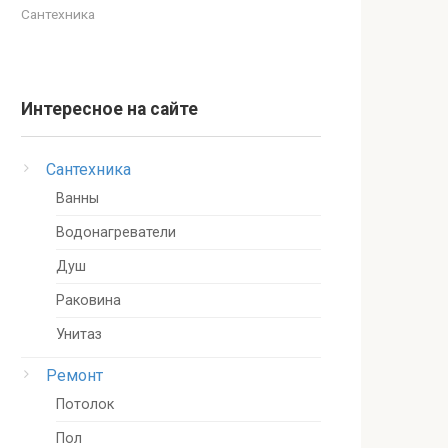
Сантехника
Интересное на сайте
Сантехника
Ванны
Водонагреватели
Душ
Раковина
Унитаз
Ремонт
Потолок
Пол