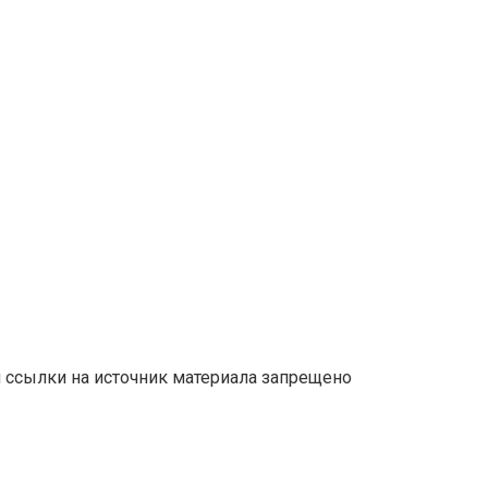
й ссылки на источник материала запрещено