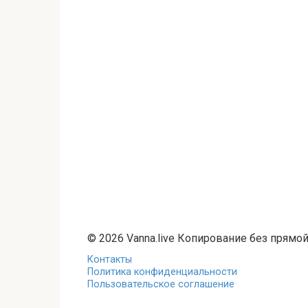
© 2026 Vanna.live Копирование без прямо
Контакты
Политика конфиденциальности
Пользовательское соглашение