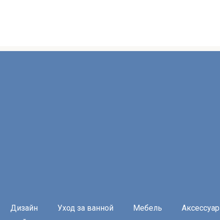
Дизайн
Уход за ванной
Мебель
Аксессуа