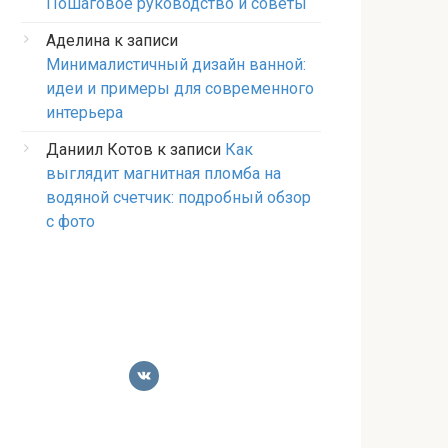
Пошаговое руководство и советы
Аделина
к записи
Минималистичный дизайн ванной:
идеи и примеры для современного
интерьера
Даниил Котов
к записи
Как
выглядит магнитная пломба на
водяной счетчик: подробный обзор
с фото