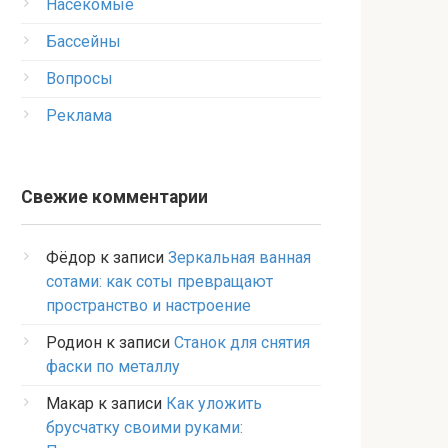
Насекомые
Бассейны
Вопросы
Реклама
Свежие комментарии
Фёдор
к записи
Зеркальная ванная
сотами: как соты превращают
пространство и настроение
Родион
к записи
Станок для снятия
фаски по металлу
Макар
к записи
Как уложить
брусчатку своими руками: