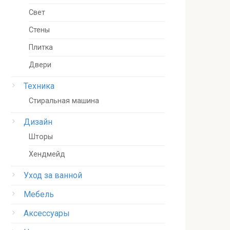
Свет
Стены
Плитка
Двери
Техника
Стиральная машина
Дизайн
Шторы
Хендмейд
Уход за ванной
Мебель
Аксессуары