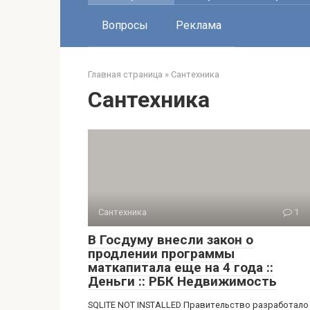
Вопросы
Реклама
Главная страница
»
Сантехника
Сантехника
Сантехника
1
В Госдуму внесли закон о
продлении программы
маткапитала еще на 4 года ::
Деньги :: РБК Недвижимость
SQLITE NOT INSTALLED Правительство разработало