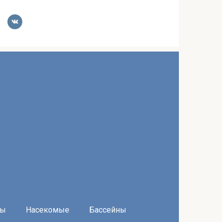
ры
Насекомые
Бассейны