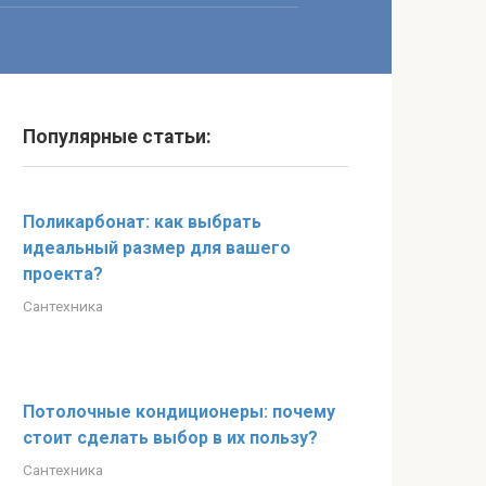
Популярные статьи:
Поликарбонат: как выбрать
идеальный размер для вашего
проекта?
Сантехника
Потолочные кондиционеры: почему
стоит сделать выбор в их пользу?
Сантехника