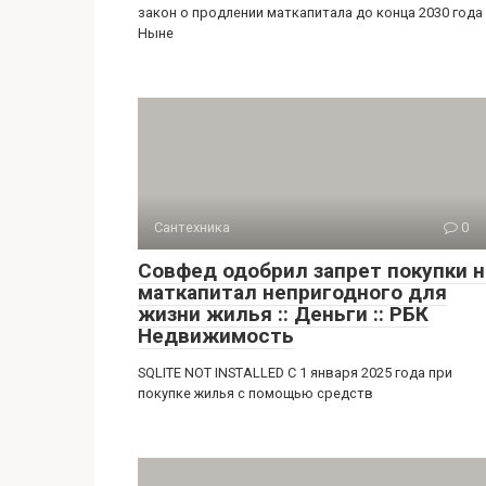
закон о продлении маткапитала до конца 2030 года
Ныне
Сантехника
0
Совфед одобрил запрет покупки н
маткапитал непригодного для
жизни жилья :: Деньги :: РБК
Недвижимость
SQLITE NOT INSTALLED С 1 января 2025 года при
покупке жилья с помощью средств