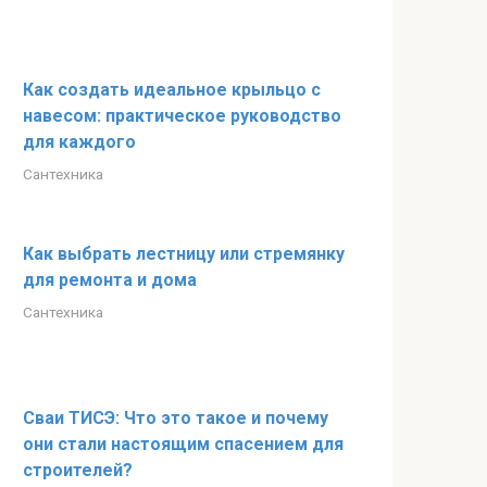
Как создать идеальное крыльцо с
навесом: практическое руководство
для каждого
Сантехника
Как выбрать лестницу или стремянку
для ремонта и дома
Сантехника
Сваи ТИСЭ: Что это такое и почему
они стали настоящим спасением для
строителей?