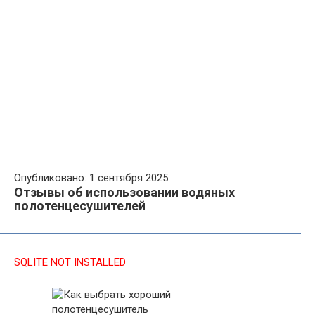
Опубликовано: 1 сентября 2025
Отзывы об использовании водяных
полотенцесушителей
SQLITE NOT INSTALLED