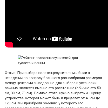
Отзыв: При выборе полотенцесушителя мы были в
неведении по вопросу большого разнообразия размеров
между центрами выводов, но для выбора и установки
важным является именно это расстояние (обычно это 50
см, 30 см, 70 см). Помимо этого, нужно выбрать и ширину
устройства, которая может быть в пределах от 40 см до
120 см. Мы приобрели змеевик, у которого его