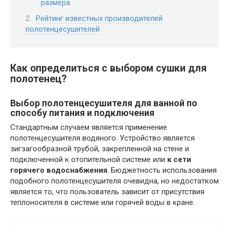
размера
Рейтинг известных производителей
полотенцесушителей
Как определиться с выбором сушки для
полотенец?
Выбор полотенцесушителя для ванной по
способу питания и подключения
Стандартным случаем является применение
полотенцесушителя водяного. Устройство является
зигзагообразной трубой, закрепленной на стене и
подключенной к отопительной системе или
к сети
горячего водоснабжения
. Бюджетность использования
подобного полотенцесушителя очевидна, но недостатком
является то, что пользователь зависит от присутствия
теплоносителя в системе или горячей воды в кране.