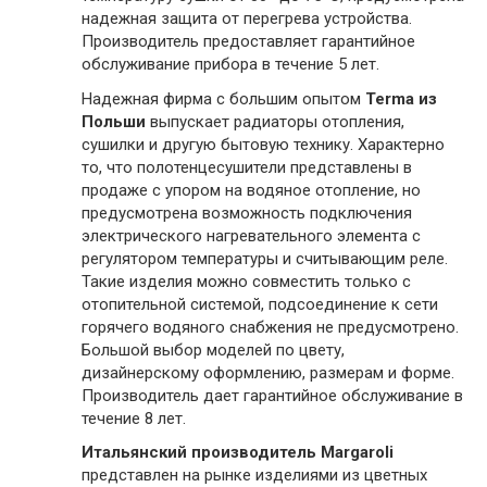
надежная защита от перегрева устройства.
Производитель предоставляет гарантийное
обслуживание прибора в течение 5 лет.
Надежная фирма с большим опытом
Terma из
Польши
выпускает радиаторы отопления,
сушилки и другую бытовую технику. Характерно
то, что полотенцесушители представлены в
продаже с упором на водяное отопление, но
предусмотрена возможность подключения
электрического нагревательного элемента с
регулятором температуры и считывающим реле.
Такие изделия можно совместить только с
отопительной системой, подсоединение к сети
горячего водяного снабжения не предусмотрено.
Большой выбор моделей по цвету,
дизайнерскому оформлению, размерам и форме.
Производитель дает гарантийное обслуживание в
течение 8 лет.
Итальянский производитель Margaroli
представлен на рынке изделиями из цветных