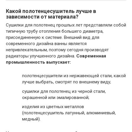
Какой полотенцесушитель лучше в
зависимости от материала?
Сушилки для полотенец прошлых лет представляли собой
типичную трубу отопления большего диаметра,
присоединенную к системе. Внешний вид для
современного дизайна ванны является
непривлекательным, поэтому сегодня производят
радиаторы улучшенного дизайна.
Современная
промышленность выпускает:
полотенцесушители из нержавеющей стали, какой
лучше выбрать, смотрят по внешнему виду;
сушилки для полотенец из черной стали,
окрашенной или эмалированной;
изделия из цветных металлов
(полотенцесушитель латунный, алюминиевый,
медный).