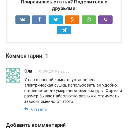
Понравилась статья? Поделиться с
друзьями:
Комментарии: 1
Оля
07.05.2019 в 22:05
У нас в ванной комнате установлена
электрическая сушка, использовать ее удобно,
нагревается до умеренной температуры. Форма и
размер бывают абсолютно разными, стоимость
зависит именно от этого.
Ответить
Добавить комментарий