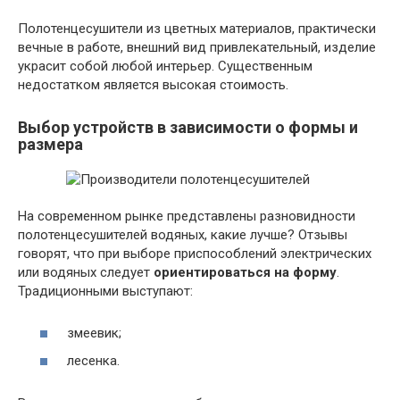
Полотенцесушители из цветных материалов, практически
вечные в работе, внешний вид привлекательный, изделие
украсит собой любой интерьер. Существенным
недостатком является высокая стоимость.
Выбор устройств в зависимости о формы и
размера
На современном рынке представлены разновидности
полотенцесушителей водяных, какие лучше? Отзывы
говорят, что при выборе приспособлений электрических
или водяных следует
ориентироваться на форму
.
Традиционными выступают:
змеевик;
лесенка.