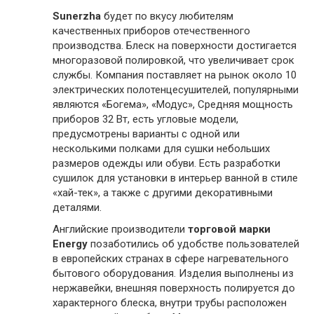
Sunerzha
будет по вкусу любителям
качественных приборов отечественного
производства. Блеск на поверхности достигается
многоразовой полировкой, что увеличивает срок
службы. Компания поставляет на рынок около 10
электрических полотенцесушителей, популярными
являются «Богема», «Модус», Средняя мощность
приборов 32 Вт, есть угловые модели,
предусмотрены варианты с одной или
несколькими полками для сушки небольших
размеров одежды или обуви. Есть разработки
сушилок для установки в интерьер ванной в стиле
«хай-тек», а также с другими декоративными
деталями.
Английские производители
торговой марки
Energy
позаботились об удобстве пользователей
в европейских странах в сфере нагревательного
бытового оборудования. Изделия выполнены из
нержавейки, внешняя поверхность полируется до
характерного блеска, внутри трубы расположен