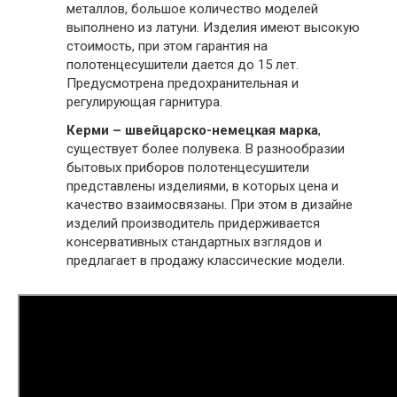
металлов, большое количество моделей
выполнено из латуни. Изделия имеют высокую
стоимость, при этом гарантия на
полотенцесушители дается до 15 лет.
Предусмотрена предохранительная и
регулирующая гарнитура.
Керми – швейцарско-немецкая марка
,
существует более полувека. В разнообразии
бытовых приборов полотенцесушители
представлены изделиями, в которых цена и
качество взаимосвязаны. При этом в дизайне
изделий производитель придерживается
консервативных стандартных взглядов и
предлагает в продажу классические модели.