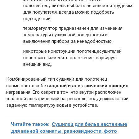
полотенцесушитель выбрать не является трудным
для покупателя, всегда можно подобрать
подходящий;
терморегулятор предназначен для изменения
температуры сушильной поверхности и
выключения прибора за ненадобностью;
некоторые конструкции полотенцесушителей
позволяют изменять положение, варьируя
внешний вид.
Комбинированный тип сушилки для полотенец
совмещает в себе
водяной и электрический принцип
нагревания. Его секрет в том, что внутри расположен
тепловой электрический нагреватель, поддерживающий
заданную температуру воды в устройстве.
Читайте также:
Сушилки для белья настенные
для ванной комнаты: разновидности, фото