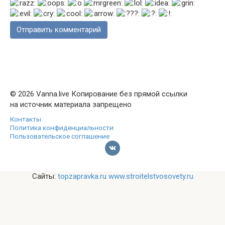
© 2026 Vanna.live Копирование без прямой ссылки
на источник материала запрещено
Контакты
Политика конфиденциальности
Пользовательское соглашение
Сайты:
topzapravka.ru
www.stroitelstvosovety.ru