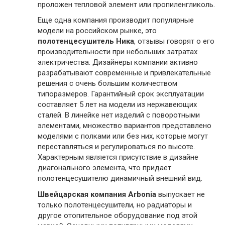
проложен тепловой элемент или пропиленгликоль.
Еще одна компания производит популярные
модели на российском рынке, это
полотенцесушитель Ника
, отзывы говорят о его
производительности при небольших затратах
электричества. Дизайнеры компании активно
разрабатывают современные и привлекательные
решения с очень большим количеством
типоразмеров. Гарантийный срок эксплуатации
составляет 5 лет на модели из нержавеющих
сталей. В линейке нет изделий с поворотными
элементами, множество вариантов представлено
моделями с полками или без них, которые могут
переставляться и регулироваться по высоте.
Характерным является присутствие в дизайне
диагонального элемента, что придает
полотенцесушителю динамичный внешний вид.
Швейцарская компания Arbonia
выпускает не
только полотенцесушители, но радиаторы и
другое отопительное оборудование под этой