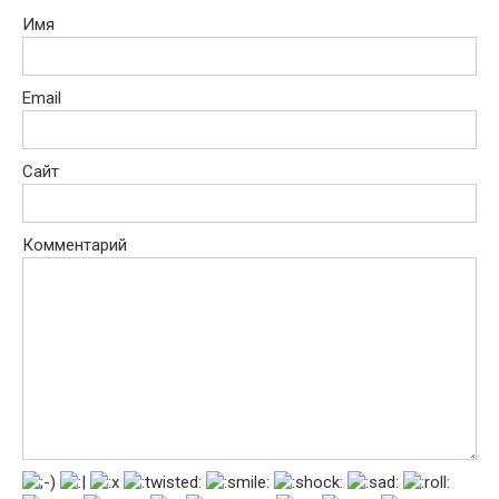
Имя
Email
Сайт
Комментарий