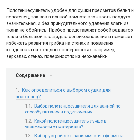
Полотенцесушитель удобен для сушки предметов белья и
полотенец, так как в ванной комнате влажность воздуха
значительная, и без принудительного удаления влаги из
ткани не обойтись. Прибор представляет собой радиатор
тепла с большой площадью соприкосновения и помогает
избежать развития грибка на стенах и появления
конденсата на холодных поверхностях, например,
зеркалах, стенах, поверхностях из нержавейки.
Содержание
Как определиться с выбором сушки для
полотенец?
Выбор полотенцесушителя для ванной по
способу питания и подключения
Какой полотенцесушитель лучше в
зависимости от материала?
Выбор устройств в зависимости о формы и