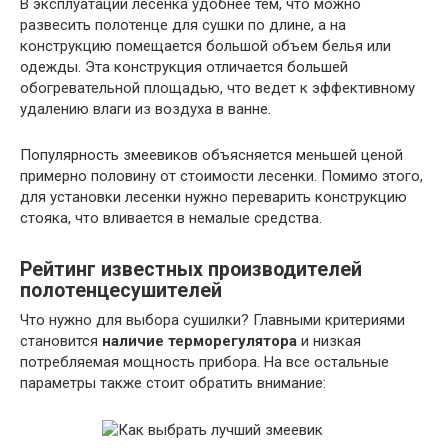
В эксплуатации лесенка удобнее тем, что можно
развесить полотенце для сушки по длине, а на
конструкцию помещается большой объем белья или
одежды. Эта конструкция отличается большей
обогревательной площадью, что ведет к эффективному
удалению влаги из воздуха в ванне.
Популярность змеевиков объясняется меньшей ценой
примерно половину от стоимости лесенки. Помимо этого,
для установки лесенки нужно переварить конструкцию
стояка, что вливается в немалые средства.
Рейтинг известных производителей
полотенцесушителей
Что нужно для выбора сушилки? Главными критериями
становится
наличие терморегулятора
и низкая
потребляемая мощность прибора. На все остальные
параметры также стоит обратить внимание: