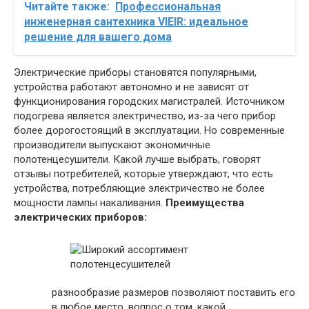
Читайте также:
Профессиональная
инженерная сантехника VIEIR: идеальное
решение для вашего дома
Электрические приборы становятся популярными,
устройства работают автономно и не зависят от
функционирования городских магистралей. Источником
подогрева является электричество, из-за чего прибор
более дорогостоящий в эксплуатации. Но современные
производители выпускают экономичные
полотенцесушители. Какой лучше выбрать, говорят
отзывы потребителей, которые утверждают, что есть
устройства, потребляющие электричество не более
мощности лампы накаливания.
Преимущества
электрических приборов:
разнообразие размеров позволяют поставить его
в любое место, вопрос о том, какой