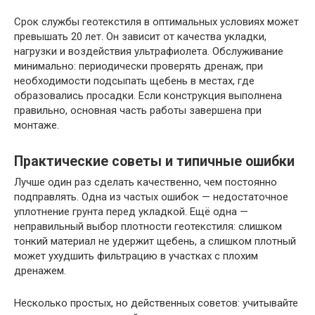
Срок службы геотекстиля в оптимальных условиях может
превышать 20 лет. Он зависит от качества укладки,
нагрузки и воздействия ультрафиолета. Обслуживание
минимально: периодически проверять дренаж, при
необходимости подсыпать щебень в местах, где
образовались просадки. Если конструкция выполнена
правильно, основная часть работы завершена при
монтаже.
Практические советы и типичные ошибки
Лучше один раз сделать качественно, чем постоянно
подправлять. Одна из частых ошибок — недостаточное
уплотнение грунта перед укладкой. Ещё одна —
неправильный выбор плотности геотекстиля: слишком
тонкий материал не удержит щебень, а слишком плотный
может ухудшить фильтрацию в участках с плохим
дренажем.
Несколько простых, но действенных советов: учитывайте