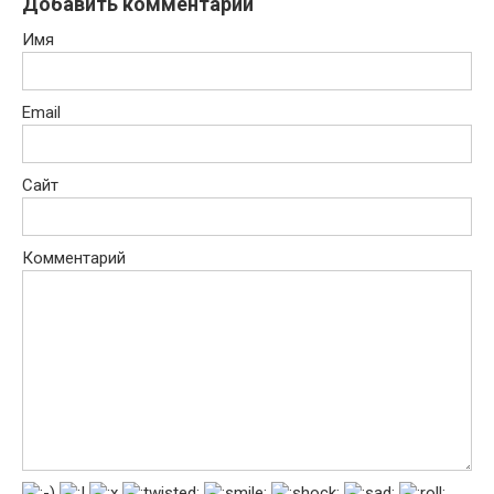
Добавить комментарий
Имя
Email
Сайт
Комментарий