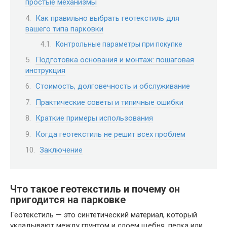
простые механизмы
Как правильно выбрать геотекстиль для
вашего типа парковки
Контрольные параметры при покупке
Подготовка основания и монтаж: пошаговая
инструкция
Стоимость, долговечность и обслуживание
Практические советы и типичные ошибки
Краткие примеры использования
Когда геотекстиль не решит всех проблем
Заключение
Что такое геотекстиль и почему он
пригодится на парковке
Геотекстиль — это синтетический материал, который
укладывают между грунтом и слоем щебня, песка или