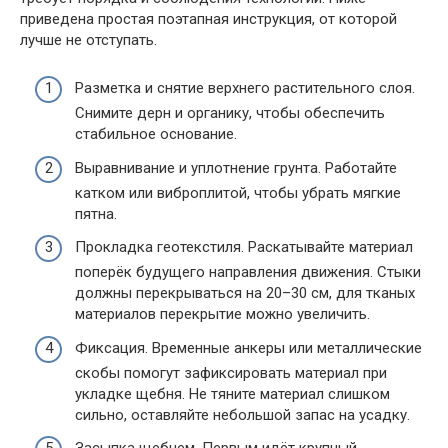
приведена простая поэтапная инструкция, от которой
лучше не отступать.
Разметка и снятие верхнего растительного слоя.
Снимите дерн и органику, чтобы обеспечить
стабильное основание.
Выравнивание и уплотнение грунта. Работайте
катком или виброплитой, чтобы убрать мягкие
пятна.
Прокладка геотекстиля. Раскатывайте материал
поперёк будущего направления движения. Стыки
должны перекрываться на 20–30 см, для тканых
материалов перекрытие можно увеличить.
Фиксация. Временные анкеры или металлические
скобы помогут зафиксировать материал при
укладке щебня. Не тяните материал слишком
сильно, оставляйте небольшой запас на усадку.