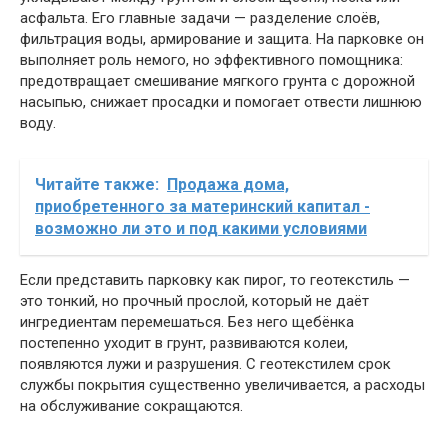
асфальта. Его главные задачи — разделение слоёв,
фильтрация воды, армирование и защита. На парковке он
выполняет роль немого, но эффективного помощника:
предотвращает смешивание мягкого грунта с дорожной
насыпью, снижает просадки и помогает отвести лишнюю
воду.
Читайте также:
Продажа дома,
приобретенного за материнский капитал -
возможно ли это и под какими условиями
Если представить парковку как пирог, то геотекстиль —
это тонкий, но прочный прослой, который не даёт
ингредиентам перемешаться. Без него щебёнка
постепенно уходит в грунт, развиваются колеи,
появляются лужи и разрушения. С геотекстилем срок
службы покрытия существенно увеличивается, а расходы
на обслуживание сокращаются.