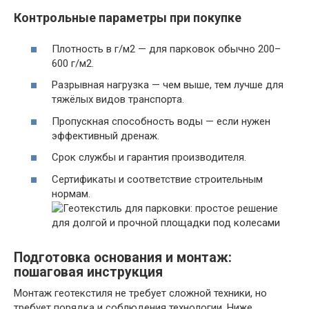
Контрольные параметры при покупке
Плотность в г/м2 — для парковок обычно 200–
600 г/м2.
Разрывная нагрузка — чем выше, тем лучше для
тяжёлых видов транспорта.
Пропускная способность воды — если нужен
эффективный дренаж.
Срок службы и гарантия производителя.
Сертификаты и соответствие строительным
нормам.
Подготовка основания и монтаж:
пошаговая инструкция
Монтаж геотекстиля не требует сложной техники, но
требует порядка и соблюдения технологии. Ниже