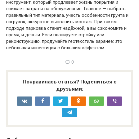
инструмент, который продлевает жизнь покрытия и
снижает затраты на обслуживание. Главное — выбрать
правильный тип материала, учесть особенности грунта и
нагрузок, аккуратно выполнить монтаж. При таком
подходе парковка станет надёжной, а вы сэкономите и
время, и деньги. Если планируете стройку или
реконструкцию, продумайте геотекстиль заранее: это
небольшая инвестиция с большим эффектом.
0
Понравилась статья? Поделиться с
друзьями: