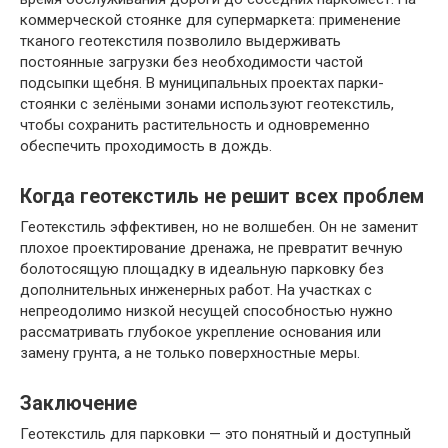
коммерческой стоянке для супермаркета: применение
тканого геотекстиля позволило выдерживать
постоянные загрузки без необходимости частой
подсыпки щебня. В муниципальных проектах парки-
стоянки с зелёными зонами используют геотекстиль,
чтобы сохранить растительность и одновременно
обеспечить проходимость в дождь.
Когда геотекстиль не решит всех проблем
Геотекстиль эффективен, но не волшебен. Он не заменит
плохое проектирование дренажа, не превратит вечную
болотосящую площадку в идеальную парковку без
дополнительных инженерных работ. На участках с
непреодолимо низкой несущей способностью нужно
рассматривать глубокое укрепление основания или
замену грунта, а не только поверхностные меры.
Заключение
Геотекстиль для парковки — это понятный и доступный