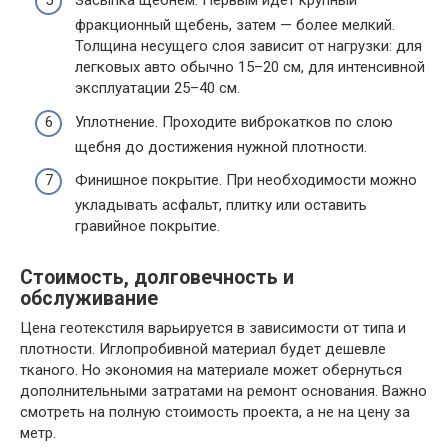
Засыпка щебнем. Первым идёт крупный
фракционный щебень, затем — более мелкий.
Толщина несущего слоя зависит от нагрузки: для
легковых авто обычно 15–20 см, для интенсивной
эксплуатации 25–40 см.
Уплотнение. Проходите виброкатков по слою
щебня до достижения нужной плотности.
Финишное покрытие. При необходимости можно
укладывать асфальт, плитку или оставить
гравийное покрытие.
Стоимость, долговечность и
обслуживание
Цена геотекстиля варьируется в зависимости от типа и
плотности. Иглопробивной материал будет дешевле
тканого. Но экономия на материале может обернуться
дополнительными затратами на ремонт основания. Важно
смотреть на полную стоимость проекта, а не на цену за
метр.