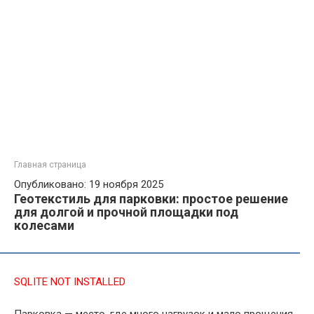
Главная страница
Опубликовано: 19 ноября 2025
Геотекстиль для парковки: простое решение
для долгой и прочной площадки под
колесами
SQLITE NOT INSTALLED