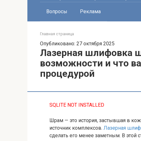
Вопросы
Реклама
Главная страница
Опубликовано: 27 октября 2025
Лазерная шлифовка 
возможности и что в
процедурой
SQLITE NOT INSTALLED
Шрам — это история, застывшая в коже
источник комплексов.
Лазерная шли
сделать его менее заметным. В этой 