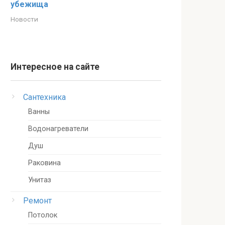
убежища
Новости
Интересное на сайте
Сантехника
Ванны
Водонагреватели
Душ
Раковина
Унитаз
Ремонт
Потолок