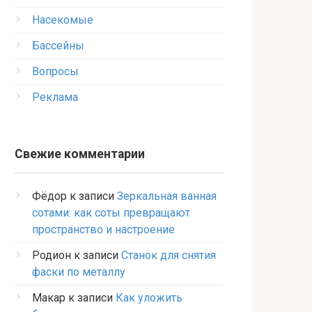
Насекомые
Бассейны
Вопросы
Реклама
Свежие комментарии
Фёдор
к записи
Зеркальная ванная
сотами: как соты превращают
пространство и настроение
Родион
к записи
Станок для снятия
фаски по металлу
Макар
к записи
Как уложить