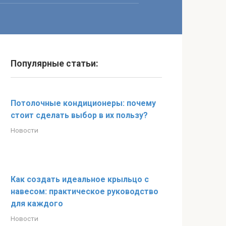
Популярные статьи:
Потолочные кондиционеры: почему
стоит сделать выбор в их пользу?
Новости
Как создать идеальное крыльцо с
навесом: практическое руководство
для каждого
Новости