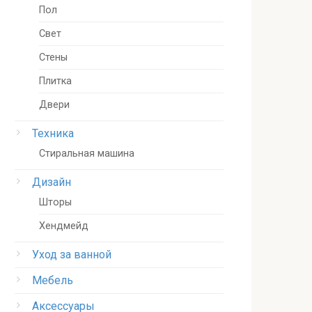
Пол
Свет
Стены
Плитка
Двери
Техника
Стиральная машина
Дизайн
Шторы
Хендмейд
Уход за ванной
Мебель
Аксессуары