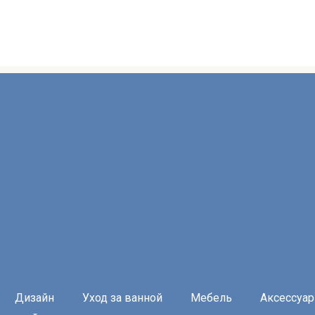
Дизайн
Уход за ванной
Мебель
Аксессуа