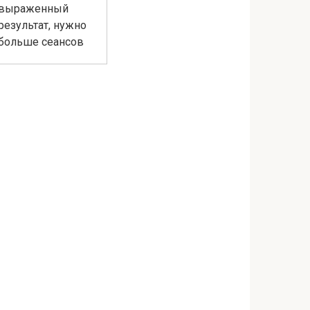
выраженный
результат, нужно
больше сеансов