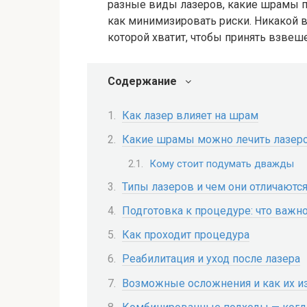
разные виды лазеров, какие шрамы п
как минимизировать риски. Никакой в
которой хватит, чтобы принять взвеш
Содержание
Как лазер влияет на шрам
Какие шрамы можно лечить лазер
Кому стоит подумать дважды
Типы лазеров и чем они отличаютс
Подготовка к процедуре: что важно
Как проходит процедура
Реабилитация и уход после лазера
Возможные осложнения и как их и