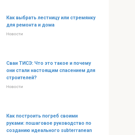
Как выбрать лестницу или стремянку
для ремонта и дома
Новости
Сваи ТИСЭ: Что это такое и почему
они стали настоящим спасением для
строителей?
Новости
Как построить погреб своими
руками: пошаговое руководство по
созданию идеального subterranean