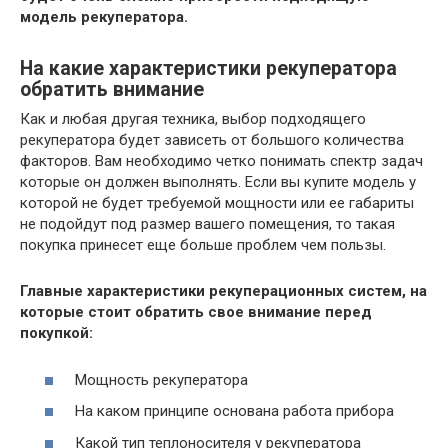
модель рекуператора.
На какие характеристики рекуператора
обратить внимание
Как и любая другая техника, выбор подходящего
рекуператора будет зависеть от большого количества
факторов. Вам необходимо четко понимать спектр задач
которые он должен выполнять. Если вы купите модель у
которой не будет требуемой мощности или ее габариты
не подойдут под размер вашего помещения, то такая
покупка принесет еще больше проблем чем пользы.
Главные характеристики рекуперационных систем, на
которые стоит обратить свое внимание перед
покупкой:
Мощность рекуператора
На каком принципе основана работа прибора
Какой тип теплоносителя у рекуператора