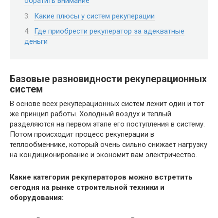
обратить внимание
Какие плюсы у систем рекуперации
Где приобрести рекуператор за адекватные
деньги
Базовые разновидности рекуперационных
систем
В основе всех рекуперационных систем лежит один и тот
же принцип работы. Холодный воздух и теплый
разделяются на первом этапе его поступления в систему.
Потом происходит процесс рекуперации в
теплообменнике, который очень сильно снижает нагрузку
на кондиционирование и экономит вам электричество.
Какие категории рекуператоров можно встретить
сегодня на рынке строительной техники и
оборудования: