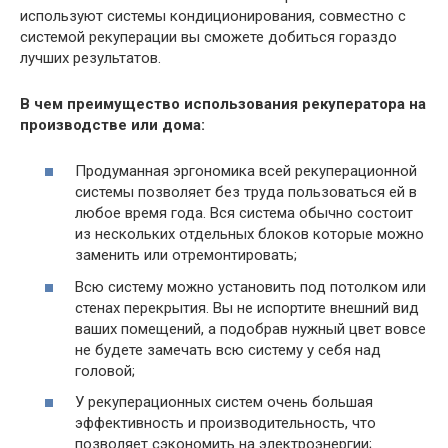
используют системы кондиционирования, совместно с
системой рекуперации вы сможете добиться гораздо
лучших результатов.
В чем преимущество использования рекуператора на
производстве или дома:
Продуманная эргономика всей рекуперационной
системы позволяет без труда пользоваться ей в
любое время года. Вся система обычно состоит
из нескольких отдельных блоков которые можно
заменить или отремонтировать;
Всю систему можно установить под потолком или
стенах перекрытия. Вы не испортите внешний вид
ваших помещений, а подобрав нужный цвет вовсе
не будете замечать всю систему у себя над
головой;
У рекуперационных систем очень большая
эффективность и производительность, что
позволяет сэкономить на электроэнергии;