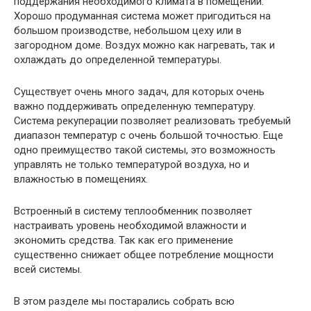
поддержания необходимого климата в помещении.
Хорошо продуманная система может пригодиться на
большом производстве, небольшом цеху или в
загородном доме. Воздух можно как нагревать, так и
охлаждать до определенной температуры.
Существует очень много задач, для которых очень
важно поддерживать определенную температуру.
Система рекуперации позволяет реализовать требуемый
диапазон температур с очень большой точностью. Еще
одно преимущество такой системы, это возможность
управлять не только температурой воздуха, но и
влажностью в помещениях.
Встроенный в систему теплообменник позволяет
настраивать уровень необходимой влажности и
экономить средства. Так как его применение
существенно снижает общее потребление мощности
всей системы.
В этом разделе мы постарались собрать всю