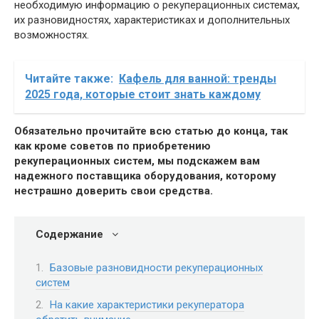
необходимую информацию о рекуперационных системах,
их разновидностях, характеристиках и дополнительных
возможностях.
Читайте также:
Кафель для ванной: тренды
2025 года, которые стоит знать каждому
Обязательно прочитайте всю статью до конца, так
как кроме советов по приобретению
рекуперационных систем, мы подскажем вам
надежного поставщика оборудования, которому
нестрашно доверить свои средства.
Содержание
Базовые разновидности рекуперационных
систем
На какие характеристики рекуператора