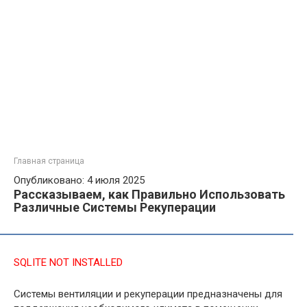
Главная страница
Опубликовано: 4 июля 2025
Рассказываем, как Правильно Использовать
Различные Системы Рекуперации
SQLITE NOT INSTALLED
Системы вентиляции и рекуперации предназначены для