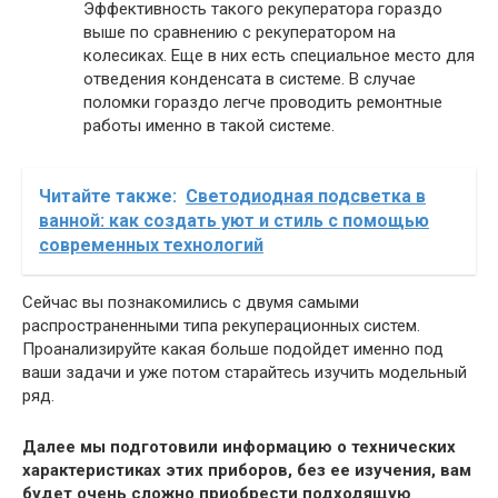
Эффективность такого рекуператора гораздо
выше по сравнению с рекуператором на
колесиках. Еще в них есть специальное место для
отведения конденсата в системе. В случае
поломки гораздо легче проводить ремонтные
работы именно в такой системе.
Читайте также:
Светодиодная подсветка в
ванной: как создать уют и стиль с помощью
современных технологий
Сейчас вы познакомились с двумя самыми
распространенными типа рекуперационных систем.
Проанализируйте какая больше подойдет именно под
ваши задачи и уже потом старайтесь изучить модельный
ряд.
Далее мы подготовили информацию о технических
характеристиках этих приборов, без ее изучения, вам
будет очень сложно приобрести подходящую