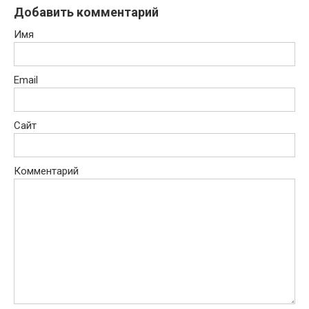
Добавить комментарий
Имя
Email
Сайт
Комментарий