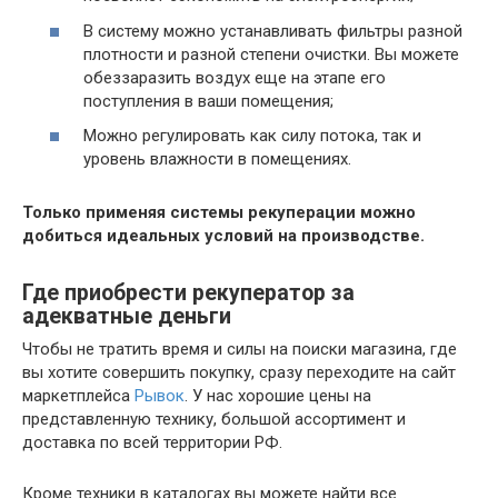
В систему можно устанавливать фильтры разной
плотности и разной степени очистки. Вы можете
обеззаразить воздух еще на этапе его
поступления в ваши помещения;
Можно регулировать как силу потока, так и
уровень влажности в помещениях.
Только применяя системы рекуперации можно
добиться идеальных условий на производстве.
Где приобрести рекуператор за
адекватные деньги
Чтобы не тратить время и силы на поиски магазина, где
вы хотите совершить покупку, сразу переходите на сайт
маркетплейса
Рывок
. У нас хорошие цены на
представленную технику, большой ассортимент и
доставка по всей территории РФ.
Кроме техники в каталогах вы можете найти все