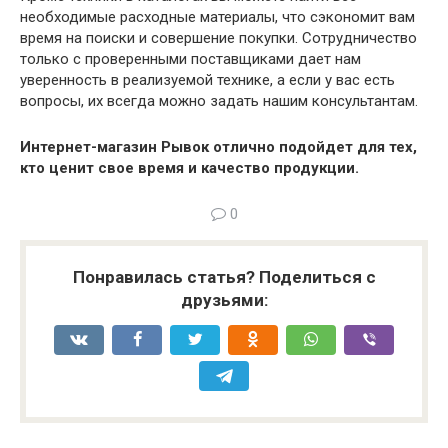
необходимые расходные материалы, что сэкономит вам
время на поиски и совершение покупки. Сотрудничество
только с проверенными поставщиками дает нам
уверенность в реализуемой технике, а если у вас есть
вопросы, их всегда можно задать нашим консультантам.
Интернет-магазин Рывок отлично подойдет для тех,
кто ценит свое время и качество продукции.
0
Понравилась статья? Поделиться с
друзьями: