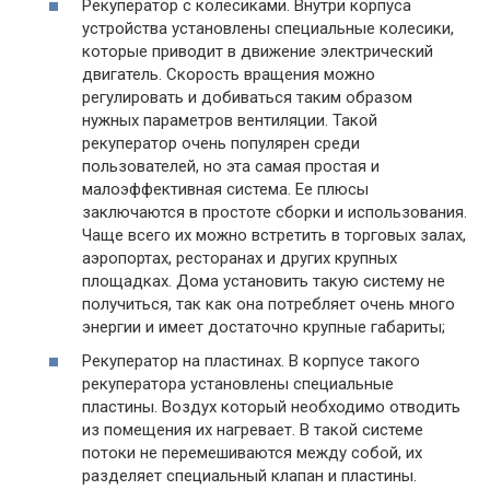
Рекуператор с колесиками. Внутри корпуса
устройства установлены специальные колесики,
которые приводит в движение электрический
двигатель. Скорость вращения можно
регулировать и добиваться таким образом
нужных параметров вентиляции. Такой
рекуператор очень популярен среди
пользователей, но эта самая простая и
малоэффективная система. Ее плюсы
заключаются в простоте сборки и использования.
Чаще всего их можно встретить в торговых залах,
аэропортах, ресторанах и других крупных
площадках. Дома установить такую систему не
получиться, так как она потребляет очень много
энергии и имеет достаточно крупные габариты;
Рекуператор на пластинах. В корпусе такого
рекуператора установлены специальные
пластины. Воздух который необходимо отводить
из помещения их нагревает. В такой системе
потоки не перемешиваются между собой, их
разделяет специальный клапан и пластины.