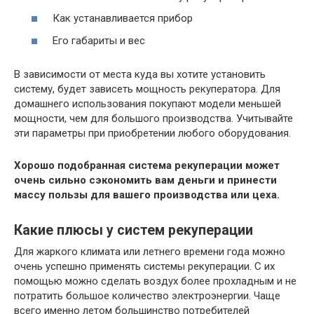
Как устанавливается прибор
Его габариты и вес
В зависимости от места куда вы хотите установить
систему, будет зависеть мощность рекуператора. Для
домашнего использования покупают модели меньшей
мощности, чем для большого производства. Учитывайте
эти параметры при приобретении любого оборудования.
Хорошо подобранная система рекуперации может
очень сильно сэкономить вам деньги и принести
массу пользы для вашего производства или цеха.
Какие плюсы у систем рекуперации
Для жаркого климата или летнего времени года можно
очень успешно применять системы рекуперации. С их
помощью можно сделать воздух более прохладным и не
потратить большое количество электроэнергии. Чаще
всего именно летом большинство потребителей