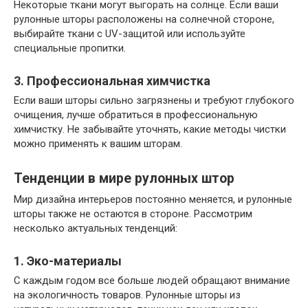
Некоторые ткани могут выгорать на солнце. Если ваши
рулонные шторы расположены на солнечной стороне,
выбирайте ткани с UV-защитой или используйте
специальные пропитки.
3. Профессиональная химчистка
Если ваши шторы сильно загрязнены и требуют глубокого
очищения, лучше обратиться в профессиональную
химчистку. Не забывайте уточнять, какие методы чистки
можно применять к вашим шторам.
Тенденции в мире рулонных штор
Мир дизайна интерьеров постоянно меняется, и рулонные
шторы также не остаются в стороне. Рассмотрим
несколько актуальных тенденций:
1. Эко-материалы
С каждым годом все больше людей обращают внимание
на экологичность товаров. Рулонные шторы из