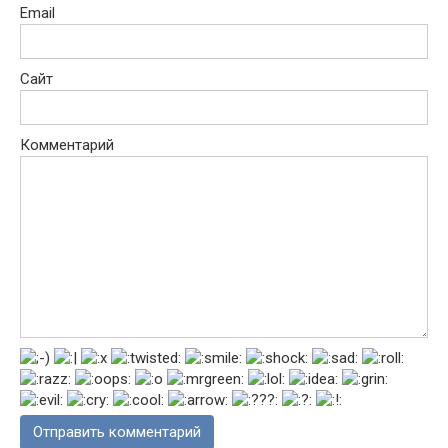
Email
Сайт
Комментарий