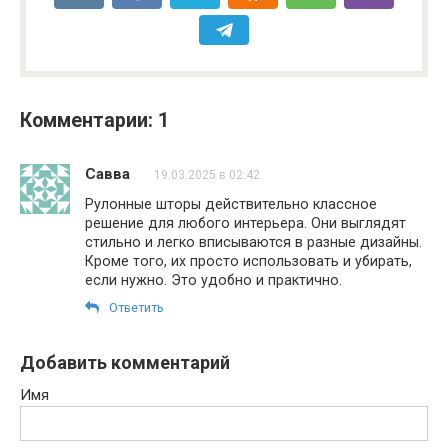
Комментарии: 1
Савва
19.03.2025 в 02:42
Рулонные шторы действительно классное
решение для любого интерьера. Они выглядят
стильно и легко вписываются в разные дизайны.
Кроме того, их просто использовать и убирать,
если нужно. Это удобно и практично.
Ответить
Добавить комментарий
Имя