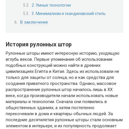
2. Умные технологии
3. Минимализм и скандинавский стиль
В заключение
История рулонных штор
Рулонные шторы имеют интересную историю, уходящую
вглубь веков. Первые упоминания об использовании
подобных конструкций можно найти в древних
цивилизациях Египта и Китая. Здесь их использовали не
только для защиты от солнца, но и как средства для
создания приватного пространства. Однако, массовое
распространение рулонных штор началось лишь в XX
веке, когда производители начали использовать новые
материалы и технологии. Сначала они появились в
общественных зданиях, а затем постепенно
перекочевали в дома и квартиры обычных людей. За
последние десятилетия рулонные шторы стали основным
элементом в интерьере, и их популярность продолжает