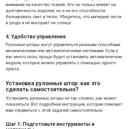
внимание на качество тканей. Это не только влияет на
долговечность изделия, но и на его способности
блокировать свет и тепло. Убедитесь, что материал легок
в уходе и не выгорает на солнце.
4. Удобство управления
Рулонные шторы могут управляться разными способами:
механическими или автоматическими системами. Если у
вас много окон, проще будет установить автоматические
модели, которые можно управлять с помощью одного
пульта.
Установка рулонных штор: как это
сделать самостоятельно?
Установить рулонные шторы не так сложно, как может
показаться. Вот подробная инструкция, которая поможет
вам справиться с этой задачей самостоятельно:
Шаг 1: Подготовьте инструменты и