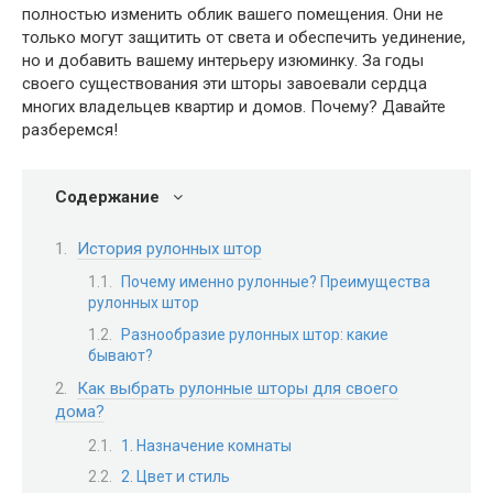
полностью изменить облик вашего помещения. Они не
только могут защитить от света и обеспечить уединение,
но и добавить вашему интерьеру изюминку. За годы
своего существования эти шторы завоевали сердца
многих владельцев квартир и домов. Почему? Давайте
разберемся!
Содержание
История рулонных штор
Почему именно рулонные? Преимущества
рулонных штор
Разнообразие рулонных штор: какие
бывают?
Как выбрать рулонные шторы для своего
дома?
1. Назначение комнаты
2. Цвет и стиль