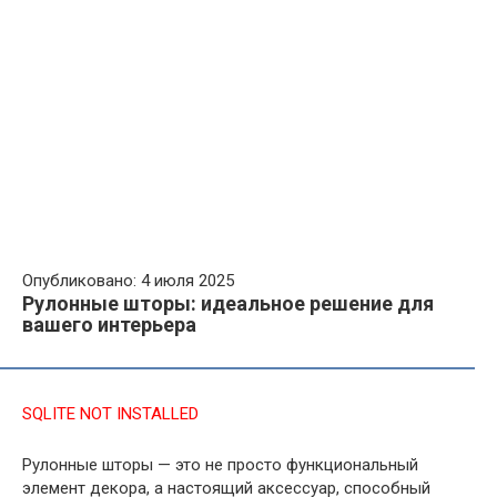
Опубликовано: 4 июля 2025
Рулонные шторы: идеальное решение для
вашего интерьера
SQLITE NOT INSTALLED
Рулонные шторы — это не просто функциональный
элемент декора, а настоящий аксессуар, способный