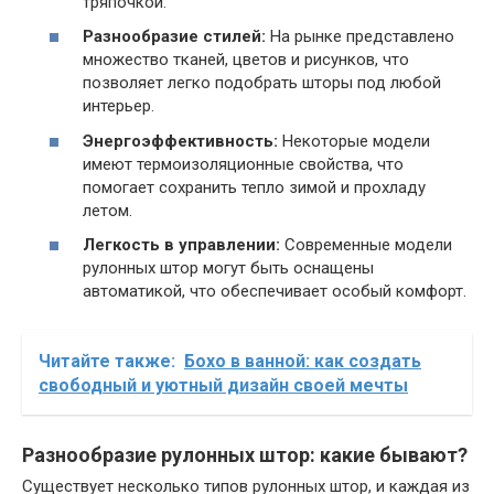
тряпочкой.
Разнообразие стилей:
На рынке представлено
множество тканей, цветов и рисунков, что
позволяет легко подобрать шторы под любой
интерьер.
Энергоэффективность:
Некоторые модели
имеют термоизоляционные свойства, что
помогает сохранить тепло зимой и прохладу
летом.
Легкость в управлении:
Современные модели
рулонных штор могут быть оснащены
автоматикой, что обеспечивает особый комфорт.
Читайте также:
Бохо в ванной: как создать
свободный и уютный дизайн своей мечты
Разнообразие рулонных штор: какие бывают?
Существует несколько типов рулонных штор, и каждая из