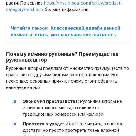
расти. По ссылке
https://mvq.mega-comfort.by/product-
category/rolshtory
больше информации.
Читайте также:
Классический дизайн ванной
комнаты: стиль, уют и вечная элегантность
Почему именно рулонные? Преимущества
рулонных штор
Рулонные шторы предлагают множество преимуществ по
сравнению с другими видами оконных покрытий. Вот
несколько основных причин, почему стоит обратить
внимание на них:
Экономия пространства:
Рулонные шторы не
занимают много места, в отличие от
традиционных занавесок или жалюзи.
Простота в уходе:
Их легко чистить, а иногда
достаточно просто протереть ткань влажной