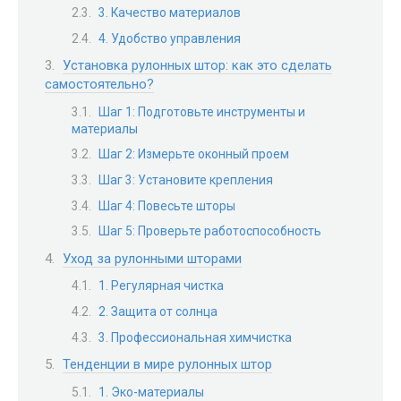
3. Качество материалов
4. Удобство управления
Установка рулонных штор: как это сделать
самостоятельно?
Шаг 1: Подготовьте инструменты и
материалы
Шаг 2: Измерьте оконный проем
Шаг 3: Установите крепления
Шаг 4: Повесьте шторы
Шаг 5: Проверьте работоспособность
Уход за рулонными шторами
1. Регулярная чистка
2. Защита от солнца
3. Профессиональная химчистка
Тенденции в мире рулонных штор
1. Эко-материалы