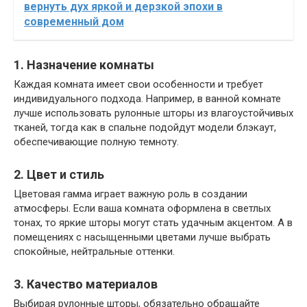
вернуть дух яркой и дерзкой эпохи в
современный дом
1. Назначение комнаты
Каждая комната имеет свои особенности и требует
индивидуального подхода. Например, в ванной комнате
лучше использовать рулонные шторы из влагоустойчивых
тканей, тогда как в спальне подойдут модели блэкаут,
обеспечивающие полную темноту.
2. Цвет и стиль
Цветовая гамма играет важную роль в создании
атмосферы. Если ваша комната оформлена в светлых
тонах, то яркие шторы могут стать удачным акцентом. А в
помещениях с насыщенными цветами лучше выбрать
спокойные, нейтральные оттенки.
3. Качество материалов
Выбирая рулонные шторы, обязательно обращайте