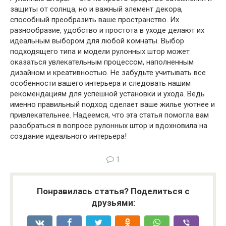
защиты от солнца, но и важный элемент декора,
способный преобразить ваше пространство. Их
разнообразие, удобство и простота в уходе делают их
идеальным выбором для любой комнаты. Выбор
подходящего типа и модели рулонных штор может
оказаться увлекательным процессом, наполненным
дизайном и креативностью. Не забудьте учитывать все
особенности вашего интерьера и следовать нашим
рекомендациям для успешной установки и ухода. Ведь
именно правильный подход сделает ваше жилье уютнее и
привлекательнее. Надеемся, что эта статья помогла вам
разобраться в вопросе рулонных штор и вдохновила на
создание идеального интерьера!
1
Понравилась статья? Поделиться с
друзьями: