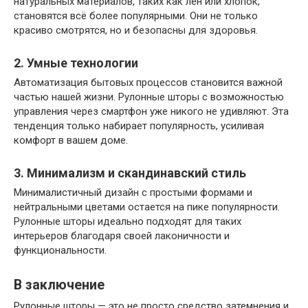
натуральных материалов, таких как лен или хлопок,
становятся всё более популярными. Они не только
красиво смотрятся, но и безопасны для здоровья.
2. Умные технологии
Автоматизация бытовых процессов становится важной
частью нашей жизни. Рулонные шторы с возможностью
управления через смартфон уже никого не удивляют. Эта
тенденция только набирает популярность, усиливая
комфорт в вашем доме.
3. Минимализм и скандинавский стиль
Минималистичный дизайн с простыми формами и
нейтральными цветами остается на пике популярности.
Рулонные шторы идеально подходят для таких
интерьеров благодаря своей лаконичности и
функциональности.
В заключение
Рулонные шторы — это не просто средство затемнения и