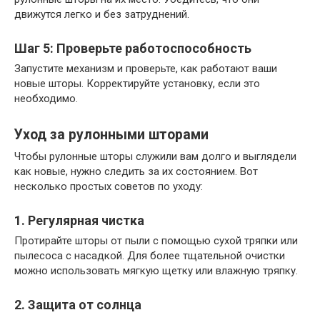
движутся легко и без затруднений.
Шаг 5: Проверьте работоспособность
Запустите механизм и проверьте, как работают ваши
новые шторы. Корректируйте установку, если это
необходимо.
Уход за рулонными шторами
Чтобы рулонные шторы служили вам долго и выглядели
как новые, нужно следить за их состоянием. Вот
несколько простых советов по уходу:
1. Регулярная чистка
Протирайте шторы от пыли с помощью сухой тряпки или
пылесоса с насадкой. Для более тщательной очистки
можно использовать мягкую щетку или влажную тряпку.
2. Защита от солнца