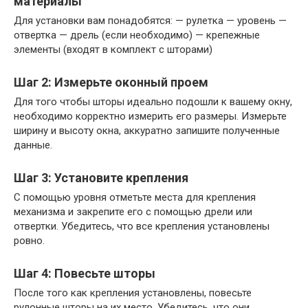
материалы
Для установки вам понадобятся: — рулетка — уровень —
отвертка — дрель (если необходимо) — крепежные
элементы (входят в комплект с шторами)
Шаг 2: Измерьте оконный проем
Для того чтобы шторы идеально подошли к вашему окну,
необходимо корректно измерить его размеры. Измерьте
ширину и высоту окна, аккуратно запишите полученные
данные.
Шаг 3: Установите крепления
С помощью уровня отметьте места для крепления
механизма и закрепите его с помощью дрели или
отвертки. Убедитесь, что все крепления установлены
ровно.
Шаг 4: Повесьте шторы
После того как крепления установлены, повесьте
рулонные шторы на их место. Убедитесь, что они