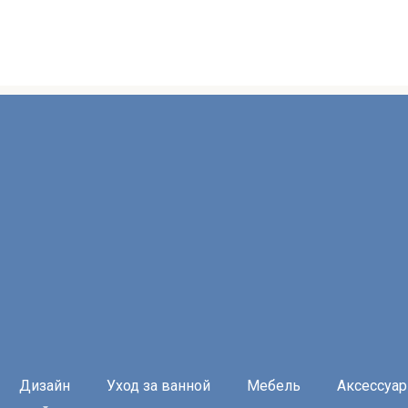
Дизайн
Уход за ванной
Мебель
Аксессуа