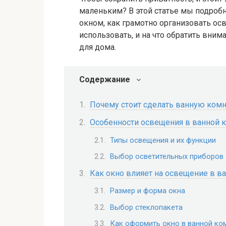
маленьким? В этой статье мы подробн
окном, как грамотно организовать ос
использовать, и на что обратить вним
для дома.
Содержание
Почему стоит сделать ванную комн
Особенности освещения в ванной к
Типы освещения и их функции
Выбор осветительных приборов
Как окно влияет на освещение в в
Размер и форма окна
Выбор стеклопакета
Как оформить окно в ванной ко