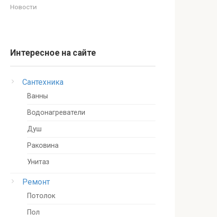
Новости
Интересное на сайте
Сантехника
Ванны
Водонагреватели
Душ
Раковина
Унитаз
Ремонт
Потолок
Пол