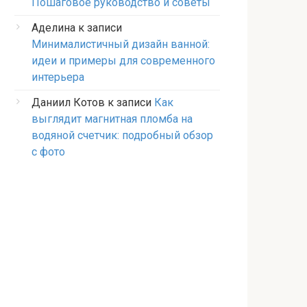
Пошаговое руководство и советы
Аделина
к записи
Минималистичный дизайн ванной:
идеи и примеры для современного
интерьера
Даниил Котов
к записи
Как
выглядит магнитная пломба на
водяной счетчик: подробный обзор
с фото