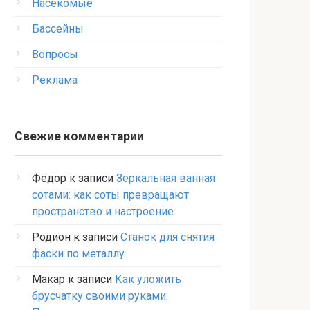
Насекомые
Бассейны
Вопросы
Реклама
Свежие комментарии
Фёдор
к записи
Зеркальная ванная
сотами: как соты превращают
пространство и настроение
Родион
к записи
Станок для снятия
фаски по металлу
Макар
к записи
Как уложить
брусчатку своими руками: