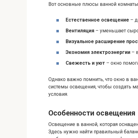
Вот основные плюсы ванной комнаты 
Естественное освещение
– д
Вентиляция
– уменьшает сыро
Визуальное расширение прос
Экономия электроэнергии
– 
Свежесть и уют
– окно помога
Однако важно помнить, что окно в ва
системы освещения, чтобы создать 
условия.
Особенности освещения 
Освещение в ванной, которая оснащена
Здесь нужно найти правильный балан