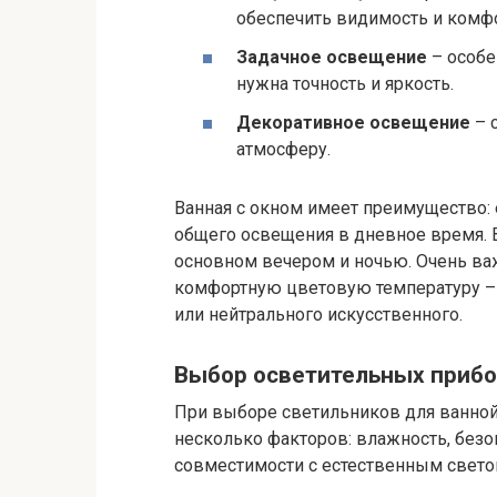
обеспечить видимость и комфо
Задачное освещение
– особе
нужна точность и яркость.
Декоративное освещение
– 
атмосферу.
Ванная с окном имеет преимущество:
общего освещения в дневное время. 
основном вечером и ночью. Очень в
комфортную цветовую температуру – 
или нейтрального искусственного.
Выбор осветительных приб
При выборе светильников для ванной
несколько факторов: влажность, безо
совместимости с естественным свето