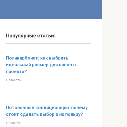
Популярные статьи:
Поликарбонат: как выбрать
идеальный размер для вашего
проекта?
Новости
Потолочные кондиционеры: почему
стоит сделать выбор в их пользу?
Новости