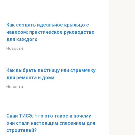
Как создать идеальное крыльцо с
навесом: практическое руководство
для каждого
Новости
Как выбрать лестницу или стремянку
для ремонта и дома
Новости
Сваи ТИСЭ: Что это такое и почему
они стали настоящим спасением для
строителей?