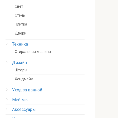
Свет
Стены
Плитка
Двери
Техника
Стиральная машина
Дизайн
Шторы
Хендмейд
Уход за ванной
Мебель
Аксессуары