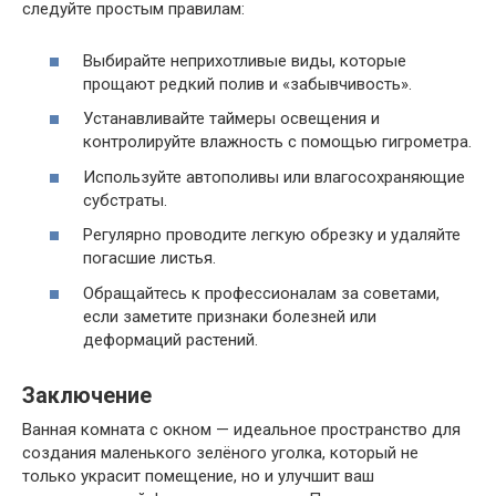
следуйте простым правилам:
Выбирайте неприхотливые виды, которые
прощают редкий полив и «забывчивость».
Устанавливайте таймеры освещения и
контролируйте влажность с помощью гигрометра.
Используйте автополивы или влагосохраняющие
субстраты.
Регулярно проводите легкую обрезку и удаляйте
погасшие листья.
Обращайтесь к профессионалам за советами,
если заметите признаки болезней или
деформаций растений.
Заключение
Ванная комната с окном — идеальное пространство для
создания маленького зелёного уголка, который не
только украсит помещение, но и улучшит ваш