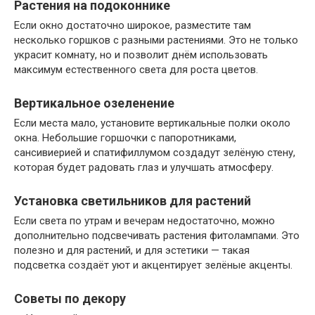
Растения на подоконнике
Если окно достаточно широкое, разместите там
несколько горшков с разными растениями. Это не только
украсит комнату, но и позволит днём использовать
максимум естественного света для роста цветов.
Вертикальное озеленение
Если места мало, установите вертикальные полки около
окна. Небольшие горшочки с папоротниками,
сансивиерией и спатифиллумом создадут зелёную стену,
которая будет радовать глаз и улучшать атмосферу.
Установка светильников для растений
Если света по утрам и вечерам недостаточно, можно
дополнительно подсвечивать растения фитолампами. Это
полезно и для растений, и для эстетики — такая
подсветка создаёт уют и акцентирует зелёные акценты.
Советы по декору