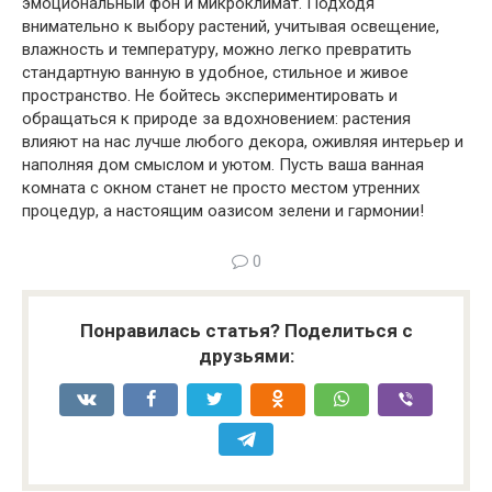
эмоциональный фон и микроклимат. Подходя
внимательно к выбору растений, учитывая освещение,
влажность и температуру, можно легко превратить
стандартную ванную в удобное, стильное и живое
пространство. Не бойтесь экспериментировать и
обращаться к природе за вдохновением: растения
влияют на нас лучше любого декора, оживляя интерьер и
наполняя дом смыслом и уютом. Пусть ваша ванная
комната с окном станет не просто местом утренних
процедур, а настоящим оазисом зелени и гармонии!
0
Понравилась статья? Поделиться с
друзьями: