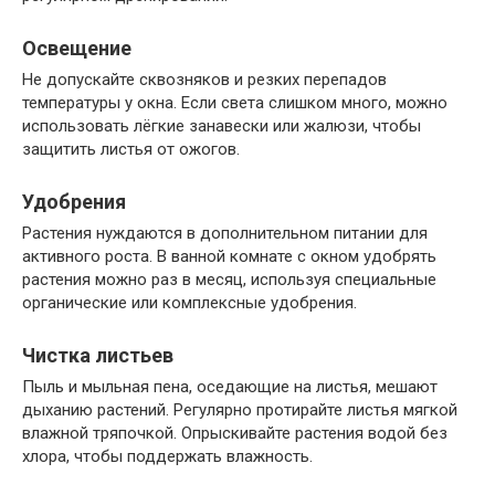
Освещение
Не допускайте сквозняков и резких перепадов
температуры у окна. Если света слишком много, можно
использовать лёгкие занавески или жалюзи, чтобы
защитить листья от ожогов.
Удобрения
Растения нуждаются в дополнительном питании для
активного роста. В ванной комнате с окном удобрять
растения можно раз в месяц, используя специальные
органические или комплексные удобрения.
Чистка листьев
Пыль и мыльная пена, оседающие на листья, мешают
дыханию растений. Регулярно протирайте листья мягкой
влажной тряпочкой. Опрыскивайте растения водой без
хлора, чтобы поддержать влажность.