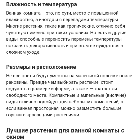
Влажность и температура
Ванная комната – это, по сути, место с повышенной
влажностью, а иногда и с перепадами температуры.
Многие растения, такие как тропические, отлично себя
чувствуют именно при таких условиях. Но есть и другие
виды, способные переносить перемены температуры,
сохранять декоративность и при этом не нуждаться в
сложном уходе.
Размеры и расположение
Не все цветы будут уместны на маленькой полочке возле
раковины. Прежде чем выбирать растение, стоит
подумать о размере и форме, а также — хватает ли
свободного места. Компактные и ампельные (висячие)
виды отлично подойдут для небольших помещений, а
если ванная просторная, можно разместить большие
горшки с красавцами-растениями.
Лучшие растения для ванной комнаты с
окном