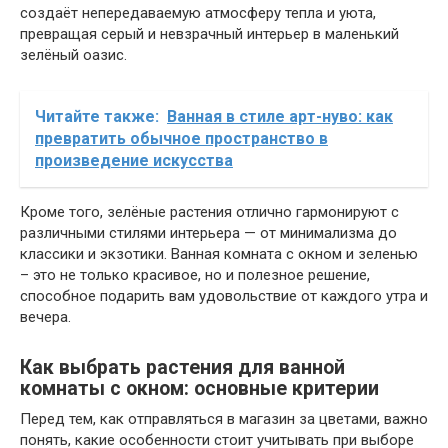
создаёт непередаваемую атмосферу тепла и уюта,
превращая серый и невзрачный интерьер в маленький
зелёный оазис.
Читайте также:
Ванная в стиле арт-нуво: как
превратить обычное пространство в
произведение искусства
Кроме того, зелёные растения отлично гармонируют с
различными стилями интерьера — от минимализма до
классики и экзотики. Ванная комната с окном и зеленью
– это не только красивое, но и полезное решение,
способное подарить вам удовольствие от каждого утра и
вечера.
Как выбрать растения для ванной
комнаты с окном: основные критерии
Перед тем, как отправляться в магазин за цветами, важно
понять, какие особенности стоит учитывать при выборе