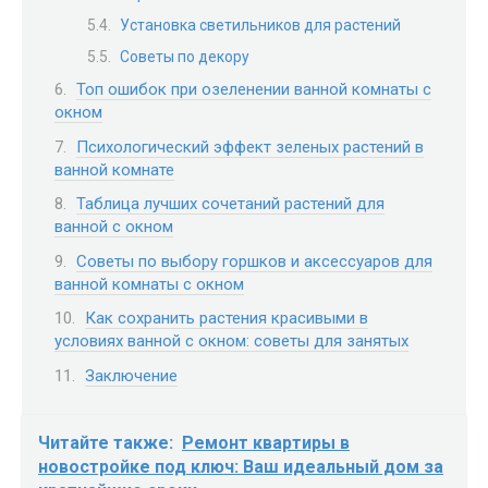
Установка светильников для растений
Советы по декору
Топ ошибок при озеленении ванной комнаты с
окном
Психологический эффект зеленых растений в
ванной комнате
Таблица лучших сочетаний растений для
ванной с окном
Советы по выбору горшков и аксессуаров для
ванной комнаты с окном
Как сохранить растения красивыми в
условиях ванной с окном: советы для занятых
Заключение
Читайте также:
Ремонт квартиры в
новостройке под ключ: Ваш идеальный дом за