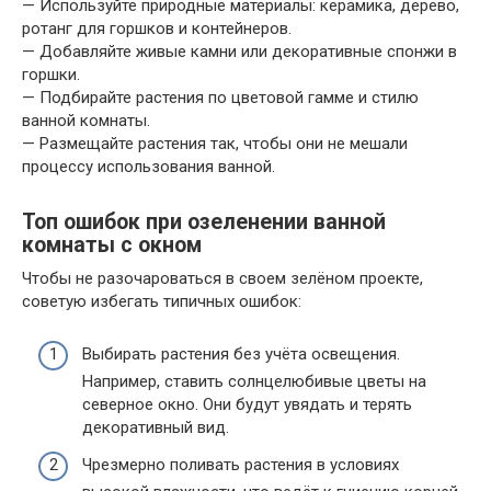
— Используйте природные материалы: керамика, дерево,
ротанг для горшков и контейнеров.
— Добавляйте живые камни или декоративные спонжи в
горшки.
— Подбирайте растения по цветовой гамме и стилю
ванной комнаты.
— Размещайте растения так, чтобы они не мешали
процессу использования ванной.
Топ ошибок при озеленении ванной
комнаты с окном
Чтобы не разочароваться в своем зелёном проекте,
советую избегать типичных ошибок:
Выбирать растения без учёта освещения.
Например, ставить солнцелюбивые цветы на
северное окно. Они будут увядать и терять
декоративный вид.
Чрезмерно поливать растения в условиях