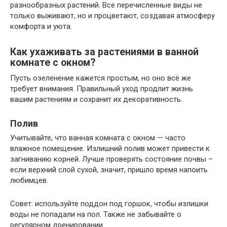
разнообразных растений. Все перечисленные виды не
только выживают, но и процветают, создавая атмосферу
комфорта и уюта.
Как ухаживать за растениями в ванной
комнате с окном?
Пусть озеленение кажется простым, но оно всё же
требует внимания. Правильный уход продлит жизнь
вашим растениям и сохранит их декоративность.
Полив
Учитывайте, что ванная комната с окном — часто
влажное помещение. Излишний полив может привести к
загниванию корней. Лучше проверять состояние почвы –
если верхний слой сухой, значит, пришло время напоить
любимцев.
Совет: используйте поддон под горшок, чтобы излишки
воды не попадали на пол. Также не забывайте о
регулярном дренировании.