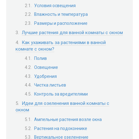
Условия освещения
Влажность и температура
Размеры и расположение
Лучшие растения для ванной комнаты с окном
Как ухаживать за растениями в ванной
комнате с окном?
Полив
Освещение
Удобрения
Чистка листьев
Контроль за вредителями
Идеи для озеленения ванной комнаты с
окном
Ампельные растения возле окна
Растения на подоконнике
Вертикальное озеленение