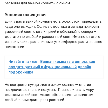
растений для ванной комнаты с окном.
Условия освещения
Если у вас в ванной комнате есть окно, стоит определить,
куда оно выходит. Солнце с востока и запада приносит
умеренный свет, с юга – яркий и обильный, с севера –
достаточно слабый и рассеянный свет. Именно от этого
зависит, какие растения смогут комфортно расти в вашем
помещении.
Читайте также:
Ванная комната с окном: как
создать уютный и функциональный дизайн
подоконника
Не все цветы нуждаются в ярком солнце — многие
предпочитают тень и полутень. Главное – знать меру:
слишком яркий свет может обжечь листья, слишком
слабый – замедлить рост растений.