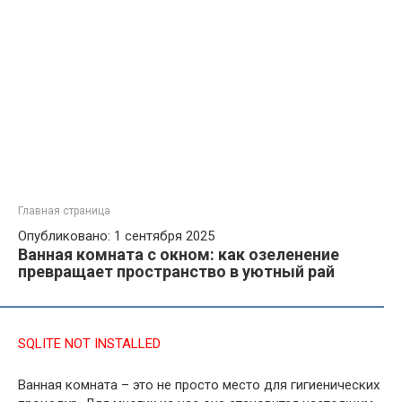
Главная страница
Опубликовано: 1 сентября 2025
Ванная комната с окном: как озеленение
превращает пространство в уютный рай
SQLITE NOT INSTALLED
Ванная комната – это не просто место для гигиенических