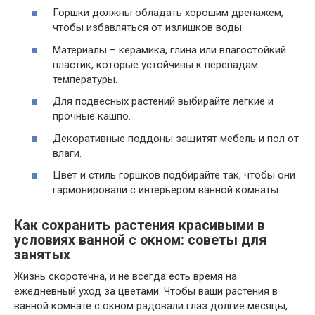
Горшки должны обладать хорошим дренажем,
чтобы избавляться от излишков воды.
Материалы – керамика, глина или влагостойкий
пластик, которые устойчивы к перепадам
температуры.
Для подвесных растений выбирайте легкие и
прочные кашпо.
Декоративные поддоны защитят мебель и пол от
влаги.
Цвет и стиль горшков подбирайте так, чтобы они
гармонировали с интерьером ванной комнаты.
Как сохранить растения красивыми в
условиях ванной с окном: советы для
занятых
Жизнь скоротечна, и не всегда есть время на
ежедневный уход за цветами. Чтобы ваши растения в
ванной комнате с окном радовали глаз долгие месяцы,