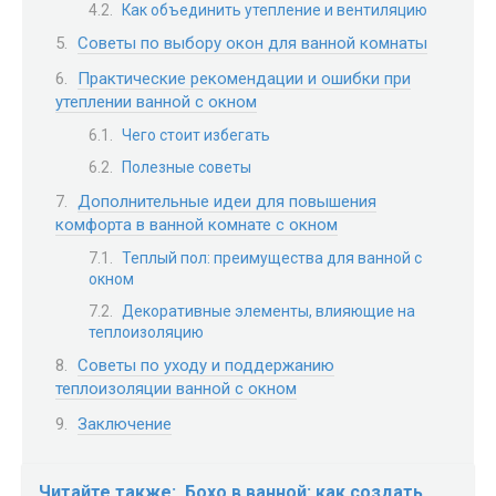
Как объединить утепление и вентиляцию
Советы по выбору окон для ванной комнаты
Практические рекомендации и ошибки при
утеплении ванной с окном
Чего стоит избегать
Полезные советы
Дополнительные идеи для повышения
комфорта в ванной комнате с окном
Теплый пол: преимущества для ванной с
окном
Декоративные элементы, влияющие на
теплоизоляцию
Советы по уходу и поддержанию
теплоизоляции ванной с окном
Заключение
Читайте также:
Бохо в ванной: как создать