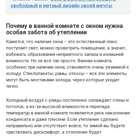
свободный и уютный дизайн своей мечты
Почему в ванной комнате с окном нужна
особая забота об утеплении
Кажется, что наличие окна – это естественный плюс:
поступает свет, можно проветрить помещение, а значит,
избежать образования неприятного запаха и излишней
влажности. Но не всё так просто. Ванная комната,
особенно при наличии окна, становится очень уязвимой к
холоду. Стеклопакеты, рамы, откосы – все эти элементы
могут быть мостиками холода, через которые уходит
тепло.
Холодный воздух с улицы постепенно охлаждает стены и
потолок, а из-за высокой влажности и перепада
температур в ванной комнате появляется риск накопления
конденсата и даже плесени. Если утепление сделано
неправильно или отсутствует вовсе, то зимой вы будете
чувствовать дискомфорт, а отопление будет