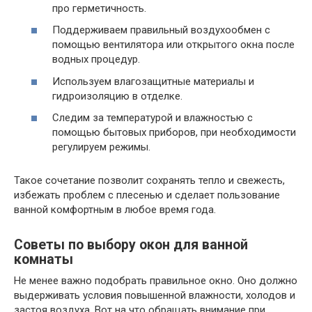
про герметичность.
Поддерживаем правильный воздухообмен с
помощью вентилятора или открытого окна после
водных процедур.
Используем влагозащитные материалы и
гидроизоляцию в отделке.
Следим за температурой и влажностью с
помощью бытовых приборов, при необходимости
регулируем режимы.
Такое сочетание позволит сохранять тепло и свежесть,
избежать проблем с плесенью и сделает пользование
ванной комфортным в любое время года.
Советы по выбору окон для ванной
комнаты
Не менее важно подобрать правильное окно. Оно должно
выдерживать условия повышенной влажности, холодов и
застоя воздуха. Вот на что обращать внимание при