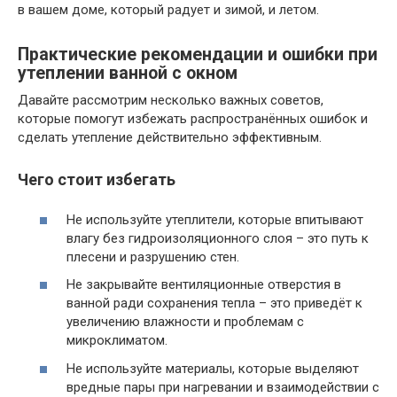
в вашем доме, который радует и зимой, и летом.
Практические рекомендации и ошибки при
утеплении ванной с окном
Давайте рассмотрим несколько важных советов,
которые помогут избежать распространённых ошибок и
сделать утепление действительно эффективным.
Чего стоит избегать
Не используйте утеплители, которые впитывают
влагу без гидроизоляционного слоя – это путь к
плесени и разрушению стен.
Не закрывайте вентиляционные отверстия в
ванной ради сохранения тепла – это приведёт к
увеличению влажности и проблемам с
микроклиматом.
Не используйте материалы, которые выделяют
вредные пары при нагревании и взаимодействии с