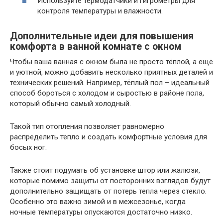
Используйте термодатчики и гигрометры для
контроля температуры и влажности.
Дополнительные идеи для повышения
комфорта в ванной комнате с окном
Чтобы ваша ванная с окном была не просто тёплой, а ещё
и уютной, можно добавить несколько приятных деталей и
технических решений. Например, тёплый пол – идеальный
способ бороться с холодом и сыростью в районе пола,
который обычно самый холодный.
Такой тип отопления позволяет равномерно
распределить тепло и создать комфортные условия для
босых ног.
Также стоит подумать об установке штор или жалюзи,
которые помимо защиты от посторонних взглядов будут
дополнительно защищать от потерь тепла через стекло.
Особенно это важно зимой и в межсезонье, когда
ночные температуры опускаются достаточно низко.