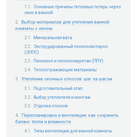
Основные причины тепловых потерь через
окно в ванной
Выбор материалов для утепления ванной
комнаты с окном
Минеральная вата
Экструдированный пенополистирол
(ЭППС)
Пеноизол и пенополиуретан (ППУ)
Теплоотражающие материалы
Утепление оконных откосов: шаг за шагом
Подготовительный этап
Выбор утеплителя и монтаж
Отделка откосов
Перепланировка и вентиляция: как сохранить
баланс тепла и влажности
Типы вентиляции для ванной комнаты