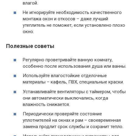
влагой.
Не игнорируйте необходимость качественного
монтажа окон и откосов – даже лучший
утеплитель не поможет, если установлено плохо
окно.
Полезные советы
Регулярно проветривайте ванную комнату,
особенно после использования душа или ванны.
Используйте влагостойкие отделочные
материалы – кафель, ПВХ, специальные краски.
Устанавливайте вентиляторы с таймером, чтобы
они автоматически выключались, когда
влажность снижается.
Периодически проверяйте состояние
уплотнителей на окнах и рам – своевременная
замена продлит срок службы и сохранит тепло.