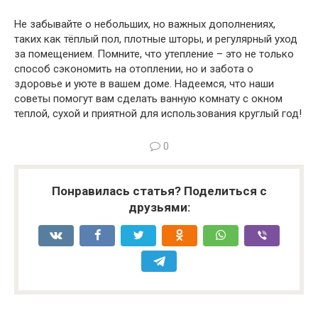
Не забывайте о небольших, но важных дополнениях,
таких как тёплый пол, плотные шторы, и регулярный уход
за помещением. Помните, что утепление – это не только
способ сэкономить на отоплении, но и забота о
здоровье и уюте в вашем доме. Надеемся, что наши
советы помогут вам сделать ванную комнату с окном
теплой, сухой и приятной для использования круглый год!
0
Понравилась статья? Поделиться с
друзьями: