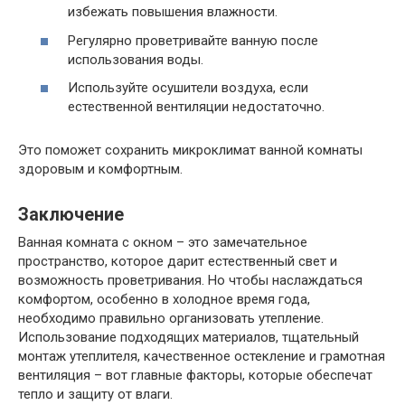
избежать повышения влажности.
Регулярно проветривайте ванную после
использования воды.
Используйте осушители воздуха, если
естественной вентиляции недостаточно.
Это поможет сохранить микроклимат ванной комнаты
здоровым и комфортным.
Заключение
Ванная комната с окном – это замечательное
пространство, которое дарит естественный свет и
возможность проветривания. Но чтобы наслаждаться
комфортом, особенно в холодное время года,
необходимо правильно организовать утепление.
Использование подходящих материалов, тщательный
монтаж утеплителя, качественное остекление и грамотная
вентиляция – вот главные факторы, которые обеспечат
тепло и защиту от влаги.