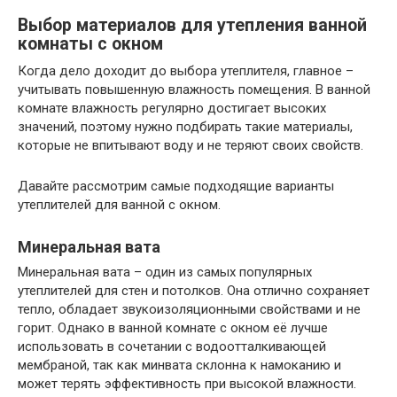
Выбор материалов для утепления ванной
комнаты с окном
Когда дело доходит до выбора утеплителя, главное –
учитывать повышенную влажность помещения. В ванной
комнате влажность регулярно достигает высоких
значений, поэтому нужно подбирать такие материалы,
которые не впитывают воду и не теряют своих свойств.
Давайте рассмотрим самые подходящие варианты
утеплителей для ванной с окном.
Минеральная вата
Минеральная вата – один из самых популярных
утеплителей для стен и потолков. Она отлично сохраняет
тепло, обладает звукоизоляционными свойствами и не
горит. Однако в ванной комнате с окном её лучше
использовать в сочетании с водоотталкивающей
мембраной, так как минвата склонна к намоканию и
может терять эффективность при высокой влажности.