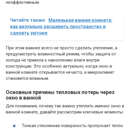
неэффективным.
Читайте также:
Маленькая ванная комната:
как визуально расширить пространство и
сделать уютнее
При этом важнее всего не просто сделать утепление, а
предусмотреть влажностный режим, чтобы защита от
холода не привела к накоплению влаги внутри
конструкции. Это особенно актуально, когда окно в
ванной комнате открывается нечасто, а микроклимат
становится влажным.
Основные причины тепловых потерь через
окно в ванной
Для понимания, почему так важно утеплять именно окно в
ванной комнате, давайте рассмотрим ключевые моменты:
Тонкая стеклянная поверхность пропускает тепло