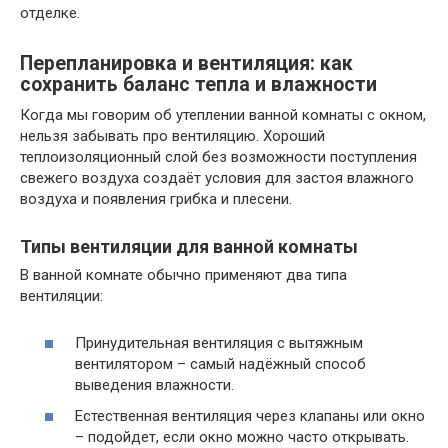
отделке.
Перепланировка и вентиляция: как
сохранить баланс тепла и влажности
Когда мы говорим об утеплении ванной комнаты с окном,
нельзя забывать про вентиляцию. Хороший
теплоизоляционный слой без возможности поступления
свежего воздуха создаёт условия для застоя влажного
воздуха и появления грибка и плесени.
Типы вентиляции для ванной комнаты
В ванной комнате обычно применяют два типа
вентиляции:
Принудительная вентиляция с вытяжным
вентилятором – самый надёжный способ
выведения влажности.
Естественная вентиляция через клапаны или окно
– подойдет, если окно можно часто открывать.