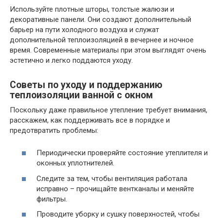
Используйте плотные шторы, толстые жалюзи и
декоративные панели. Они создают дополнительный
барьер на пути холодного воздуха и служат
дополнительной теплоизоляцией в вечернее и ночное
время. Современные материалы при этом выглядят очень
эстетично и легко поддаются уходу.
Советы по уходу и поддержанию
теплоизоляции ванной с окном
Поскольку даже правильное утепление требует внимания,
расскажем, как поддерживать все в порядке и
предотвратить проблемы:
Периодически проверяйте состояние утеплителя и
оконных уплотнителей.
Следите за тем, чтобы вентиляция работала
исправно – прочищайте вентканалы и меняйте
фильтры.
Проводите уборку и сушку поверхностей, чтобы