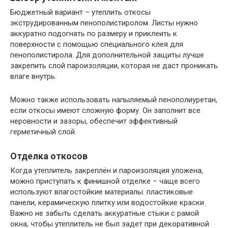
Бюджетный вариант – утеплить откосы
экструдированным пенополистиролом. Листы нужно
аккуратно подогнать по размеру и приклеить к
поверхности с помощью специального клея для
пенополистирола. Для дополнительной защиты лучше
закрепить слой пароизоляции, которая не даст проникать
влаге внутрь.
Можно также использовать напыляемый пенополиуретан,
если откосы имеют сложную форму. Он заполнит все
неровности и зазоры, обеспечит эффективный
герметичный слой.
Отделка откосов
Когда утеплитель закреплён и пароизоляция уложена,
можно приступать к финишной отделке – чаще всего
используют влагостойкие материалы: пластиковые
панели, керамическую плитку или водостойкие краски.
Важно не забыть сделать аккуратные стыки с рамой
окна, чтобы утеплитель не был задет при декоративной