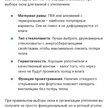
выборе окна для ванной с утеплением:
Материал рамы:
ПВХ или алюминий с
терморазрывом – наиболее популярные
варианты. Они не гниют и не деформируются от
влаги.
Тип стеклопакета:
Лучше выбрать двухкамерные
стеклопакеты с энергосберегающими
свойствами, чтобы максимально снизить потери
тепла.
Герметичность:
Хорошие уплотнители и
качественный монтаж – залог того, что через
окно не будут проникать холод и влага.
Функция проветривания:
Наличие откидного
открывания или форточки поможет наладить
вентиляцию без потерь тепла.
При правильном выборе окна и организации утепления вы
получите не просто функциональный, но и уютный уголок