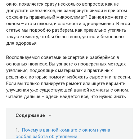
окно, появляется сразу несколько вопросов: как не
допустить сквозняков, не замерзнуть зимой и при этом
сохранить правильный микроклимат? Ванная комната с
окном – это и плюсы, и сложности одновременно. В этой
статье мы подробно разберём, как правильно утеплить
такую комнату, чтобы было тепло, уютно и безопасно
для здоровья.
Воспользуемся советами экспертов и разберёмся в
основных нюансах. Вы узнаете о проверенных методах
утепления, подходящих материалах и практичных
решениях, которые помогут избежать сырости и плесени.
Если вы только планируете ремонт или ищете варианты
улучшения уже существующей ванной комнаты с окном,
читайте дальше – здесь найдётся всё, что нужно знать.
Содержание
Почему в ванной комнате с окном нужна
особая забота об утеплении