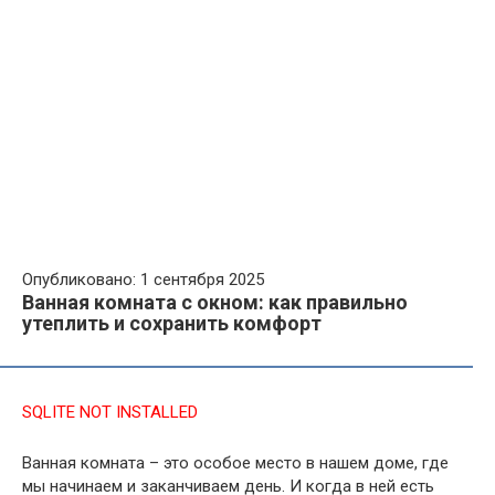
Опубликовано: 1 сентября 2025
Ванная комната с окном: как правильно
утеплить и сохранить комфорт
SQLITE NOT INSTALLED
Ванная комната – это особое место в нашем доме, где
мы начинаем и заканчиваем день. И когда в ней есть