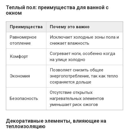
Теплый пол: преимущества для ванной с
окном
Преимущества
Почему это важно
Равномерное
Исключает холодные зоны пола и
отопление
снижает влажность
Согревает ноги, особенно когда
Комфорт
на улице холодно
Позволяет снизить общее
Экономия
энергопотребление, так как тепло
сохраняется дольше
Отсутствие открытых
Безопасность
нагревательных элементов
уменьшает риск ожогов
Декоративные элементы, влияющие на
теплоизоляцию