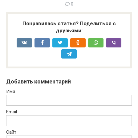
0
Понравилась статья? Поделиться с
друзьями:
Добавить комментарий
Имя
Email
Сайт