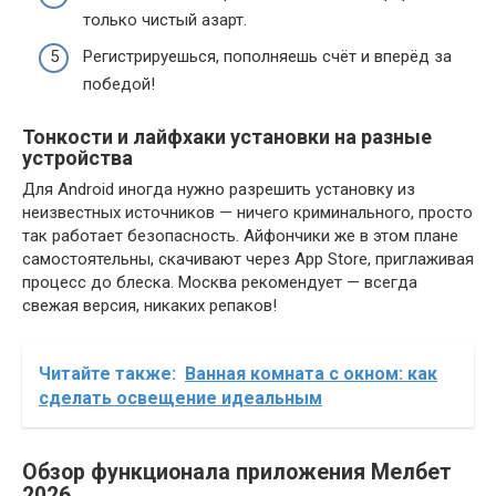
только чистый азарт.
Регистрируешься, пополняешь счёт и вперёд за
победой!
Тонкости и лайфхаки установки на разные
устройства
Для Android иногда нужно разрешить установку из
неизвестных источников — ничего криминального, просто
так работает безопасность. Айфончики же в этом плане
самостоятельны, скачивают через App Store, приглаживая
процесс до блеска. Москва рекомендует — всегда
свежая версия, никаких репаков!
Читайте также:
Ванная комната с окном: как
сделать освещение идеальным
Обзор функционала приложения Мелбет
2026