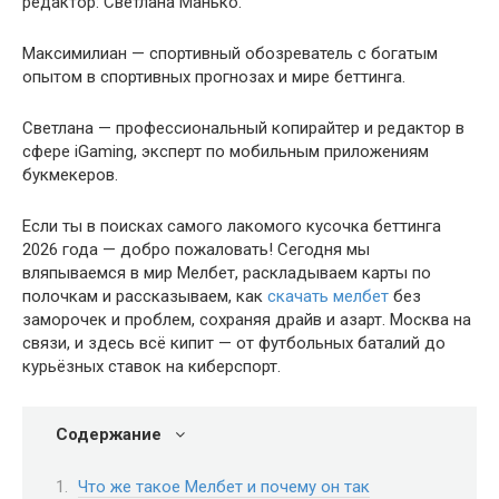
редактор: Светлана Манько.
Максимилиан — спортивный обозреватель с богатым
опытом в спортивных прогнозах и мире беттинга.
Светлана — профессиональный копирайтер и редактор в
сфере iGaming, эксперт по мобильным приложениям
букмекеров.
Если ты в поисках самого лакомого кусочка беттинга
2026 года — добро пожаловать! Сегодня мы
вляпываемся в мир Мелбет, раскладываем карты по
полочкам и рассказываем, как
скачать мелбет
без
заморочек и проблем, сохраняя драйв и азарт. Москва на
связи, и здесь всё кипит — от футбольных баталий до
курьёзных ставок на киберспорт.
Содержание
Что же такое Мелбет и почему он так