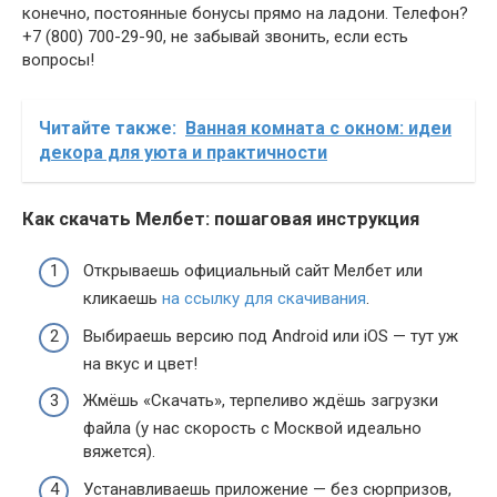
конечно, постоянные бонусы прямо на ладони. Телефон?
+7 (800) 700-29-90, не забывай звонить, если есть
вопросы!
Читайте также:
Ванная комната с окном: идеи
декора для уюта и практичности
Как скачать Мелбет: пошаговая инструкция
Открываешь официальный сайт Мелбет или
кликаешь
на ссылку для скачивания
.
Выбираешь версию под Android или iOS — тут уж
на вкус и цвет!
Жмёшь «Скачать», терпеливо ждёшь загрузки
файла (у нас скорость с Москвой идеально
вяжется).
Устанавливаешь приложение — без сюрпризов,