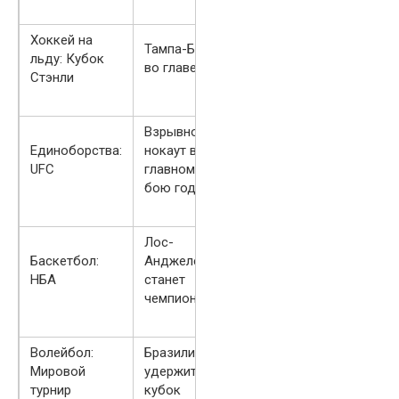
Хоккей на
Тампа-Бэй
льду: Кубок
во главе
Стэнли
Взрывной
Единоборства:
нокаут в
UFC
главном
бою года
Лос-
Баскетбол:
Анджелес
НБА
станет
чемпионом
Волейбол:
Бразилия
Мировой
удержит
турнир
кубок