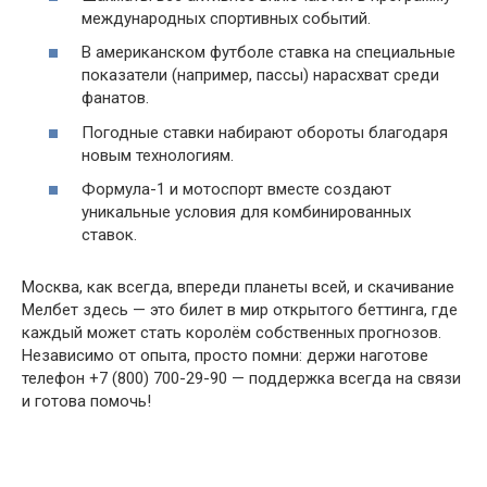
международных спортивных событий.
В американском футболе ставка на специальные
показатели (например, пассы) нарасхват среди
фанатов.
Погодные ставки набирают обороты благодаря
новым технологиям.
Формула-1 и мотоспорт вместе создают
уникальные условия для комбинированных
ставок.
Москва, как всегда, впереди планеты всей, и скачивание
Мелбет здесь — это билет в мир открытого беттинга, где
каждый может стать королём собственных прогнозов.
Независимо от опыта, просто помни: держи наготове
телефон +7 (800) 700-29-90 — поддержка всегда на связи
и готова помочь!