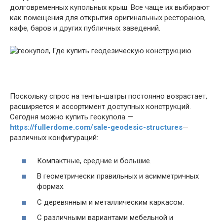
долговременных купольных крыш. Все чаще их выбирают
как помещения для открытия оригинальных ресторанов,
кафе, баров и других публичных заведений.
Поскольку спрос на тенты-шатры постоянно возрастает,
расширяется и ассортимент доступных конструкций.
Сегодня можно купить геокупола —
https://fullerdome.com/sale-geodesic-structures
—
различных конфигураций:
Компактные, средние и большие.
В геометрически правильных и асимметричных
формах.
С деревянным и металлическим каркасом.
С различными вариантами мебельной и