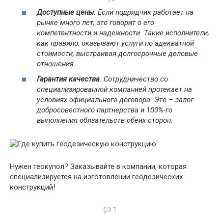
Доступные цены
. Если подрядчик работает на
рынке много лет, это говорит о его
компетентности и надежности. Такие исполнители,
как правило, оказывают услуги по адекватной
стоимости, выстраивая долгосрочные деловые
отношения.
Гарантия качества
. Сотрудничество со
специализированной компанией протекает на
условиях официального договора. Это – залог
добросовестного партнерства и 100%-го
выполнения обязательств обеих сторон.
Нужен геокупол? Заказывайте в компании, которая
специализируется на изготовлении геодезических
конструкций!
1