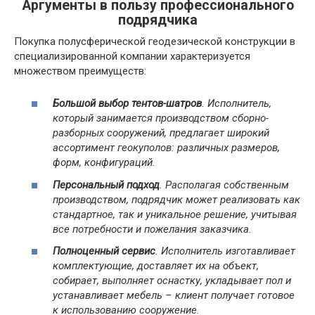
Аргументы в пользу профессионального
подрядчика
Покупка полусферической геодезической конструкции в
специализированной компании характеризуется
множеством преимуществ:
Большой выбор тентов-шатров
. Исполнитель,
который занимается производством сборно-
разборных сооружений, предлагает широкий
ассортимент геокуполов: различных размеров,
форм, конфигураций.
Персональный подход
. Располагая собственным
производством, подрядчик может реализовать как
стандартное, так и уникальное решение, учитывая
все потребности и пожелания заказчика.
Полноценный сервис
. Исполнитель изготавливает
комплектующие, доставляет их на объект,
собирает, выполняет оснастку, укладывает пол и
устанавливает мебель – клиент получает готовое
к использованию сооружение.