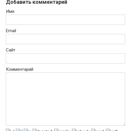
Добавить комментарий
Имя
Email
Сайт
Комментарий