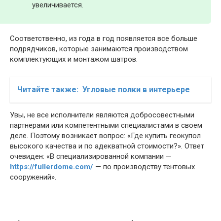
увеличивается.
Соответственно, из года в год появляется все больше
подрядчиков, которые занимаются производством
комплектующих и монтажом шатров.
Читайте также:
Угловые полки в интерьере
Увы, не все исполнители являются добросовестными
партнерами или компетентными специалистами в своем
деле. Поэтому возникает вопрос: «Где купить геокупол
высокого качества и по адекватной стоимости?». Ответ
очевиден: «В специализированной компании —
https://fullerdome.com/
— по производству тентовых
сооружений».