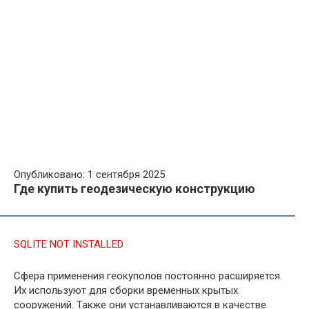
Опубликовано: 1 сентября 2025
Где купить геодезическую конструкцию
SQLITE NOT INSTALLED
Сфера применения геокуполов постоянно расширяется.
Их используют для сборки временных крытых
сооружений. Также они устанавливаются в качестве