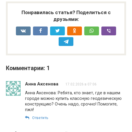
Понравилась статья? Поделиться с
друзьями:
Комментарии: 1
Анна Аксенова
17.02.2026 в 07:06
Анна Аксенова: Ребята, кто знает, где в нашем
городе можно купить классную геодезическую
конструкцию? Очень надо, срочно! Помогите,
пжл!
Ответить