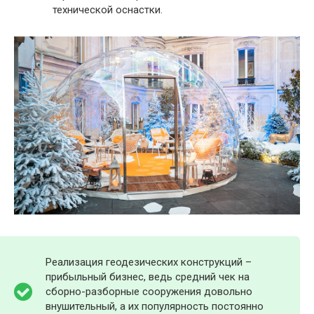
технической оснастки.
Реализация геодезических конструкций –
прибыльный бизнес, ведь средний чек на
сборно-разборные сооружения довольно
внушительный, а их популярность постоянно