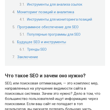
Инструменты для анализа ссылок
Мониторинг позиций и аналитика
Инструменты для мониторинга позиций
Программное обеспечение для SEO
Популярные программы для SEO
Будущее SEO и инструменты
Тренды SEO
Заключение
Что такое SEO и зачем оно нужно?
SEO, или поисковая оптимизация, — это комплекс мер,
направленных на улучшение видимости сайта в
поисковых системах. Зачем это нужно? Дело в том, что
большинство пользователей ищут информацию через
поисковики. Если ваш сайт не попадает в топ
результатов, вы рискуете потерять большую часть