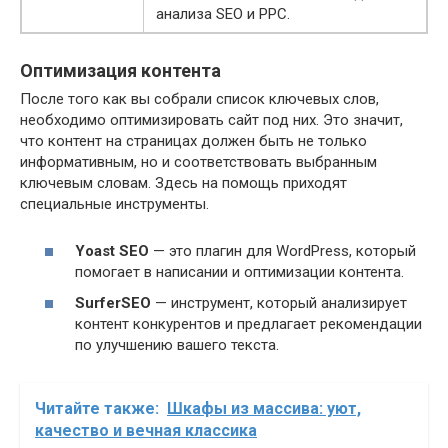
анализа SEO и PPC.
Оптимизация контента
После того как вы собрали список ключевых слов,
необходимо оптимизировать сайт под них. Это значит,
что контент на страницах должен быть не только
информативным, но и соответствовать выбранным
ключевым словам. Здесь на помощь приходят
специальные инструменты.
Yoast SEO
— это плагин для WordPress, который
помогает в написании и оптимизации контента.
SurferSEO
— инструмент, который анализирует
контент конкурентов и предлагает рекомендации
по улучшению вашего текста.
Читайте также:
Шкафы из массива: уют,
качество и вечная классика