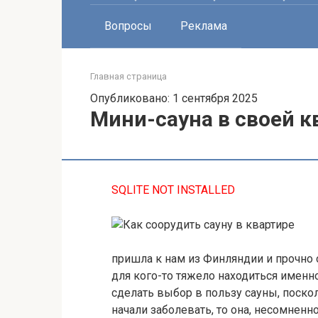
Вопросы
Реклама
Главная страница
Опубликовано: 1 сентября 2025
Мини-сауна в своей к
SQLITE NOT INSTALLED
пришла к нам из Финляндии и прочно 
для кого-то тяжело находиться именн
сделать выбор в пользу сауны, поскол
начали заболевать, то она, несомнен