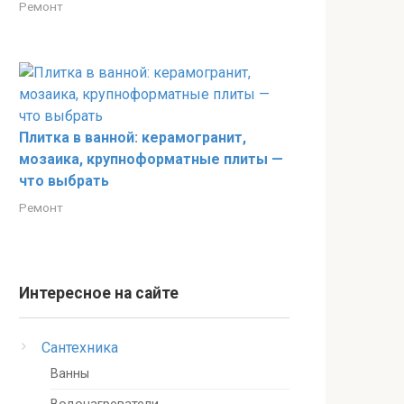
Ремонт
Плитка в ванной: керамогранит,
мозаика, крупноформатные плиты —
что выбрать
Ремонт
Интересное на сайте
Сантехника
Ванны