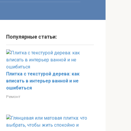
Популярные статьи:
Плитка с текстурой дерева: как
вписать в интерьер ванной и не
ошибиться
Ремонт