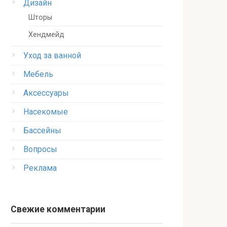
Дизайн
Шторы
Хендмейд
Уход за ванной
Мебель
Аксессуары
Насекомые
Бассейны
Вопросы
Реклама
Свежие комментарии