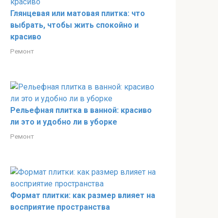
Глянцевая или матовая плитка: что
выбрать, чтобы жить спокойно и
красиво
Ремонт
Рельефная плитка в ванной: красиво
ли это и удобно ли в уборке
Ремонт
Формат плитки: как размер влияет на
восприятие пространства