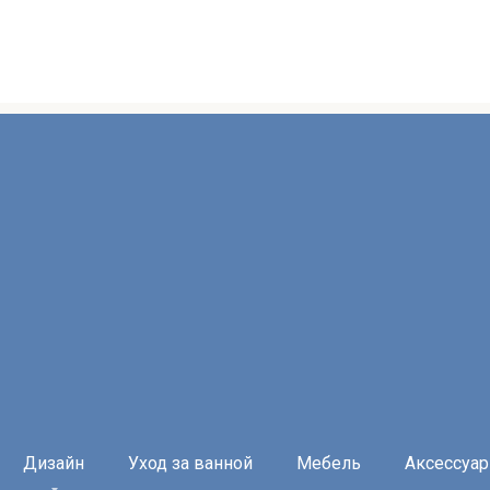
Дизайн
Уход за ванной
Мебель
Аксессуа