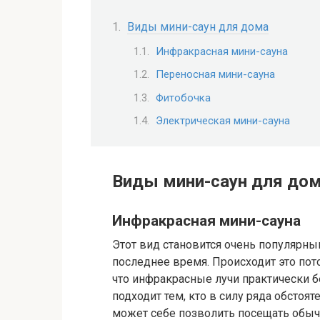
Виды мини-саун для дома
Инфракрасная мини-сауна
Переносная мини-сауна
Фитобочка
Электрическая мини-сауна
Виды мини-саун для до
Инфракрасная мини-сауна
Этот вид становится очень популярны
последнее время. Происходит это пот
что инфракрасные лучи практически б
подходит тем, кто в силу ряда обстоя
может себе позволить посещать обы