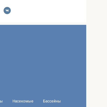
ры
Насекомые
Бассейны