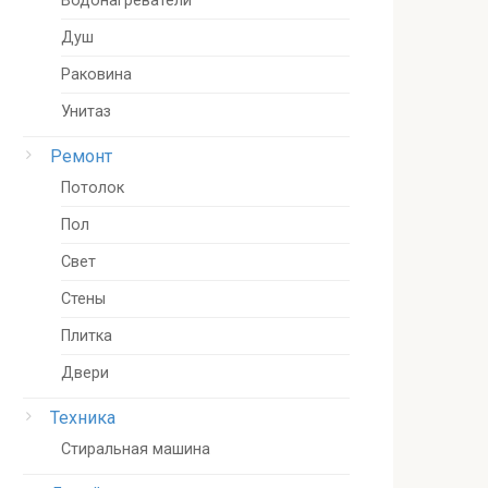
Водонагреватели
Душ
Раковина
Унитаз
Ремонт
Потолок
Пол
Свет
Стены
Плитка
Двери
Техника
Стиральная машина