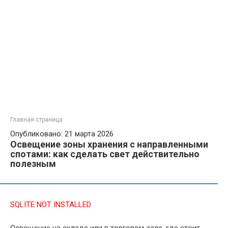
Главная страница
Опубликовано: 21 марта 2026
Освещение зоны хранения с направленными
спотами: как сделать свет действительно
полезным
SQLITE NOT INSTALLED