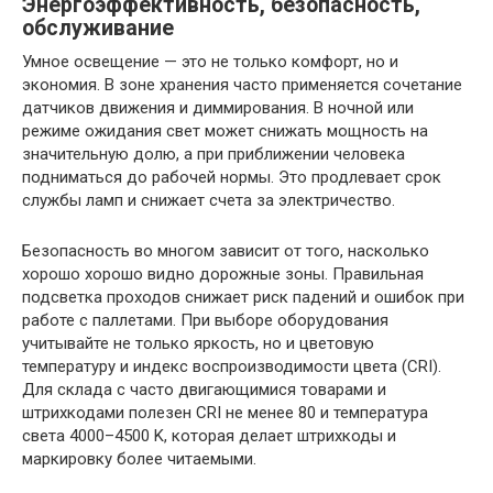
Энергоэффективность, безопасность,
обслуживание
Умное освещение — это не только комфорт, но и
экономия. В зоне хранения часто применяется сочетание
датчиков движения и диммирования. В ночной или
режиме ожидания свет может снижать мощность на
значительную долю, а при приближении человека
подниматься до рабочей нормы. Это продлевает срок
службы ламп и снижает счета за электричество.
Безопасность во многом зависит от того, насколько
хорошо хорошо видно дорожные зоны. Правильная
подсветка проходов снижает риск падений и ошибок при
работе с паллетами. При выборе оборудования
учитывайте не только яркость, но и цветовую
температуру и индекс воспроизводимости цвета (CRI).
Для склада с часто двигающимися товарами и
штрихкодами полезен CRI не менее 80 и температура
света 4000–4500 K, которая делает штрихкоды и
маркировку более читаемыми.