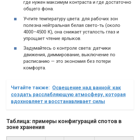
где нужен максимум контраста и где достаточно
общего фона.
Учтите температуру цвета: для рабочих зон
полезна нейтральная белая свето-ть (около
4000–4500 К), она снижает усталость глаз и
упрощает чтение ярлыков.
Задумайтесь о контроле света: датчики
движения, диммирование, выключение по
расписанию — это экономия без потери
комфорта.
Читайте также:
Освещение над ванной: как
создать расслабляющую атмосферу, которая
вдохновляет и восстанавливает силы
Таблица: примеры конфигураций спотов в
зоне хранения