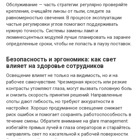
Обслуживание — часть стратегии: регулярно проверяйте
крепления, очищайте линзы от пыли, следите за
равномерностью свечения. В процессе эксплуатации
частые регулировки углов помогают поддерживать
нужную точность. Системы замены ламп и
люминесцентных модулей лучше планировать на заранее
определенные сроки, чтобы не попасть в паузу поставок.
Безопасность и эргономика: как свет
влияет на здоровье сотрудников
Освещение влияет не только на видимость, но и на
рабочее самочувствие. Чрезмерная яркость или резкие
контрасты утомляют глаза, могут вызвать головную боль
и снизить скорость принятия решений. Направленные
споты дают гибкость, но требуют аккуратности в
настройке. Хорошо продуманное освещение снижает
риск ошибок и помогает сохранять работоспособность в
течение смены. Обратите внимание на glare management:
избегайте прямых лучей в глаза операторов и старайтесь
направлять свет по касательной к рабочей поверхности.