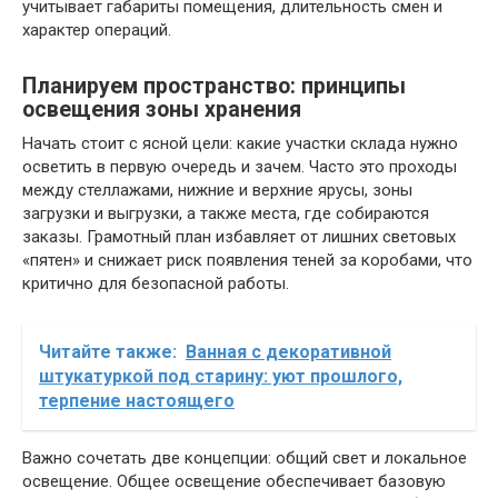
учитывает габариты помещения, длительность смен и
характер операций.
Планируем пространство: принципы
освещения зоны хранения
Начать стоит с ясной цели: какие участки склада нужно
осветить в первую очередь и зачем. Часто это проходы
между стеллажами, нижние и верхние ярусы, зоны
загрузки и выгрузки, а также места, где собираются
заказы. Грамотный план избавляет от лишних световых
«пятен» и снижает риск появления теней за коробами, что
критично для безопасной работы.
Читайте также:
Ванная с декоративной
штукатуркой под старину: уют прошлого,
терпение настоящего
Важно сочетать две концепции: общий свет и локальное
освещение. Общее освещение обеспечивает базовую