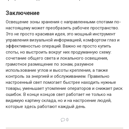
Заключение
Освещение зоны хранения с направленными спотами по-
настоящему может преобразить рабочее пространство.
Это не просто красивая идея, это мощный инструмент
управления визуальной информацией, комфортом глаз и
эффективностью операций. Важно не просто купить
споты, но выстроить вокруг них продуманную схему:
сочетание общего света и локального освещения,
грамотное размещение по зонам, разумное
использование углов и высоты крепления, а также
контроль за энергией и обслуживанием. Правильно
настроенный свет помогает быстрее находить нужные
товары, уменьшает утомление операторов и снижает риск
ошибок. В конце концов свет работает не только на
видимую картину склада, но и на настроение людей,
которые здесь работают каждый день.
0