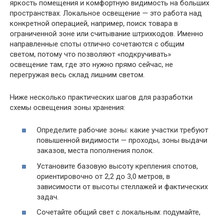
яркость помещения и комфортную видимость на больших
пространствах. Локальное освещение — это работа над
конкретной операцией, например, поиск товара в
ограниченной зоне или считывание штрихкодов. Именно
направленные споты отлично сочетаются с общим
светом, потому что позволяют «подкручивать»
освещение там, где это нужно прямо сейчас, не
перегружая весь склад лишним светом.
Ниже несколько практических шагов для разработки
схемы освещения зоны хранения:
Определите рабочие зоны: какие участки требуют
повышенной видимости — проходы, зоны выдачи
заказов, места пополнения полок.
Установите базовую высоту крепления спотов,
ориентировочно от 2,2 до 3,0 метров, в
зависимости от высоты стеллажей и фактических
задач.
Сочетайте общий свет с локальным: подумайте,