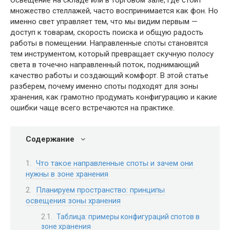
Освещение на складе или в торговом зале, где стоит
множество стеллажей, часто воспринимается как фон. Но
именно свет управляет тем, что мы видим первым —
доступ к товарам, скорость поиска и общую радость
работы в помещении. Направленные споты становятся
тем инструментом, который превращает скучную полосу
света в точечно направленный поток, поднимающий
качество работы и создающий комфорт. В этой статье
разберем, почему именно споты подходят для зоны
хранения, как грамотно продумать конфигурацию и какие
ошибки чаще всего встречаются на практике.
Содержание
Что такое направленные споты и зачем они
нужны в зоне хранения
Планируем пространство: принципы
освещения зоны хранения
Таблица: примеры конфигураций спотов в
зоне хранения