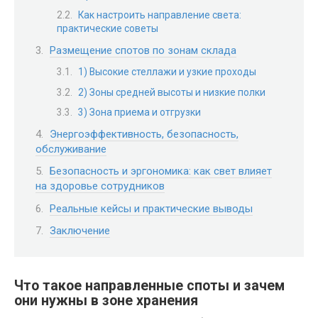
Как настроить направление света:
практические советы
Размещение спотов по зонам склада
1) Высокие стеллажи и узкие проходы
2) Зоны средней высоты и низкие полки
3) Зона приема и отгрузки
Энергоэффективность, безопасность,
обслуживание
Безопасность и эргономика: как свет влияет
на здоровье сотрудников
Реальные кейсы и практические выводы
Заключение
Что такое направленные споты и зачем
они нужны в зоне хранения