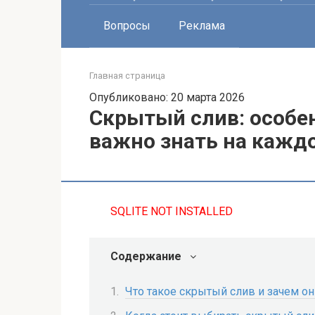
Вопросы
Реклама
Главная страница
Опубликовано: 20 марта 2026
Скрытый слив: особе
важно знать на кажд
SQLITE NOT INSTALLED
Содержание
Что такое скрытый слив и зачем о