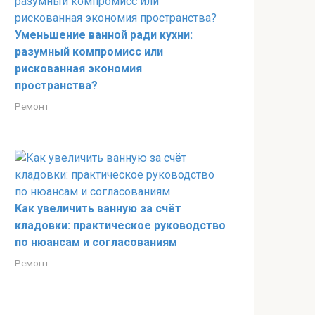
Уменьшение ванной ради кухни:
разумный компромисс или
рискованная экономия
пространства?
Ремонт
Как увеличить ванную за счёт
кладовки: практическое руководство
по нюансам и согласованиям
Ремонт