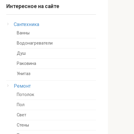
Интересное на сайте
Сантехника
Ванны
Водонагреватели
Душ
Раковина
Унитаз
Ремонт
Потолок
Пол
Свет
Стены