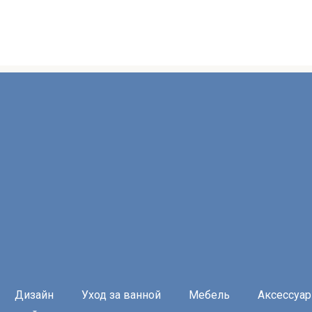
Дизайн
Уход за ванной
Мебель
Аксессуа