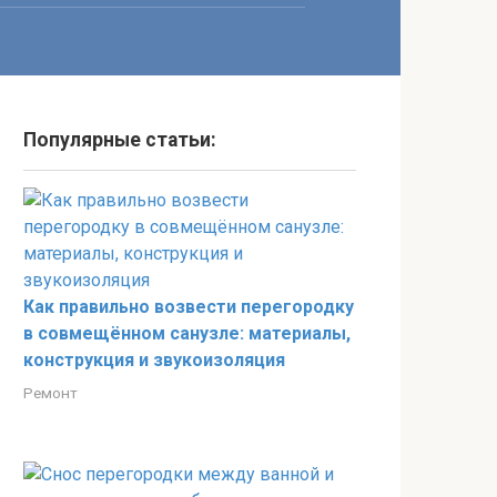
Популярные статьи:
Как правильно возвести перегородку
в совмещённом санузле: материалы,
конструкция и звукоизоляция
Ремонт