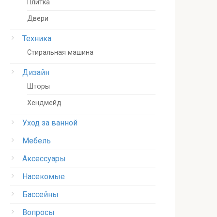
Плитка
Двери
Техника
Стиральная машина
Дизайн
Шторы
Хендмейд
Уход за ванной
Мебель
Аксессуары
Насекомые
Бассейны
Вопросы