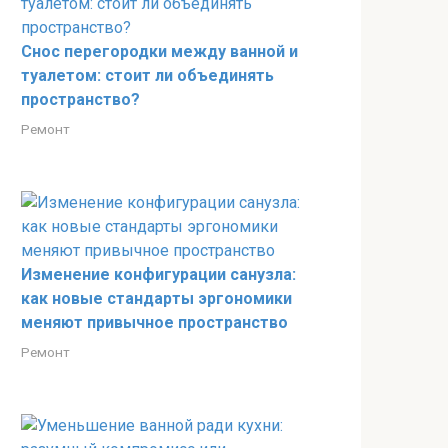
Снос перегородки между ванной и
туалетом: стоит ли объединять
пространство?
Ремонт
Изменение конфигурации санузла:
как новые стандарты эргономики
меняют привычное пространство
Ремонт