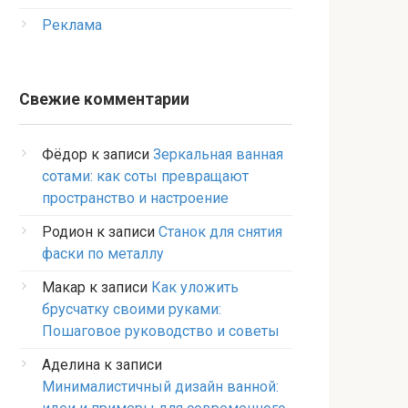
Реклама
Свежие комментарии
Фёдор
к записи
Зеркальная ванная
сотами: как соты превращают
пространство и настроение
Родион
к записи
Станок для снятия
фаски по металлу
Макар
к записи
Как уложить
брусчатку своими руками:
Пошаговое руководство и советы
Аделина
к записи
Минималистичный дизайн ванной: