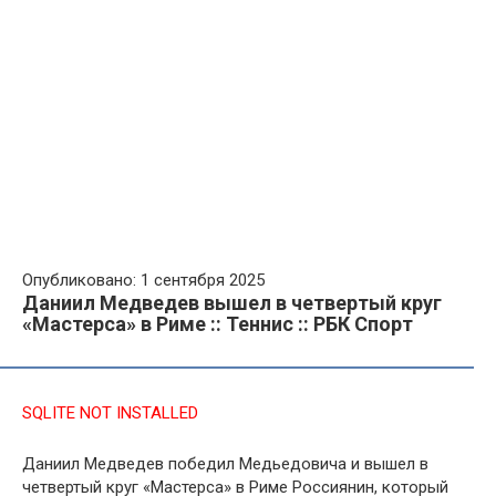
Опубликовано: 1 сентября 2025
Даниил Медведев вышел в четвертый круг
«Мастерса» в Риме :: Теннис :: РБК Спорт
SQLITE NOT INSTALLED
Даниил Медведев победил Медьедовича и вышел в
четвертый круг «Мастерса» в Риме
Россиянин, который