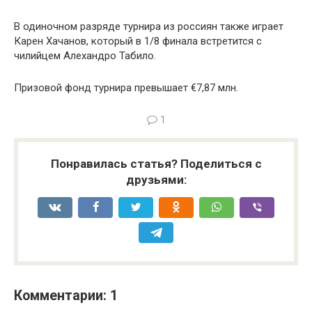
В одиночном разряде турнира из россиян также играет
Карен Хачанов, который в 1/8 финала встретится с
чилийцем Алехандро Табило.
Призовой фонд турнира превышает €7,87 млн.
1
Понравилась статья? Поделиться с
друзьями:
Комментарии: 1