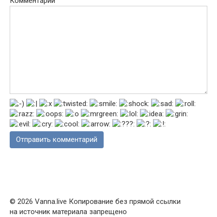
Комментарий
© 2026 Vanna.live Копирование без прямой ссылки
на источник материала запрещено