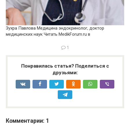
Зухра Павлова Медицина эндокринолог, доктор
медицинских наук
Читать MedikForum.ru в
1
Понравилась статья? Поделиться с
друзьями:
Комментарии: 1