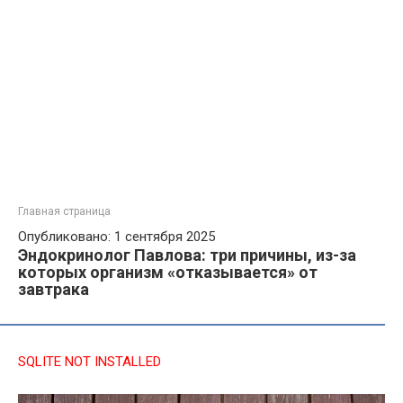
Главная страница
Опубликовано: 1 сентября 2025
Эндокринолог Павлова: три причины, из-за
которых организм «отказывается» от
завтрака
SQLITE NOT INSTALLED