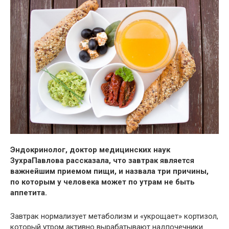
Эндокринолог, доктор медицинских наук
ЗухраПавлова рассказала, что завтрак является
важнейшим приемом пищи, и назвала три причины,
по которым у человека может по
утрам не быть
аппетита.
Завтрак нормализует метаболизм и «укрощает» кортизол,
который утром активно вырабатывают надпочечники.