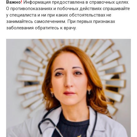
Важно
!
Информация предоставлена в справочных целях.
О противопоказаниях и побочных действиях спрашивайте
у специалиста и ни при каких обстоятельствах не
занимайтесь самолечением. При первых признаках
заболевания обратитесь к врачу.