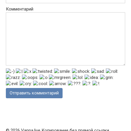
Комментарий
© 2026 Vanna.live Копирование без прямой ссылки