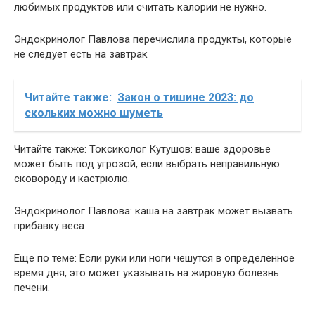
любимых продуктов или считать калории не нужно.
Эндокринолог Павлова перечислила продукты, которые
не следует есть на завтрак
Читайте также:
Закон о тишине 2023: до
скольких можно шуметь
Читайте также: Токсиколог Кутушов: ваше здоровье
может быть под угрозой, если выбрать неправильную
сковороду и кастрюлю.
Эндокринолог Павлова: каша на завтрак может вызвать
прибавку веса
Еще по теме: Если руки или ноги чешутся в определенное
время дня, это может указывать на жировую болезнь
печени.