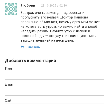
Любовь
23.10.2025 в 02:30
Завтрак очень важен для здоровья, и
пропускать его нельзя. Доктор Павлова
правильно объясняет, почему организм может
не хотеть есть утром, но важно найти способ
наладить режим. Начните утро с легкой и
полезной еды — это улучшит самочувствие и
зарядит энергией на весь день.
Ответить
Добавить комментарий
Имя
Email
Сайт