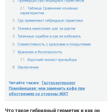
Преимущества гибридных герметиков
Таблица. Сравнение основных
характеристик
Где применяют гибридные герметики
Техника нанесения: шаг за шагом
Типичные ошибки и как их избежать
Совместимость с красками и покрытиями
Хранение и безопасность
Короткий чеклист при выборе
Заключение
Читайте также:
Гастроэнтеролог
Помойнецкая: чем заменить кофе при
обострениях со стороны ЖКТ
Что такое гибридный герметик и как он