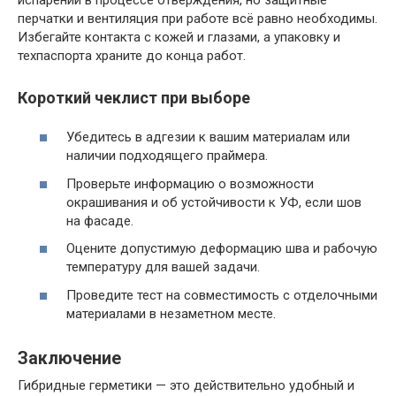
перчатки и вентиляция при работе всё равно необходимы.
Избегайте контакта с кожей и глазами, а упаковку и
техпаспорта храните до конца работ.
Короткий чеклист при выборе
Убедитесь в адгезии к вашим материалам или
наличии подходящего праймера.
Проверьте информацию о возможности
окрашивания и об устойчивости к УФ, если шов
на фасаде.
Оцените допустимую деформацию шва и рабочую
температуру для вашей задачи.
Проведите тест на совместимость с отделочными
материалами в незаметном месте.
Заключение
Гибридные герметики — это действительно удобный и