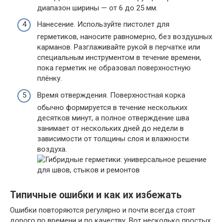
диапазон ширины — от 6 до 25 мм.
Нанесение. Используйте пистолет для
герметиков, наносите равномерно, без воздушных
карманов. Разглаживайте рукой в перчатке или
специальным инструментом в течение времени,
пока герметик не образовал поверхностную
плёнку.
Время отверждения. Поверхностная корка
обычно формируется в течение нескольких
десятков минут, а полное отверждение шва
занимает от нескольких дней до недели в
зависимости от толщины слоя и влажности
воздуха.
Типичные ошибки и как их избежать
Ошибки повторяются регулярно и почти всегда стоят
дорого по времени и по качеству. Вот несколько простых