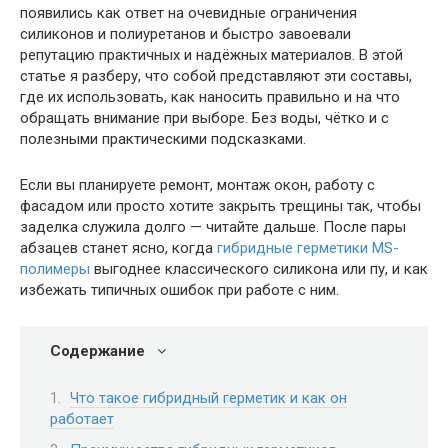
появились как ответ на очевидные ограничения
силиконов и полиуретанов и быстро завоевали
репутацию практичных и надёжных материалов. В этой
статье я разберу, что собой представляют эти составы,
где их использовать, как наносить правильно и на что
обращать внимание при выборе. Без воды, чётко и с
полезными практическими подсказками.
Если вы планируете ремонт, монтаж окон, работу с
фасадом или просто хотите закрыть трещины так, чтобы
заделка служила долго — читайте дальше. После пары
абзацев станет ясно, когда
гибридные герметики MS-
полимеры
выгоднее классического силикона или пу, и как
избежать типичных ошибок при работе с ним.
Содержание
Что такое гибридный герметик и как он
работает