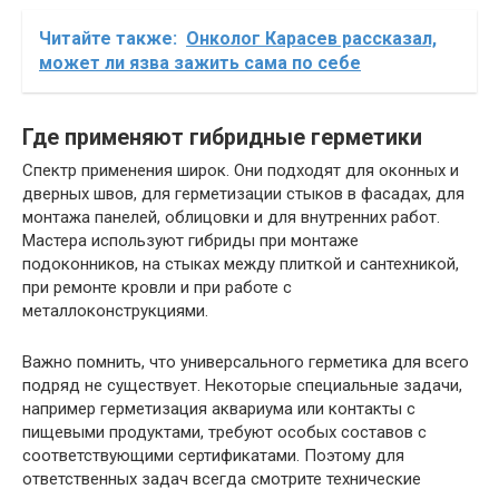
Читайте также:
Онколог Карасев рассказал,
может ли язва зажить сама по себе
Где применяют гибридные герметики
Спектр применения широк. Они подходят для оконных и
дверных швов, для герметизации стыков в фасадах, для
монтажа панелей, облицовки и для внутренних работ.
Мастера используют гибриды при монтаже
подоконников, на стыках между плиткой и сантехникой,
при ремонте кровли и при работе с
металлоконструкциями.
Важно помнить, что универсального герметика для всего
подряд не существует. Некоторые специальные задачи,
например герметизация аквариума или контакты с
пищевыми продуктами, требуют особых составов с
соответствующими сертификатами. Поэтому для
ответственных задач всегда смотрите технические