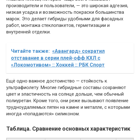
производители и пользователи, — это широкая адгезия,
низкая усадка и возможность покраски большинства
марок. Это делает гибриды удобными для фасадных
работ, монтажа стеклопакетов, герметизации и
внутренней отделки.
Читайте также:
«Авангард» сократил
отставание в серии плей-офф КХЛ с
«Локомотивом» :: Хоккей :: РБК Спорт
Ещё одно важное достоинство — стойкость к
ультрафиолету. Многие гибридные составы сохраняют
цвет и эластичность на солнце дольше, чем обычный
полиуретан. Кроме того, они реже вызывают появление
трудноудаляемых пятен на камне и металле, с которыми
иногда «попадаются» силиконом.
Таблица. Сравнение основных характеристик