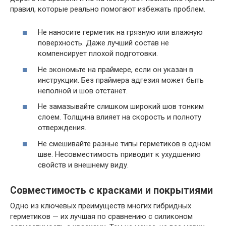
правил, которые реально помогают избежать проблем.
Не наносите герметик на грязную или влажную
поверхность. Даже лучший состав не
компенсирует плохой подготовки.
Не экономьте на праймере, если он указан в
инструкции. Без праймера адгезия может быть
неполной и шов отстанет.
Не замазывайте слишком широкий шов тонким
слоем. Толщина влияет на скорость и полноту
отверждения.
Не смешивайте разные типы герметиков в одном
шве. Несовместимость приводит к ухудшению
свойств и внешнему виду.
Совместимость с красками и покрытиями
Одно из ключевых преимуществ многих гибридных
герметиков — их лучшая по сравнению с силиконом