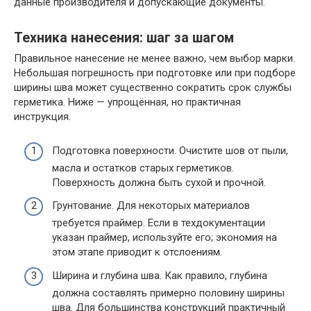
данные производителя и допускающие документы.
Техника нанесения: шаг за шагом
Правильное нанесение не менее важно, чем выбор марки.
Небольшая погрешность при подготовке или при подборе
ширины шва может существенно сократить срок службы
герметика. Ниже — упрощённая, но практичная
инструкция.
Подготовка поверхности. Очистите шов от пыли,
масла и остатков старых герметиков.
Поверхность должна быть сухой и прочной.
Грунтование. Для некоторых материалов
требуется праймер. Если в техдокументации
указан праймер, используйте его; экономия на
этом этапе приводит к отслоениям.
Ширина и глубина шва. Как правило, глубина
должна составлять примерно половину ширины
шва. Для большинства конструкций практичный