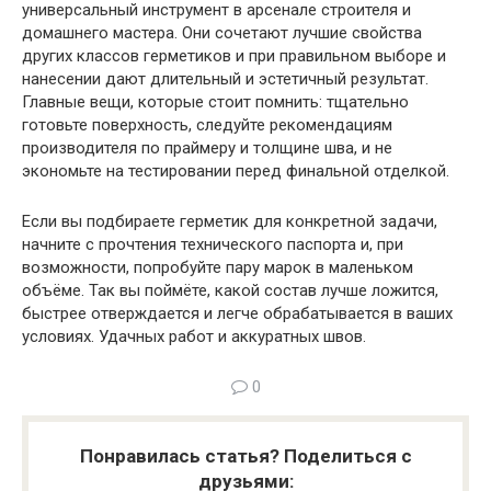
универсальный инструмент в арсенале строителя и
домашнего мастера. Они сочетают лучшие свойства
других классов герметиков и при правильном выборе и
нанесении дают длительный и эстетичный результат.
Главные вещи, которые стоит помнить: тщательно
готовьте поверхность, следуйте рекомендациям
производителя по праймеру и толщине шва, и не
экономьте на тестировании перед финальной отделкой.
Если вы подбираете герметик для конкретной задачи,
начните с прочтения технического паспорта и, при
возможности, попробуйте пару марок в маленьком
объёме. Так вы поймёте, какой состав лучше ложится,
быстрее отверждается и легче обрабатывается в ваших
условиях. Удачных работ и аккуратных швов.
0
Понравилась статья? Поделиться с
друзьями: