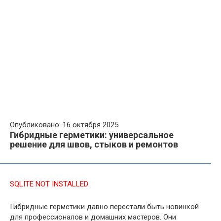
Опубликовано: 16 октября 2025
Гибридные герметики: универсальное
решение для швов, стыков и ремонтов
SQLITE NOT INSTALLED
Гибридные герметики давно перестали быть новинкой
для профессионалов и домашних мастеров. Они