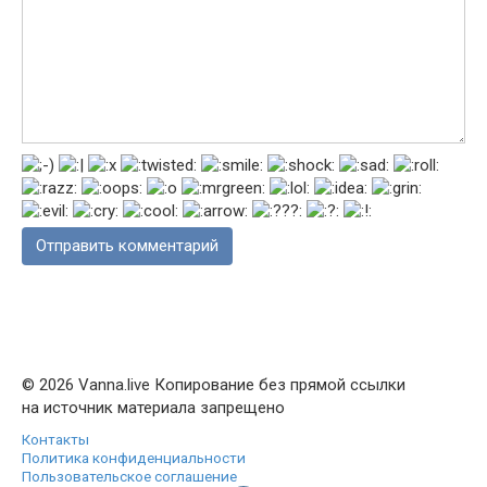
© 2026 Vanna.live Копирование без прямой ссылки
на источник материала запрещено
Контакты
Политика конфиденциальности
Пользовательское соглашение