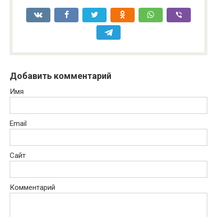
Добавить комментарий
Имя
Email
Сайт
Комментарий