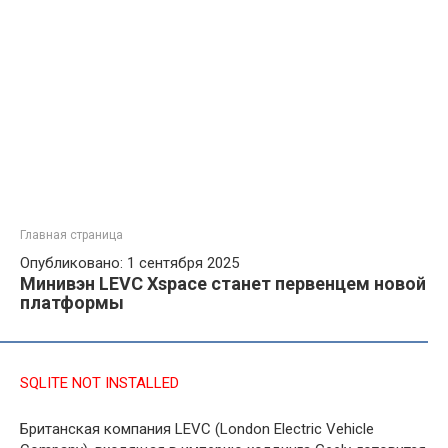
Главная страница
Опубликовано: 1 сентября 2025
Минивэн LEVC Xspace станет первенцем новой
платформы
SQLITE NOT INSTALLED
Британская компания LEVC (London Electric Vehicle