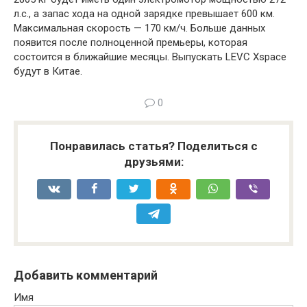
л.с., а запас хода на одной зарядке превышает 600 км.
Максимальная скорость — 170 км/ч. Больше данных
появится после полноценной премьеры, которая
состоится в ближайшие месяцы. Выпускать LEVC Xspace
будут в Китае.
0
Понравилась статья? Поделиться с
друзьями:
Добавить комментарий
Имя