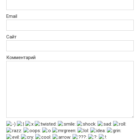
Email
Сайт
Комментарий