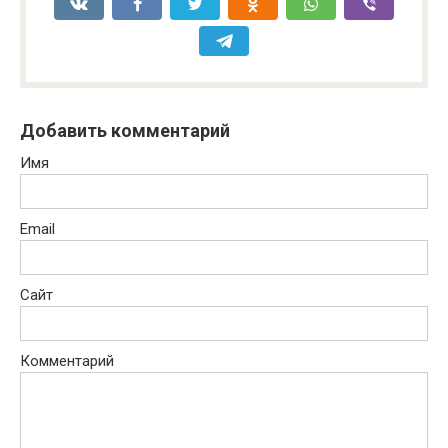
Добавить комментарий
Имя
Email
Сайт
Комментарий