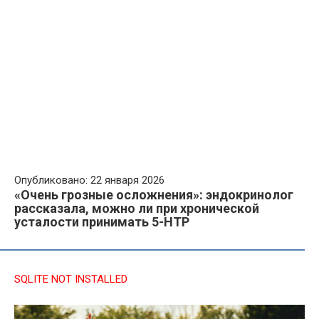
Опубликовано: 22 января 2026
«Очень грозные осложнения»: эндокринолог
рассказала, можно ли при хронической
усталости принимать 5-НТР
SQLITE NOT INSTALLED