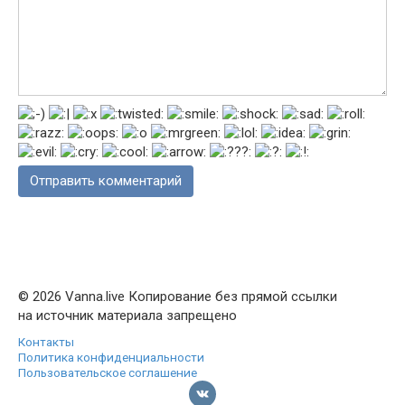
© 2026 Vanna.live Копирование без прямой ссылки
на источник материала запрещено
Контакты
Политика конфиденциальности
Пользовательское соглашение