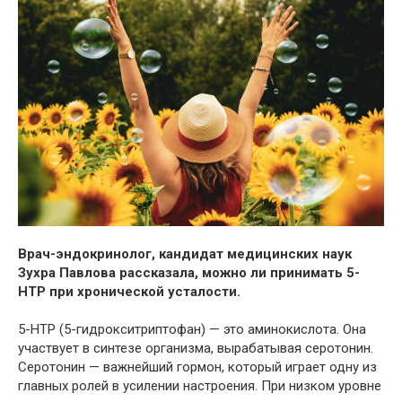
Врач-эндокринолог, кандидат медицинских наук
Зухра Павлова рассказала, можно ли принимать 5-
НТР при хронической усталости.
5-HTP (5-гидрокситриптофан) — это
аминокислота. Она
участвует в синтезе организма, вырабатывая серотонин.
Серотонин — важнейший гормон, который играет одну из
главных ролей в усилении настроения. При низком уровне