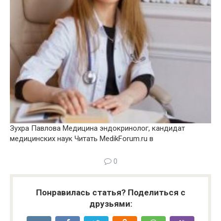
Зухра Павлова Медицина эндокринолог, кандидат
медицинских наук
Читать MedikForum.ru в
0
Понравилась статья? Поделиться с
друзьями: