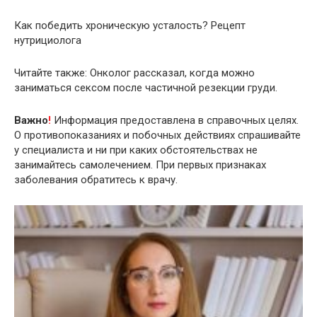
Как победить хроническую усталость? Рецепт
нутрициолога
Читайте также: Онколог рассказал, когда можно
заниматься сексом после частичной резекции груди.
Важно
!
Информация предоставлена в справочных целях.
О противопоказаниях и побочных действиях спрашивайте
у специалиста и ни при каких обстоятельствах не
занимайтесь самолечением. При первых признаках
заболевания обратитесь к врачу.