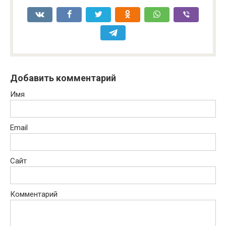
Добавить комментарий
Имя
Email
Сайт
Комментарий