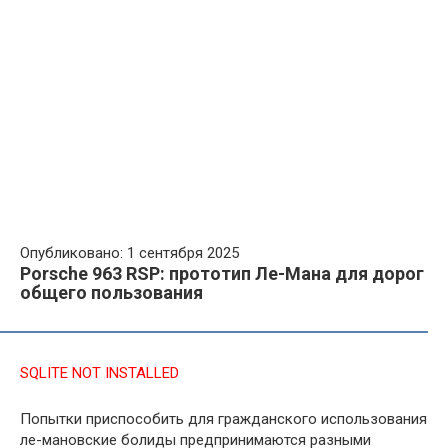
Опубликовано: 1 сентября 2025
Porsche 963 RSP: прототип Ле-Мана для дорог
общего пользования
SQLITE NOT INSTALLED
Попытки приспособить для гражданского использования
ле-мановские болиды предпринимаются разными