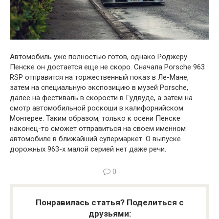
Автомобиль уже полностью готов, однако Роджеру
Пенске он достается еще не скоро. Сначала Porsche 963
RSP отправится на торжественный показ в Ле-Мане,
затем на специальную экспозицию в музей Porsche,
далее на фестиваль в скорости в Гудвуде, а затем на
смотр автомобильной роскоши в калифорнийском
Монтерее. Таким образом, только к осени Пенске
наконец-то сможет отправиться на своем именном
автомобиле в ближайший супермаркет. О выпуске
дорожных 963-х малой серией нет даже речи.
0
Понравилась статья? Поделиться с
друзьями: