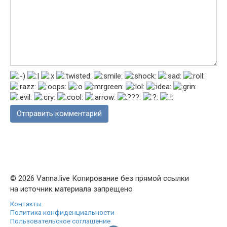
© 2026 Vanna.live Копирование без прямой ссылки
на источник материала запрещено
Контакты
Политика конфиденциальности
Пользовательское соглашение