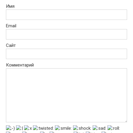
Имя
Email
Сайт
Комментарий