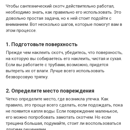
Чтобы сантехнический скотч действительно работал,
необходимо знать, как правильно его использовать. Это
довольно простая задача, но к ней стоит подойти с
вниманием. Вот несколько шагов, которые помогут вам в
этом процессе.
1. Подготовьте поверхность
Прежде чем наклеить скотч, убедитесь, что поверхность,
на которую вы собираетесь его наклеить, чистая и сухая.
Если вы работаете с трубами, возможно, придется
вытереть их от влаги. Лучше всего использовать
безворсовую тряпку.
2. Определите место повреждения
Четко определите место, где возникла утечка. Как
правило, это проще всего сделать, если подождать, пока
не появится капля воды. Если повреждение маленькое,
его можно попробовать замотать скотчем. Но если
трещина большая, подумайте, стоит ли воспользоваться
другими решениями.