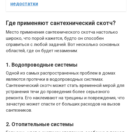
недостатки
Где применяют сантехнический скотч?
Место применения сантехнического скотча настолько
широко, что порой кажется, будто он способен
справиться с любой задачей. Вот несколько основных
областей, где он будет незаменим:
1. Водопроводные системы
Одной из самых распространенных проблем в домах
являются протечки в водопроводных системах.
Сантехнический скотч может стать временной мерой для
устранения течи до проведения более серьезного
ремонта. Его наклеивают на трещины и повреждения, что
зачастую может спасти от больших расходов на вызов
сантехников.
2. Отопительные системы