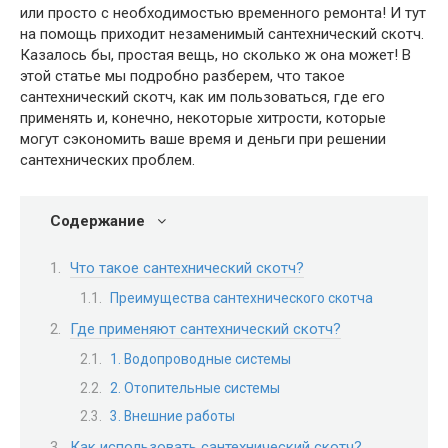
или просто с необходимостью временного ремонта! И тут
на помощь приходит незаменимый сантехнический скотч.
Казалось бы, простая вещь, но сколько ж она может! В
этой статье мы подробно разберем, что такое
сантехнический скотч, как им пользоваться, где его
применять и, конечно, некоторые хитрости, которые
могут сэкономить ваше время и деньги при решении
сантехнических проблем.
Содержание
Что такое сантехнический скотч?
Преимущества сантехнического скотча
Где применяют сантехнический скотч?
1. Водопроводные системы
2. Отопительные системы
3. Внешние работы
Как использовать сантехнический скотч?