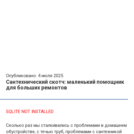
Опубликовано: 4 июля 2025
Сантехнический скотч: маленький помощник
для больших ремонтов
SQLITE NOT INSTALLED
Сколько раз мы сталкивались с проблемами в домашнем
обустройстве, с течью труб, проблемами с сантехникой