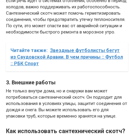
Если речь идет о системах отопления, особенно в период
холодов, важно поддерживать их работоспособность.
Сантехнический скотч может помочь герметизировать
соединения, чтобы предотвратить утечку теплоносителя.
По сути, это может спасти вас от аварийной ситуации и
необходимости быстрого ремонта в морозное утро.
Читайте также:
Звездные футболисты бегут
из Саудовской Аравии. В чем причины :: Футбол
:: РБК Спорт
3. Внешние работы
Не только внутри дома, но и снаружи вам может
потребоваться сантехнический скотч. Он подходит для
использования в условиях улицы, защитит соединения от
дождя и снега. Вы можете использовать его для
упаковки труб, которые временно хранятся на улице.
Как использовать сантехнический скотч?