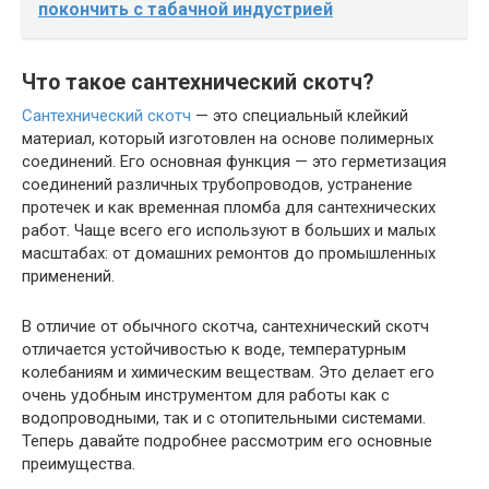
покончить с табачной индустрией
Что такое сантехнический скотч?
Сантехнический скотч
— это специальный клейкий
материал, который изготовлен на основе полимерных
соединений. Его основная функция — это герметизация
соединений различных трубопроводов, устранение
протечек и как временная пломба для сантехнических
работ. Чаще всего его используют в больших и малых
масштабах: от домашних ремонтов до промышленных
применений.
В отличие от обычного скотча, сантехнический скотч
отличается устойчивостью к воде, температурным
колебаниям и химическим веществам. Это делает его
очень удобным инструментом для работы как с
водопроводными, так и с отопительными системами.
Теперь давайте подробнее рассмотрим его основные
преимущества.