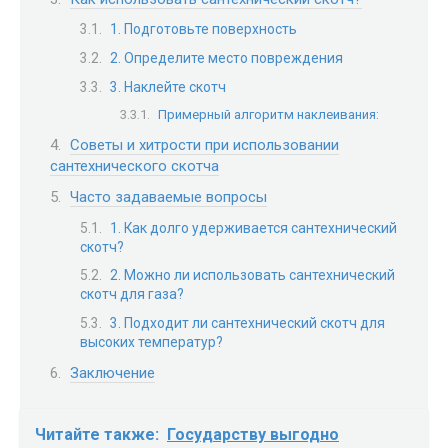
1. Подготовьте поверхность
2. Определите место повреждения
3. Наклейте скотч
Примерный алгоритм наклеивания:
Советы и хитрости при использовании
сантехнического скотча
Часто задаваемые вопросы
1. Как долго удерживается сантехнический
скотч?
2. Можно ли использовать сантехнический
скотч для газа?
3. Подходит ли сантехнический скотч для
высоких температур?
Заключение
Читайте также:
Государству выгодно