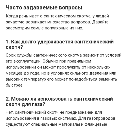
Часто задаваемые вопросы
Когда речь идет о сантехническом скотче, у людей
зачастую возникает множество вопросов. Давайте
рассмотрим самые популярные из них.
1. Как долго удерживается сантехнический
скотч?
Срок службы сантехнического скотча зависит от условий
его эксплуатации. Обычно при правильном
использовании он может прослужить от нескольких
месяцев до года, но в условиях сильного давления или
высоких температур его может понадобиться заменить
быстрее.
2. Можно ли использовать сантехнический
скотч для газа?
Нет, сантехнический скотч не предназначен для
использования в газовых системах. Для газопроводов
существуют специальные материалы и фланцевые