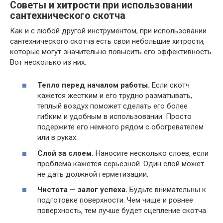
Советы и хитрости при использовании
сантехнического скотча
Как и с любой другой инструментом, при использовании
сантехнического скотча есть свои небольшие хитрости,
которые могут значительно повысить его эффективность.
Вот несколько из них:
Тепло перед началом работы.
Если скотч
кажется жестким и его трудно разматывать,
теплый воздух поможет сделать его более
гибким и удобным в использовании. Просто
подержите его немного рядом с обогревателем
или в руках.
Слой за слоем.
Наносите несколько слоев, если
проблема кажется серьезной. Один слой может
не дать должной герметизации.
Чистота — залог успеха.
Будьте внимательны к
подготовке поверхности. Чем чище и ровнее
поверхность, тем лучше будет сцепление скотча.