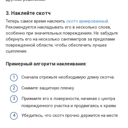
3. Наклейте скотч
Теперь самое время наклеить
скотч армированный
.
Рекомендуется накладывать его в несколько слоев,
особенно при значительных повреждениях. Не забудьте
обернуть его на несколько сантиметров за пределами
поврежденной области, чтобы обеспечить лучшее
сцепление.
Примерный алгоритм наклеивания:
Сначала отрежьте необходимую длину скотча.
Снимите защитную пленку.
Прижмите его к поверхности, начиная с центра
поврежденного участка и продвигаясь к краям.
Убедитесь, что скотч прочно держится на месте.