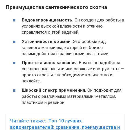
Преимущества сантехнического скотча
Водонепроницаемость.
Он создан для работы в
условиях высокой влажности и отлично
справляется с этой задачей.
Устойчивость к химии.
Это особый вид
клеевого материала, который не боится
взаимодействия с различными реагентами.
Простота использования.
Вам не понадобятся
специальные навыки или сложные инструменты —
просто отрежьте необходимое количество и
наклейте.
Широкий спектр применения.
Он подходит для
работы с различными материалами: металлом,
пластиком и резиной.
Читайте также:
Топ-10 лучших
водонагревателей: сравнение, преимущества и