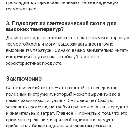
прокладки, которые обеспечивают более надежную
герметизацию.
3. Подходит ли сантехнический скотч для
высоких температур?
Да, многие виды сантехнического скотча имеют хорошую
термостойкость и могут выдерживать достаточно
высокие температуры. Однако важно внимательно читать
инструкции на упаковке, чтобы убедиться в
характеристиках продукта.
Заключение
Сантехнический скотч — это простой, но невероятно
полезный инструмент, который может выручить вас в
самых различных ситуациях. Он позволяет быстро
устранить протечки, не требуя при этом сложных средств
и значительных затрат. Главное — помнить о том, что это
временное решение, и при необходимости следует
прибегать к более надежным вариантам ремонта.