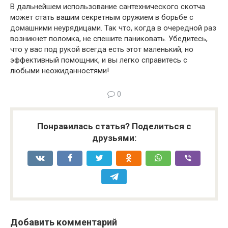
В дальнейшем использование сантехнического скотча
может стать вашим секретным оружием в борьбе с
домашними неурядицами. Так что, когда в очередной раз
возникнет поломка, не спешите паниковать. Убедитесь,
что у вас под рукой всегда есть этот маленький, но
эффективный помощник, и вы легко справитесь с
любыми неожиданностями!
0
Понравилась статья? Поделиться с
друзьями:
Добавить комментарий