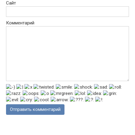
Сайт
Комментарий