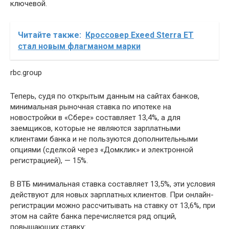
ключевой.
Читайте также:
Кроссовер Exeed Sterra ET
стал новым флагманом марки
rbc.group
Теперь, судя по открытым данным на сайтах банков,
минимальная рыночная ставка по ипотеке на
новостройки в «Сбере» составляет 13,4%, а для
заемщиков, которые не являются зарплатными
клиентами банка и не пользуются дополнительными
опциями (сделкой через «Домклик» и электронной
регистрацией), — 15%.
В ВТБ минимальная ставка составляет 13,5%, эти условия
действуют для новых зарплатных клиентов. При онлайн-
регистрации можно рассчитывать на ставку от 13,6%, при
этом на сайте банка перечисляется ряд опций,
повышающих ставку: