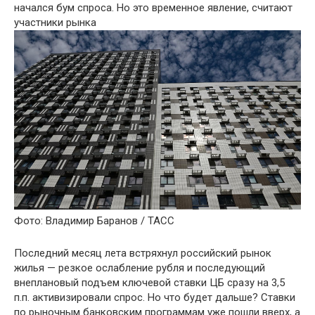
начался бум спроса. Но это временное явление, считают
участники рынка
Фото: Владимир Баранов / ТАСС
Последний месяц лета встряхнул российский рынок
жилья — резкое ослабление рубля и последующий
внеплановый подъем ключевой ставки ЦБ сразу на 3,5
п.п. активизировали спрос. Но что будет дальше? Ставки
по рыночным банковским программам уже пошли вверх, а