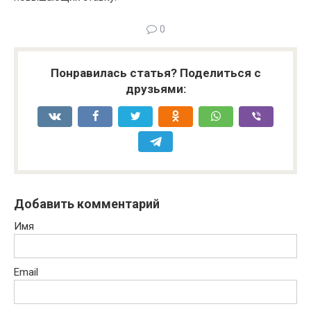
0
Понравилась статья? Поделиться с
друзьями:
Добавить комментарий
Имя
Email