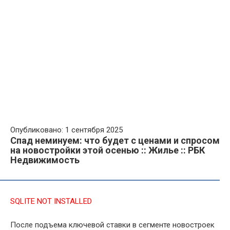
Опубликовано: 1 сентября 2025
Спад неминуем: что будет с ценами и спросом
на новостройки этой осенью :: Жилье :: РБК
Недвижимость
SQLITE NOT INSTALLED
После подъема ключевой ставки в сегменте новостроек