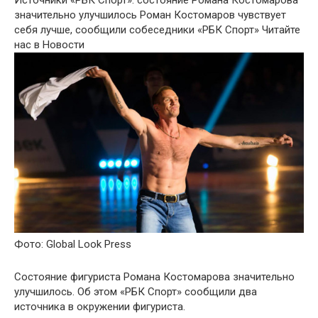
Источники «РБК Спорт»: состояние Романа Костомарова
значительно улучшилось
Роман Костомаров чувствует
себя лучше, сообщили собеседники «РБК Спорт»
Читайте
нас в Новости
Фото: Global Look Press
Состояние фигуриста Романа Костомарова значительно
улучшилось. Об этом «РБК Спорт» сообщили два
источника в окружении фигуриста.