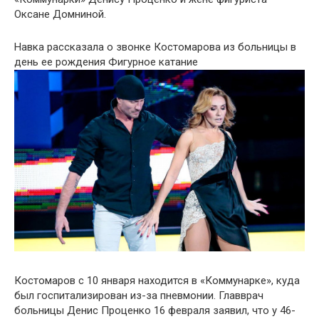
Оксане Домниной.
Навка рассказала о звонке Костомарова из больницы в
день ее рождения
Фигурное катание
Костомаров с 10 января находится в «Коммунарке», куда
был госпитализирован из-за пневмонии. Главврач
больницы Денис Проценко 16 февраля заявил, что у 46-