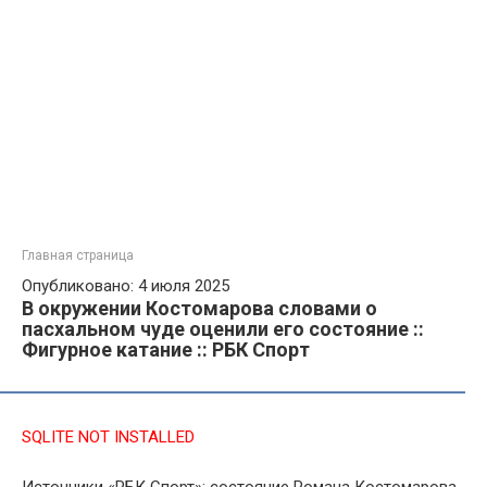
Главная страница
Опубликовано: 4 июля 2025
В окружении Костомарова словами о
пасхальном чуде оценили его состояние ::
Фигурное катание :: РБК Спорт
SQLITE NOT INSTALLED