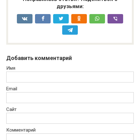
друзьями:
Добавить комментарий
Имя
Email
Сайт
Комментарий