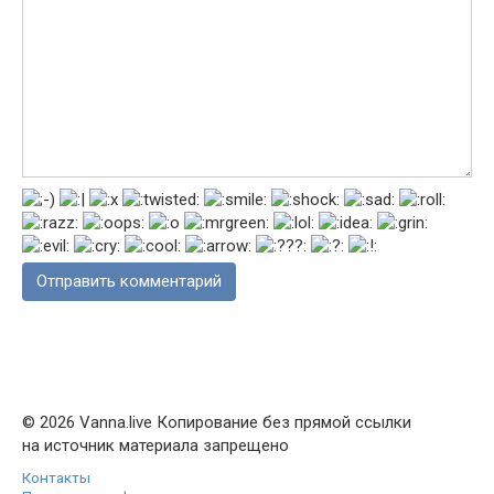
© 2026 Vanna.live Копирование без прямой ссылки
на источник материала запрещено
Контакты